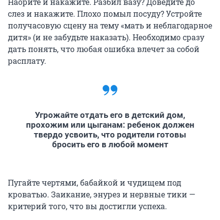
Наорите и накажите. Разбил вазу? Доведите до
слез и накажите. Плохо помыл посуду? Устройте
получасовую сцену на тему «мать и неблагодарное
дитя» (и не забудьте наказать). Необходимо сразу
дать понять, что любая ошибка влечет за собой
расплату.
Угрожайте отдать его в детский дом,
прохожим или цыганам: ребенок должен
твердо усвоить, что родители готовы
бросить его в любой момент
Пугайте чертями, бабайкой и чудищем под
кроватью. Заикание, энурез и нервные тики —
критерий того, что вы достигли успеха.