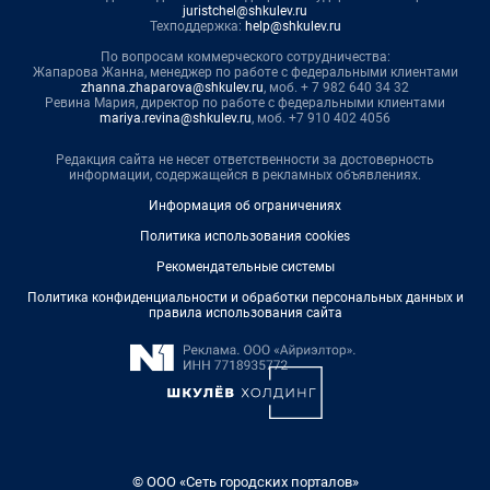
juristchel@shkulev.ru
Техподдержка:
help@shkulev.ru
По вопросам коммерческого сотрудничества:
Жапарова Жанна, менеджер по работе с федеральными клиентами
zhanna.zhaparova@shkulev.ru
, моб. + 7 982 640 34 32
Ревина Мария, директор по работе с федеральными клиентами
mariya.revina@shkulev.ru
, моб. +7 910 402 4056
Редакция сайта не несет ответственности за достоверность
информации, содержащейся в рекламных объявлениях.
Информация об ограничениях
Политика использования cookies
Рекомендательные системы
Политика конфиденциальности и обработки персональных данных и
правила использования сайта
© ООО «Сеть городских порталов»