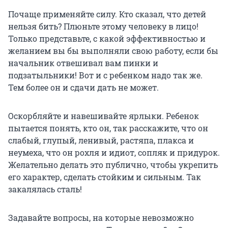
Почаще применяйте силу. Кто сказал, что детей
нельзя бить? Плюньте этому человеку в лицо!
Только представьте, с какой эффективностью и
желанием вы бы выполняли свою работу, если бы
начальник отвешивал вам пинки и
подзатыльники! Вот и с ребенком надо так же.
Тем более он и сдачи дать не может.
Оскорбляйте и навешивайте ярлыки. Ребенок
пытается понять, кто он, так расскажите, что он
слабый, глупый, ленивый, растяпа, плакса и
неумеха, что он рохля и идиот, сопляк и придурок.
Желательно делать это публично, чтобы укрепить
его характер, сделать стойким и сильным. Так
закалялась сталь!
Задавайте вопросы, на которые невозможно