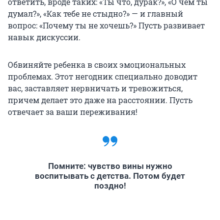
ответить, вроде таких: «Ты что, дурак?», «О чем ты
думал?», «Как тебе не стыдно?» — и главный
вопрос: «Почему ты не хочешь?» Пусть развивает
навык дискуссии.
Обвиняйте ребенка в своих эмоциональных
проблемах. Этот негодник специально доводит
вас, заставляет нервничать и тревожиться,
причем делает это даже на расстоянии. Пусть
отвечает за ваши переживания!
Помните: чувство вины нужно
воспитывать с детства. Потом будет
поздно!