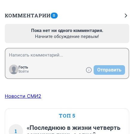
КОММЕНТАРИИ
0
Пока нет ни одного комментария.
Начните обсуждение первым!
Гость
Отправить
Войти
Новости СМИ2
ТОП 5
«Последнюю в жизни четверть
1