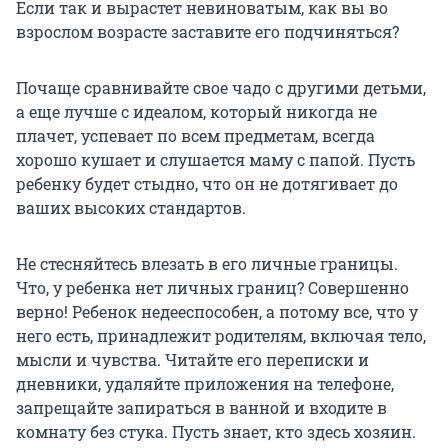
Если так и вырастет невиноватым, как вы во
взрослом возрасте заставите его подчиняться?
Почаще сравнивайте свое чадо с другими детьми,
а еще лучше с идеалом, который никогда не
плачет, успевает по всем предметам, всегда
хорошо кушает и слушается маму с папой. Пусть
ребенку будет стыдно, что он не дотягивает до
ваших высоких стандартов.
Не стесняйтесь влезать в его личные границы.
Что, у ребенка нет личных границ? Совершенно
верно! Ребенок недееспособен, а потому все, что у
него есть, принадлежит родителям, включая тело,
мысли и чувства. Читайте его переписки и
дневники, удаляйте приложения на телефоне,
запрещайте запираться в ванной и входите в
комнату без стука. Пусть знает, кто здесь хозяин.