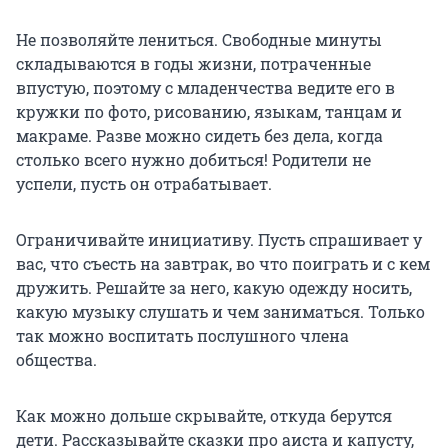
Не позволяйте лениться. Свободные минуты
складываются в годы жизни, потраченные
впустую, поэтому с младенчества ведите его в
кружки по фото, рисованию, языкам, танцам и
макраме. Разве можно сидеть без дела, когда
столько всего нужно добиться! Родители не
успели, пусть он отрабатывает.
Ограничивайте инициативу. Пусть спрашивает у
вас, что съесть на завтрак, во что поиграть и с кем
дружить. Решайте за него, какую одежду носить,
какую музыку слушать и чем заниматься. Только
так можно воспитать послушного члена
общества.
Как можно дольше скрывайте, откуда берутся
дети. Рассказывайте сказки про аиста и капусту,