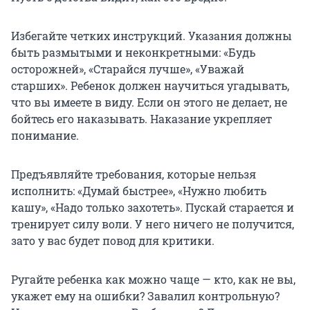
Избегайте четких инструкций. Указания должны
быть размытыми и неконкретными: «Будь
осторожней», «Старайся лучше», «Уважай
старших». Ребенок должен научиться угадывать,
что вы имеете в виду. Если он этого не делает, не
бойтесь его наказывать. Наказание укрепляет
понимание.
Предъявляйте требования, которые нельзя
исполнить: «Думай быстрее», «Нужно любить
кашу», «Надо только захотеть». Пускай старается и
тренирует силу воли. У него ничего не получится,
зато у вас будет повод для критики.
Ругайте ребенка как можно чаще — кто, как не вы,
укажет ему на ошибки? Завалил контрольную?