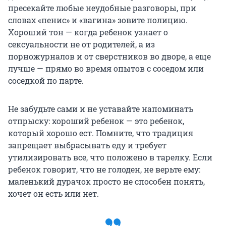
пресекайте любые неудобные разговоры, при
словах «пенис» и «вагина» зовите полицию.
Хороший тон — когда ребенок узнает о
сексуальности не от родителей, а из
порножурналов и от сверстников во дворе, а еще
лучше — прямо во время опытов с соседом или
соседкой по парте.
Не забудьте сами и не уставайте напоминать
отпрыску: хороший ребенок — это ребенок,
который хорошо ест. Помните, что традиция
запрещает выбрасывать еду и требует
утилизировать все, что положено в тарелку. Если
ребенок говорит, что не голоден, не верьте ему:
маленький дурачок просто не способен понять,
хочет он есть или нет.