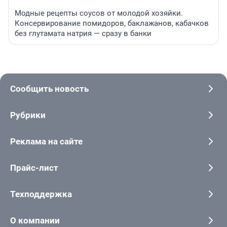
Модные рецепты соусов от молодой хозяйки.
Консервирование помидоров, баклажанов, кабачков
без глутамата натрия — сразу в банки
Сообщить новость
Рубрики
Реклама на сайте
Прайс-лист
Техподдержка
О компании