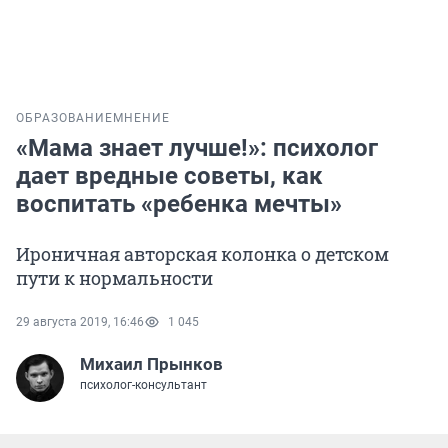
ОБРАЗОВАНИЕ
МНЕНИЕ
«Мама знает лучше!»: психолог
дает вредные советы, как
воспитать «ребенка мечты»
Ироничная авторская колонка о детском
пути к нормальности
29 августа 2019, 16:46
1 045
Михаил Прынков
психолог-консультант