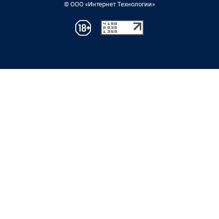
© ООО «Интернет Технологии»