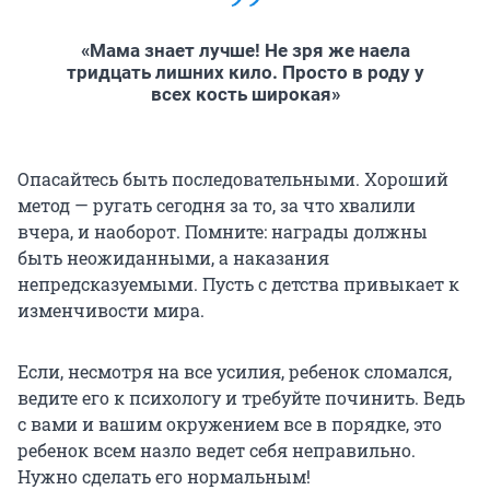
«Мама знает лучше! Не зря же наела
тридцать лишних кило. Просто в роду у
всех кость широкая»
Опасайтесь быть последовательными. Хороший
метод — ругать сегодня за то, за что хвалили
вчера, и наоборот. Помните: награды должны
быть неожиданными, а наказания
непредсказуемыми. Пусть с детства привыкает к
изменчивости мира.
Если, несмотря на все усилия, ребенок сломался,
ведите его к психологу и требуйте починить. Ведь
с вами и вашим окружением все в порядке, это
ребенок всем назло ведет себя неправильно.
Нужно сделать его нормальным!