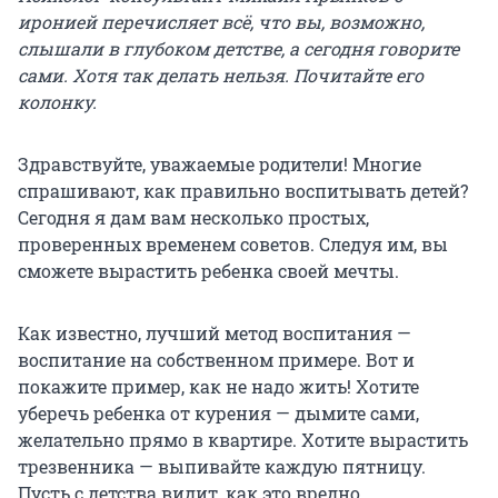
иронией перечисляет всё, что вы, возможно,
слышали в глубоком детстве, а сегодня говорите
сами. Хотя так делать нельзя. Почитайте его
колонку.
Здравствуйте, уважаемые родители! Многие
спрашивают, как правильно воспитывать детей?
Сегодня я дам вам несколько простых,
проверенных временем советов. Следуя им, вы
сможете вырастить ребенка своей мечты.
Как известно, лучший метод воспитания —
воспитание на собственном примере. Вот и
покажите пример, как не надо жить! Хотите
уберечь ребенка от курения — дымите сами,
желательно прямо в квартире. Хотите вырастить
трезвенника — выпивайте каждую пятницу.
Пусть с детства видит, как это вредно.