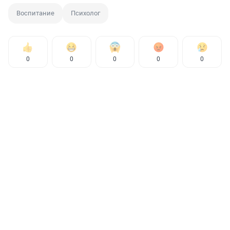
Воспитание
Психолог
0
0
0
0
0