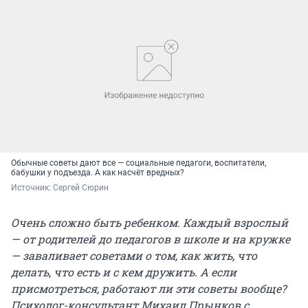
Обычные советы дают все — социальные педагоги, воспитатели,
бабушки у подъезда. А как насчёт вредных?
Источник: 
Сергей Сюрин
Очень сложно быть ребенком. Каждый взрослый
— от родителей до педагогов в школе и на кружке
— заваливает советами о том, как жить, что
делать, что есть и с кем дружить. А если
присмотреться, работают ли эти советы вообще?
Психолог-консультант Михаил Прынков с