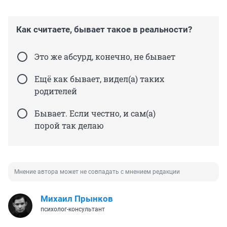
Как считаете, бывает такое в реальности?
Это же абсурд, конечно, не бывает
Ещё как бывает, видел(а) таких
родителей
Бывает. Если честно, и сам(а)
порой так делаю
Мнение автора может не совпадать с мнением редакции
Михаил Прынков
психолог-консультант