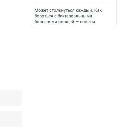
Может столкнуться каждый. Как
бороться с бактериальными
болезнями овощей — советы