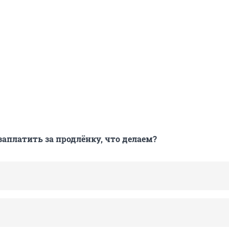
заплатить за продлёнку, что делаем?