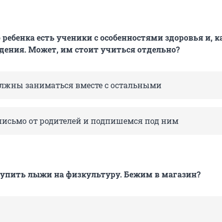
 ребенка есть ученики с особенностями здоровья и, к
едения. Может, им стоит учиться отдельно?
должны заниматься вместе с остальными
 письмо от родителей и подпишемся под ним
упить лыжи на физкультуру. Бежим в магазин?