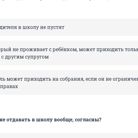
одителя в школу не пустят
орый не проживает с ребёнком, может приходить толь
 с другим супругом
ь может приходить на собрания, если он не ограниче
 правах
не отдавать в школу вообще, согласны?