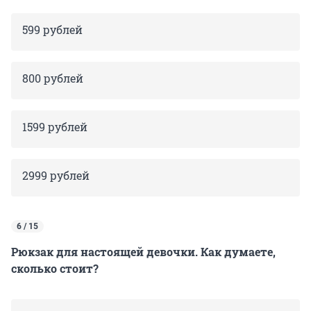
599 рублей
800 рублей
1599 рублей
2999 рублей
6 / 15
Рюкзак для настоящей девочки. Как думаете,
сколько стоит?