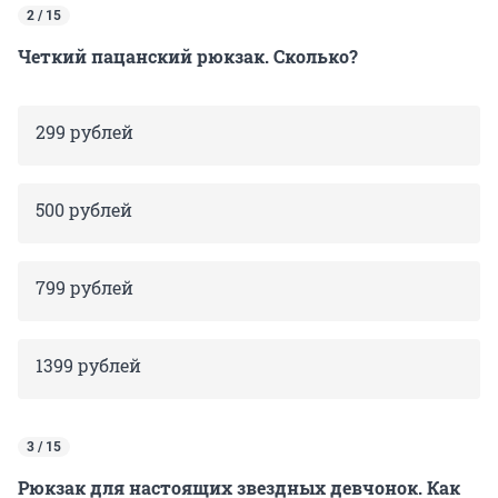
2 / 15
Четкий пацанский рюкзак. Сколько?
299 рублей
500 рублей
799 рублей
1399 рублей
3 / 15
Рюкзак для настоящих звездных девчонок. Как