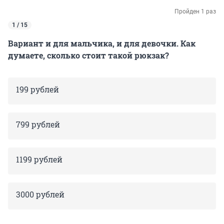
Пройден 1 раз
1 / 15
Вариант и для мальчика, и для девочки. Как
думаете, сколько стоит такой рюкзак?
199 рублей
799 рублей
1199 рублей
3000 рублей