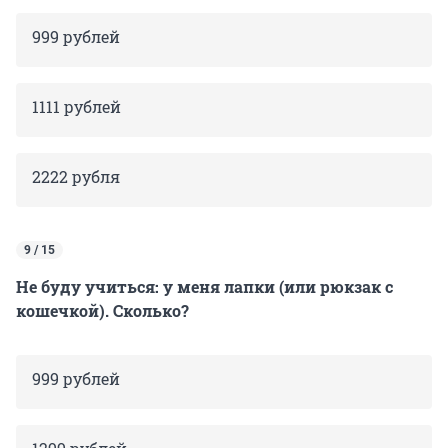
999 рублей
1111 рублей
2222 рубля
9 / 15
Не буду учиться: у меня лапки (или рюкзак с
кошечкой). Сколько?
999 рублей