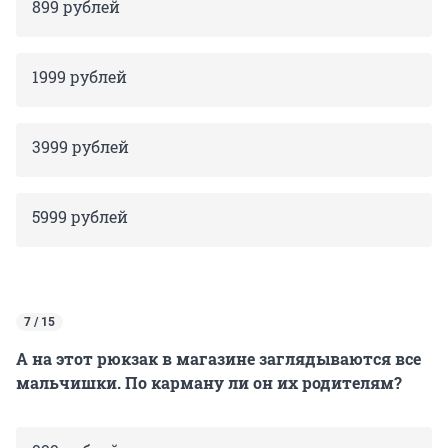
899 рублей
1999 рублей
3999 рублей
5999 рублей
7 / 15
А на этот рюкзак в магазине заглядываются все
мальчишки. По карману ли он их родителям?