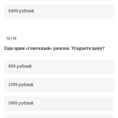
6499 рублей
13 / 15
Еще один «гоночный» рюкзак. Угадаете цену?
899 рублей
1399 рублей
1999 рублей