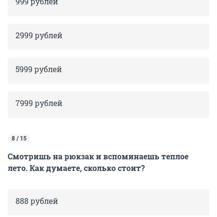
999 рублей
2999 рублей
5999 рублей
7999 рублей
8 / 15
Смотришь на рюкзак и вспоминаешь теплое
лето. Как думаете, сколько стоит?
888 рублей