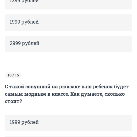
1299 рублей
1999 рублей
2999 рублей
10 / 15
С такой совушкой на рюкзаке ваш ребенок будет
самым модным в классе. Как думаете, сколько
стоит?
1999 рублей