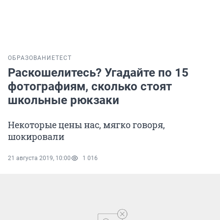
ОБРАЗОВАНИЕ
ТЕСТ
Раскошелитесь? Угадайте по 15
фотографиям, сколько стоят
школьные рюкзаки
Некоторые цены нас, мягко говоря,
шокировали
21 августа 2019, 10:00
1 016