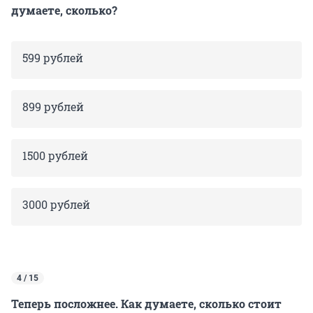
думаете, сколько?
599 рублей
899 рублей
1500 рублей
3000 рублей
4 / 15
Теперь посложнее. Как думаете, сколько стоит