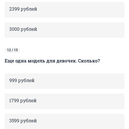
2399 рублей
3000 рублей
12 / 15
Еще одна модель для девочек. Сколько?
999 рублей
1799 рублей
3599 рублей