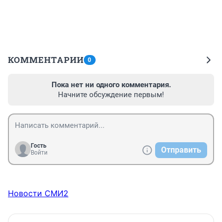
КОММЕНТАРИИ
0
Пока нет ни одного комментария.
Начните обсуждение первым!
Гость
Отправить
Войти
Новости СМИ2