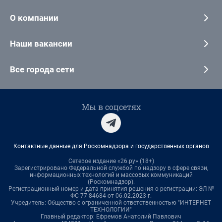
О компании
Наши вакансии
Все города сети
Мы в соцсетях
Контактные данные для Роскомнадзора и государственных органов
Сетевое издание «26.ру» (18+)
Зарегистрировано Федеральной службой по надзору в сфере связи,
информационных технологий и массовых коммуникаций
(Роскомнадзор).
Регистрационный номер и дата принятия решения о регистрации: ЭЛ №
ФС 77-84684 от 06.02.2023 г.
Учредитель: Общество с ограниченной ответственностью "ИНТЕРНЕТ
ТЕХНОЛОГИИ"
Главный редактор: Ефремов Анатолий Павлович