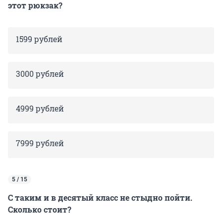
этот рюкзак?
1599 рублей
3000 рублей
4999 рублей
7999 рублей
5 / 15
С таким и в десятый класс не стыдно пойти.
Сколько стоит?