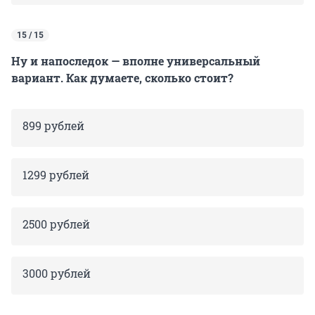
15 / 15
Ну и напоследок — вполне универсальный
вариант. Как думаете, сколько стоит?
899 рублей
1299 рублей
2500 рублей
3000 рублей