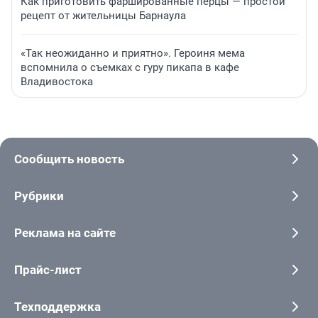
Как приготовить фаршированные перцы — простой
рецепт от жительницы Барнаула
«Так неожиданно и приятно». Героиня мема
вспомнила о съемках с гуру пикапа в кафе
Владивостока
Сообщить новость
Рубрики
Реклама на сайте
Прайс-лист
Техподдержка