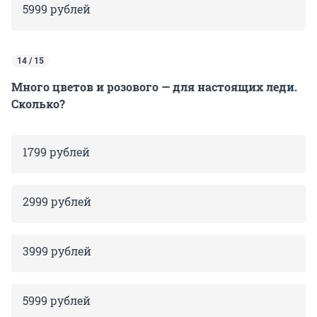
5999 рублей
14 / 15
Много цветов и розового — для настоящих леди.
Сколько?
1799 рублей
2999 рублей
3999 рублей
5999 рублей