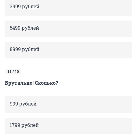
3999 рублей
5499 рублей
8999 рублей
11 / 15
Брутально! Сколько?
999 рублей
1799 рублей