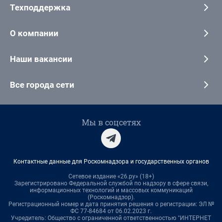
Техподдержка
О компании
Наши вакансии
Все города сети
Мы в соцсетях
Контактные данные для Роскомнадзора и государственных органов
Сетевое издание «26.ру» (18+)
Зарегистрировано Федеральной службой по надзору в сфере связи,
информационных технологий и массовых коммуникаций
(Роскомнадзор).
Регистрационный номер и дата принятия решения о регистрации: ЭЛ №
ФС 77-84684 от 06.02.2023 г.
Учредитель: Общество с ограниченной ответственностью "ИНТЕРНЕТ