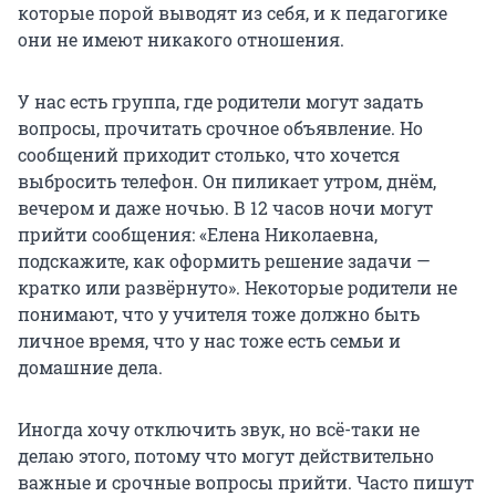
которые порой выводят из себя, и к педагогике
они не имеют никакого отношения.
У нас есть группа, где родители могут задать
вопросы, прочитать срочное объявление. Но
сообщений приходит столько, что хочется
выбросить телефон. Он пиликает утром, днём,
вечером и даже ночью. В 12 часов ночи могут
прийти сообщения: «Елена Николаевна,
подскажите, как оформить решение задачи —
кратко или развёрнуто». Некоторые родители не
понимают, что у учителя тоже должно быть
личное время, что у нас тоже есть семьи и
домашние дела.
Иногда хочу отключить звук, но всё-таки не
делаю этого, потому что могут действительно
важные и срочные вопросы прийти. Часто пишут