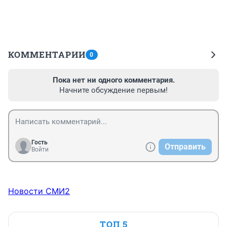
КОММЕНТАРИИ
0
Пока нет ни одного комментария.
Начните обсуждение первым!
Гость
Отправить
Войти
Новости СМИ2
ТОП 5