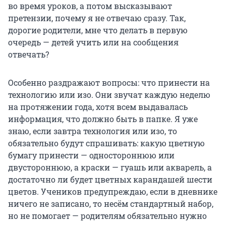
во время уроков, а потом высказывают
претензии, почему я не отвечаю сразу. Так,
дорогие родители, мне что делать в первую
очередь — детей учить или на сообщения
отвечать?
Особенно раздражают вопросы: что принести на
технологию или изо. Они звучат каждую неделю
на протяжении года, хотя всем выдавалась
информация, что должно быть в папке. Я уже
знаю, если завтра технология или изо, то
обязательно будут спрашивать: какую цветную
бумагу принести — одностороннюю или
двустороннюю, а краски — гуашь или акварель, а
достаточно ли будет цветных карандашей шести
цветов. Учеников предупреждаю, если в дневнике
ничего не записано, то несём стандартный набор,
но не помогает — родителям обязательно нужно