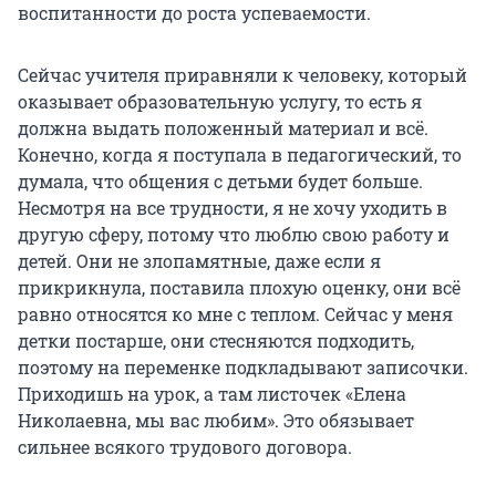
воспитанности до роста успеваемости.
Сейчас учителя приравняли к человеку, который
оказывает образовательную услугу, то есть я
должна выдать положенный материал и всё.
Конечно, когда я поступала в педагогический, то
думала, что общения с детьми будет больше.
Несмотря на все трудности, я не хочу уходить в
другую сферу, потому что люблю свою работу и
детей. Они не злопамятные, даже если я
прикрикнула, поставила плохую оценку, они всё
равно относятся ко мне с теплом. Сейчас у меня
детки постарше, они стесняются подходить,
поэтому на переменке подкладывают записочки.
Приходишь на урок, а там листочек «Елена
Николаевна, мы вас любим». Это обязывает
сильнее всякого трудового договора.