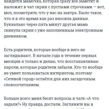
найдётся мамочка, которая сразу всё заметит и
выложит в чат скрин с пустыми строчками — вот,
мол, посмотрите, что у нас на завтра. Было такое,
что я в это время как раз вносила данные.
Буквально через пять минут другая мама
скинула скрин с уже заполненным электронным
дневником.
Есть родители, которые вообще в него не
заглядывают. В начале года в течение первых
месяцев я только и делаю, что восстанавливаю
пароли, которые родители забыли. Кто-то вообще
не умеет пользоваться интернетом, поэтому
«Сетевой город» остаётся для них загадочным
словосочетанием.
Больше всего меня бесят вопросы в чате: «А что
задали?» Ну правда, достали. Загляните вы в