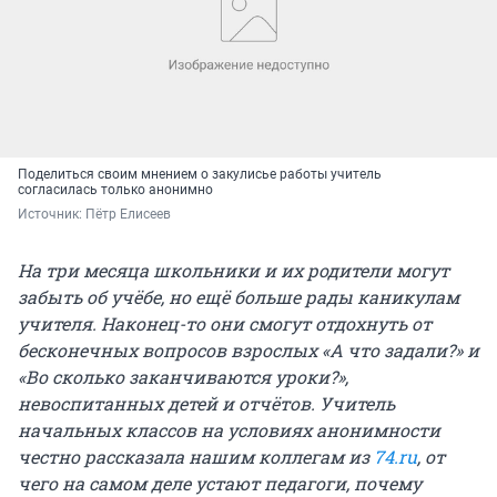
Поделиться своим мнением о закулисье работы учитель
согласилась только анонимно
Источник: 
Пётр Елисеев
На три месяца школьники и их родители могут
забыть об учёбе, но ещё больше рады каникулам
учителя. Наконец-то они смогут отдохнуть от
бесконечных вопросов взрослых «А что задали?» и
«Во сколько заканчиваются уроки?»,
невоспитанных детей и отчётов. Учитель
начальных классов на условиях анонимности
честно рассказала нашим коллегам из
74.ru
, от
чего на самом деле устают педагоги, почему