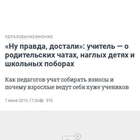
ОБРАЗОВАНИЕ
МНЕНИЕ
«Ну правда, достали»: учитель — о
родительских чатах, наглых детях и
школьных поборах
Как педагогов учат собирать взносы и
почему взрослые ведут себя хуже учеников
7 июня 2019, 17:26
976