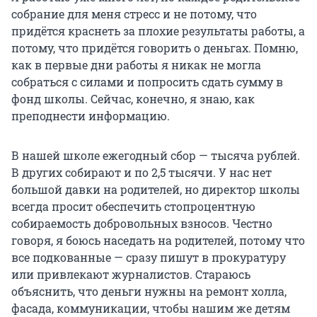
собрание для меня стресс и не потому, что
придётся краснеть за плохие результаты работы, а
потому, что придётся говорить о деньгах. Помню,
как в первые дни работы я никак не могла
собраться с силами и попросить сдать сумму в
фонд школы. Сейчас, конечно, я знаю, как
преподнести информацию.
В нашей школе ежегодный сбор — тысяча рублей.
В других собирают и по 2,5 тысячи. У нас нет
большой давки на родителей, но директор школы
всегда просит обеспечить стопроцентную
собираемость добровольных взносов. Честно
говоря, я боюсь наседать на родителей, потому что
все подкованные — сразу пишут в прокуратуру
или привлекают журналистов. Стараюсь
объяснить, что деньги нужны на ремонт холла,
фасада, коммуникации, чтобы нашим же детям