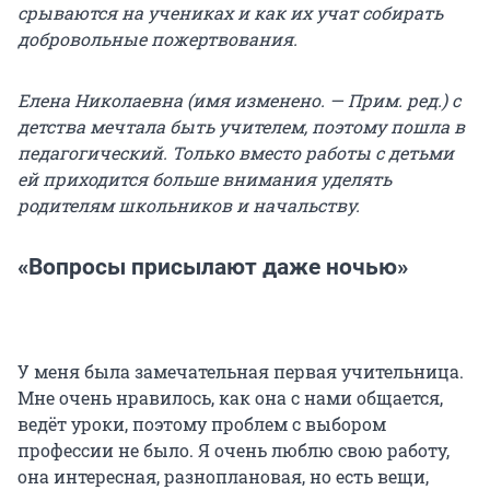
срываются на учениках и как их учат собирать
добровольные пожертвования.
Елена Николаевна (имя изменено. — Прим. ред.) с
детства мечтала быть учителем, поэтому пошла в
педагогический. Только вместо работы с детьми
ей приходится больше внимания уделять
родителям школьников и начальству.
«Вопросы присылают даже ночью»
У меня была замечательная первая учительница.
Мне очень нравилось, как она с нами общается,
ведёт уроки, поэтому проблем с выбором
профессии не было. Я очень люблю свою работу,
она интересная, разноплановая, но есть вещи,