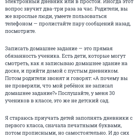
электронный дневник или в простой. Иногда этот
вопрос звучит два-три раза за час. Родители, вы
же взрослые люди, умеете пользоваться
телефоном — пролистайте пару сообщений назад,
посмотрите.
Записать домашнее задание — это прямая
обязанность ученика. Есть дети, которые могут
смотреть, как я записываю домашнее здание на
доске, и прийти домой с пустым дневником.
Потом родители звонят и говорят: «А почему вы
не проверили, что мой ребёнок не записал
домашнее задание?» Послушайте, у меня 30
учеников в классе, это же не детский сад.
Я стараюсь приучать детей заполнять дневники с
первого класса, сначала печатными буквами,
потом прописными, но самостоятельно. И до сих