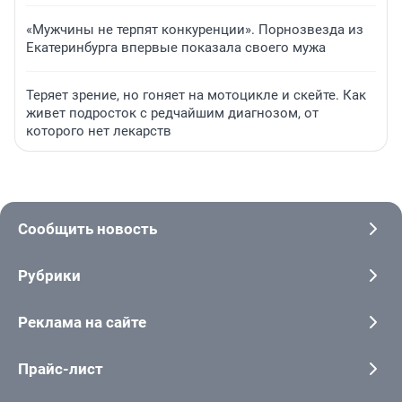
«Мужчины не терпят конкуренции». Порнозвезда из
Екатеринбурга впервые показала своего мужа
Теряет зрение, но гоняет на мотоцикле и скейте. Как
живет подросток с редчайшим диагнозом, от
которого нет лекарств
Сообщить новость
Рубрики
Реклама на сайте
Прайс-лист