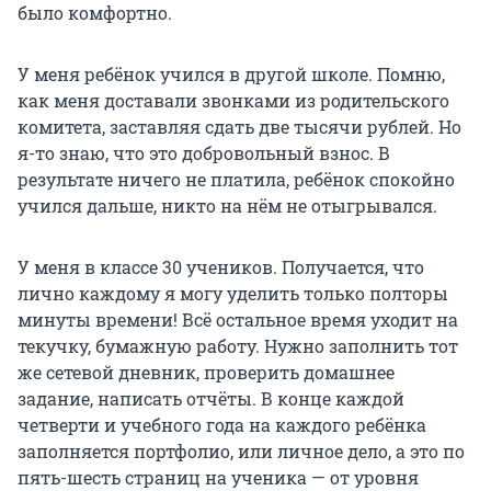
было комфортно.
У меня ребёнок учился в другой школе. Помню,
как меня доставали звонками из родительского
комитета, заставляя сдать две тысячи рублей. Но
я-то знаю, что это добровольный взнос. В
результате ничего не платила, ребёнок спокойно
учился дальше, никто на нём не отыгрывался.
У меня в классе 30 учеников. Получается, что
лично каждому я могу уделить только полторы
минуты времени! Всё остальное время уходит на
текучку, бумажную работу. Нужно заполнить тот
же сетевой дневник, проверить домашнее
задание, написать отчёты. В конце каждой
четверти и учебного года на каждого ребёнка
заполняется портфолио, или личное дело, а это по
пять-шесть страниц на ученика — от уровня