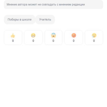
Мнение автора может не совпадать с мнением редакции
Поборы в школе
Учитель
0
0
0
0
0