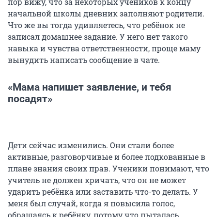
пор вижу, что за некоторых учеников к концу
начальной школы дневник заполняют родители.
Что же вы тогда удивляетесь, что ребёнок не
записал домашнее задание. У него нет такого
навыка и чувства ответственности, проще маму
вынудить написать сообщение в чате.
«Мама напишет заявление, и тебя
посадят»
Дети сейчас изменились. Они стали более
активные, разговорчивые и более подкованные в
плане знания своих прав. Ученики понимают, что
учитель не должен кричать, что он не может
ударить ребёнка или заставить что-то делать. У
меня был случай, когда я повысила голос,
обращаясь к ребёнку, потому что пыталась