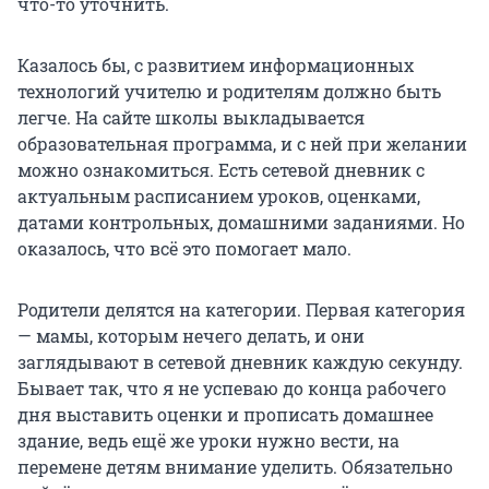
что-то уточнить.
Казалось бы, с развитием информационных
технологий учителю и родителям должно быть
легче. На сайте школы выкладывается
образовательная программа, и с ней при желании
можно ознакомиться. Есть сетевой дневник с
актуальным расписанием уроков, оценками,
датами контрольных, домашними заданиями. Но
оказалось, что всё это помогает мало.
Родители делятся на категории. Первая категория
— мамы, которым нечего делать, и они
заглядывают в сетевой дневник каждую секунду.
Бывает так, что я не успеваю до конца рабочего
дня выставить оценки и прописать домашнее
здание, ведь ещё же уроки нужно вести, на
перемене детям внимание уделить. Обязательно