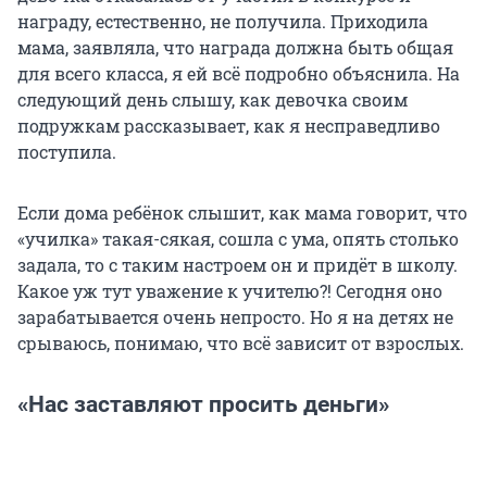
награду, естественно, не получила. Приходила
мама, заявляла, что награда должна быть общая
для всего класса, я ей всё подробно объяснила. На
следующий день слышу, как девочка своим
подружкам рассказывает, как я несправедливо
поступила.
Если дома ребёнок слышит, как мама говорит, что
«училка» такая-сякая, сошла с ума, опять столько
задала, то с таким настроем он и придёт в школу.
Какое уж тут уважение к учителю?! Сегодня оно
зарабатывается очень непросто. Но я на детях не
срываюсь, понимаю, что всё зависит от взрослых.
«Нас заставляют просить деньги»