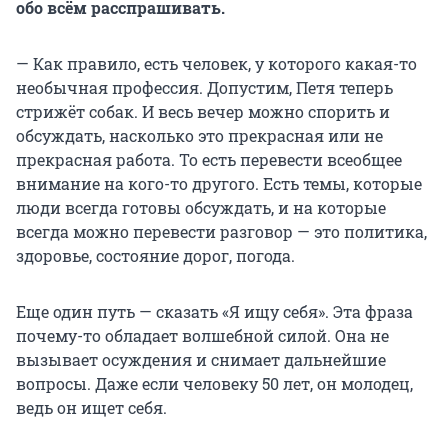
обо всём расспрашивать.
— Как правило, есть человек, у которого какая-то
необычная профессия. Допустим, Петя теперь
стрижёт собак. И весь вечер можно спорить и
обсуждать, насколько это прекрасная или не
прекрасная работа. То есть перевести всеобщее
внимание на кого-то другого. Есть темы, которые
люди всегда готовы обсуждать, и на которые
всегда можно перевести разговор — это политика,
здоровье, состояние дорог, погода.
Еще один путь — сказать «Я ищу себя». Эта фраза
почему-то обладает волшебной силой. Она не
вызывает осуждения и снимает дальнейшие
вопросы. Даже если человеку 50 лет, он молодец,
ведь он ищет себя.