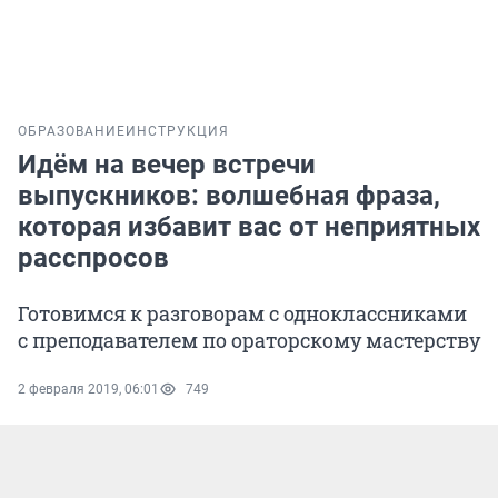
ОБРАЗОВАНИЕ
ИНСТРУКЦИЯ
Идём на вечер встречи
выпускников: волшебная фраза,
которая избавит вас от неприятных
расспросов
Готовимся к разговорам с одноклассниками
с преподавателем по ораторскому мастерству
2 февраля 2019, 06:01
749