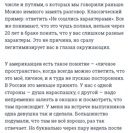
числе и путями, о которых мы говорили раньше.
Можно немного замять разговор. Классический
пример: ответить «Не сошлись характерами». Все
же понимают, что это чушь полная, нельзя через
20 лет в браке понять, что у вас слишком разные
характеры. Это не причина, но сразу
легитимизирует вас в глазах окружающих.
У американцев есть такое понятие — «личное
пространство», когда всегда можно ответить, что
это моё, личное, и я туда не пускаю посторонних.
В России это меньше принято. У нас с одной
стороны — душа нараспашку, с другой — надо
непременно залезть в окошко и посмотреть, что
там происходит. У меня на встрече выпускников
одна девушка так и сделала. Большинство
подумали, что там не всё хорошо, раз так
отвечает. Но буквально через пару недель после