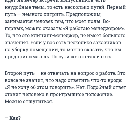
неудобные темы, то есть несколько путей. Первый
путь — немного хитрить. Предположим,
занимается человек тем, что моет полы. Во-
первых, можно сказать: «Я работаю менеджером».
То, что это клининг-менеджер, не имеет большого
значения. Если у вас есть несколько заказчиков
на уборку помещений, то можно сказать, что вы
предприниматель. По сути же это так и есть.
Второй путь — не отвечать на вопрос о работе. Это
вовсе не значит, что надо ответить что-то вроде:
«Я не хочу об этом говорить». Нет. Подобный ответ
ставит человека в проигрышное положение.
Можно отшутиться.
— Как?