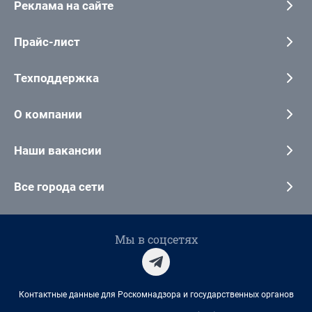
Реклама на сайте
Прайс-лист
Техподдержка
О компании
Наши вакансии
Все города сети
Мы в соцсетях
Контактные данные для Роскомнадзора и государственных органов