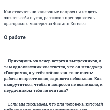
Как отвечать на каверзные вопросы и не дать
загнать себя в угол, рассказал преподаватель
ораторского мастерства Филипп Кегелес.
О работе
— Приходишь на вечер встречи выпускников, а
там одноклассник хвастается, что он менеджер
«Газпрома», а у тебя сейчас как-то не очень:
работа непрестижная, зарплата небольшая. Как
выкрутиться, чтобы и вопросов не возникало, и
неудачником тебя не считали?
— Если мы понимаем, что для человека, который
идёт на вечер встречи выпускников, есть