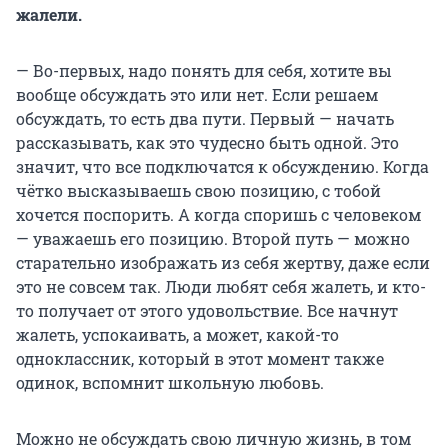
жалели.
— Во-первых, надо понять для себя, хотите вы
вообще обсуждать это или нет. Если решаем
обсуждать, то есть два пути. Первый — начать
рассказывать, как это чудесно быть одной. Это
значит, что все подключатся к обсуждению. Когда
чётко высказываешь свою позицию, с тобой
хочется поспорить. А когда споришь с человеком
— уважаешь его позицию. Второй путь — можно
старательно изображать из себя жертву, даже если
это не совсем так. Люди любят себя жалеть, и кто-
то получает от этого удовольствие. Все начнут
жалеть, успокаивать, а может, какой-то
одноклассник, который в этот момент также
одинок, вспомнит школьную любовь.
Можно не обсуждать свою личную жизнь, в том