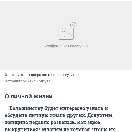
От неприятных вопросов можно отшутиться
Источник: 
Михаил Контуев
О личной жизни
— Большинству будет интересно узнать и
обсудить личную жизнь других. Допустим,
женщина недавно развелась. Как здесь
выкрутиться? Многим не хочется, чтобы их