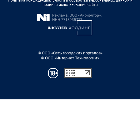
Политика конфиденциальности и обработки персональных данных и
правила использования сайта
© ООО «Сеть городских порталов»
© ООО «Интернет Технологии»