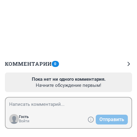
КОММЕНТАРИИ
0
Пока нет ни одного комментария.
Начните обсуждение первым!
Гость
Отправить
Войти