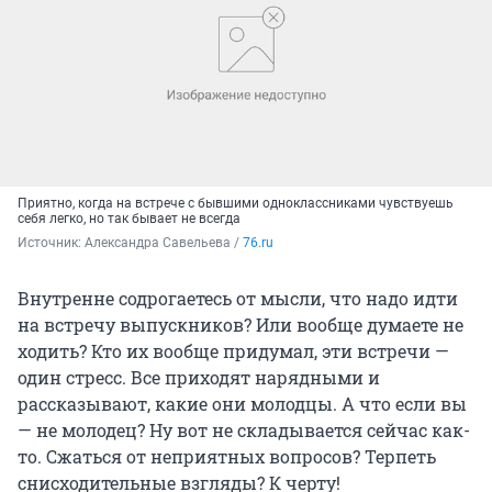
Приятно, когда на встрече с бывшими одноклассниками чувствуешь
себя легко, но так бывает не всегда
Источник: 
Александра Савельева / 
76.ru
Внутренне содрогаетесь от мысли, что надо идти
на встречу выпускников? Или вообще думаете не
ходить? Кто их вообще придумал, эти встречи —
один стресс. Все приходят нарядными и
рассказывают, какие они молодцы. А что если вы
— не молодец? Ну вот не складывается сейчас как-
то. Сжаться от неприятных вопросов? Терпеть
снисходительные взгляды? К черту!