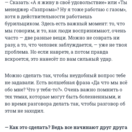
— Сказать: «А я живу в своё удовольствие» или «Ты
менеджер «Газпрома»? Ну я тоже работаю с газом»,
хотя в действительности работаешь
бурильщиком. Здесь есть важный момент: то, что
мы говорим, и то, как люди воспринимают, очень
часто — две разные вещи. Можно не соврать ни
разу, а то, что человек заблуждается, — уже не твоя
проблема. Но если наврете, а потом правда
вскроется, это нанесёт по вам сильный удар.
Можно сделать так, чтобы неудобный вопрос тебе
не задавали. Есть волшебная фраза «Да что мы всё
обо мне? Что у тебя-то?». Очень важно помнить о
тех темах, которые могут быть болезненными, и
во время разговора делать так, чтобы разговор об
этом не заходил.
— Как это сделать? Ведь все начинают друг друга