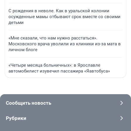
С рождения в неволе. Как в уральской колонии
осужденные мамы отбывают срок вместе со своими
детьми
«Мне сказали, что нам нужно расстаться».
Московского врача уволили из клиники из-за мата в
личном блоге
«Четыре месяца больничных»: в Ярославле
автомобилист изувечил пассажира «Яавтобуса»
Сообщить новость
Рубрики