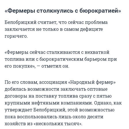
«Фермеры столкнулись с бюрократией»
Белобрицкий считает, что сейчас проблема
заключается не только в самом дефиците
горючего.
«Фермеры сейчас сталкиваются с нехваткой
топлива или с бюрократическим барьером при
его покупке», — отметил он.
По его словам, ассоциация «Народный фермер»
добилась возможности заключать оптовые
договоры на поставку топлива сразу с пятью
крупными нефтяными компаниями. Однако, как
утверждает Белобрицкий, этой возможностью
пока воспользовались лишь около десяти
хозяйств из «нескольких тысяч».