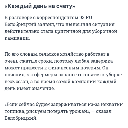
«Каждый день на счету»
В разговоре с корреспондентом 93.RU
Белобрицкий заявил, что нынешняя ситуация
действительно стала критичной для уборочной
кампании.
По его словам, сельское хозяйство работает в
очень сжатые сроки, поэтому любая задержка
может привести к финансовым потерям. Он
пояснил, что фермеры заранее готовятся к уборке
весь сезон, а во время самой кампании каждый
день имеет значение.
«Если сейчас будем задерживаться из-за нехватки
топлива, рискуем потерять урожай», — сказал
Белобрицкий.