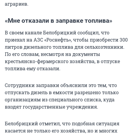
аграриев.
«Мне отказали в заправке топлива»
В своем канале Белобрицкий сообщил, что
приехал на АЗС «Роснефть», чтобы приобрести 300
литров дизельного топлива для сельхозтехники.
По его словам, несмотря на документы
крестьянско-фермерского хозяйства, в отпуске
топлива ему отказали.
Сотрудники заправки объяснили это тем, что
отпускать дизель в емкости разрешено только
организациям из специального списка, куда
входят государственные учреждения.
Белобрицкий отметил, что подобная ситуация
касается не только его хозяйства, но и многих