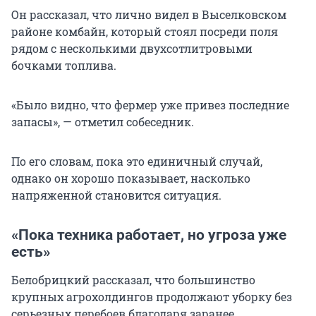
Он рассказал, что лично видел в Выселковском
районе комбайн, который стоял посреди поля
рядом с несколькими двухсотлитровыми
бочками топлива.
«Было видно, что фермер уже привез последние
запасы», — отметил собеседник.
По его словам, пока это единичный случай,
однако он хорошо показывает, насколько
напряженной становится ситуация.
«Пока техника работает, но угроза уже
есть»
Белобрицкий рассказал, что большинство
крупных агрохолдингов продолжают уборку без
серьезных перебоев благодаря заранее