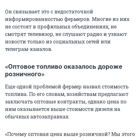
Он связывает это с недостаточной
информированностью фермеров. Многие из них
не состоят в профильных объединениях, не
смотрят телевизор, не слушают радио и узнают
новости только из социальных сетей или
телеграм-каналов.
«Оптовое топливо оказалось дороже
розничного»
Еще одной проблемой фермер назвал стоимость
топлива. По его словам, хозяйствам предлагают
заключать оптовые контракты, однако цена по
ним оказывается выше стоимости дизеля на
обычных автозаправках.
«Почему оптовая цена выше розничной? Мы этого