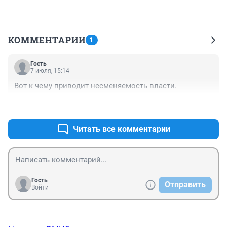
КОММЕНТАРИИ
1
Гость
7 июля, 15:14
Вот к чему приводит несменяемость власти.
+0
–0
Читать все комментарии
Гость
Отправить
Войти