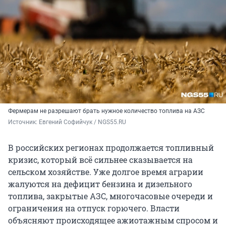
Фермерам не разрешают брать нужное количество топлива на АЗС
Источник: 
Евгений Софийчук / NGS55.RU
В российских регионах продолжается топливный
кризис, который всё сильнее сказывается на
сельском хозяйстве. Уже долгое время аграрии
жалуются на дефицит бензина и дизельного
топлива, закрытые АЗС, многочасовые очереди и
ограничения на отпуск горючего. Власти
объясняют происходящее ажиотажным спросом и