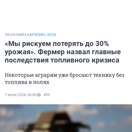
ЭКОНОМИКА
КРИЗИС-2026
«Мы рискуем потерять до 30%
урожая». Фермер назвал главные
последствия топливного кризиса
Некоторые аграрии уже бросают технику без
топлива в полях
7 июля 2026, 06:00
499