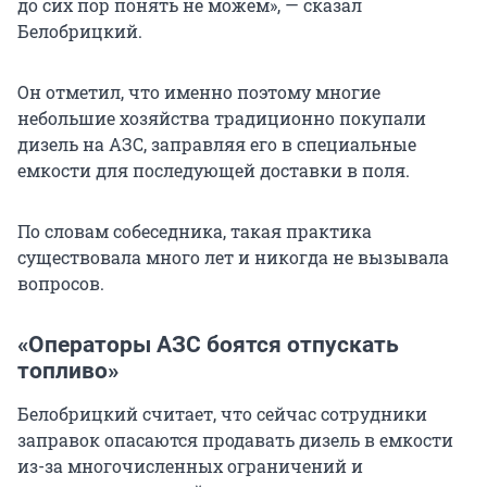
до сих пор понять не можем», — сказал
Белобрицкий.
Он отметил, что именно поэтому многие
небольшие хозяйства традиционно покупали
дизель на АЗС, заправляя его в специальные
емкости для последующей доставки в поля.
По словам собеседника, такая практика
существовала много лет и никогда не вызывала
вопросов.
«Операторы АЗС боятся отпускать
топливо»
Белобрицкий считает, что сейчас сотрудники
заправок опасаются продавать дизель в емкости
из-за многочисленных ограничений и