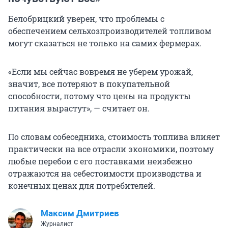
Белобрицкий уверен, что проблемы с
обеспечением сельхозпроизводителей топливом
могут сказаться не только на самих фермерах.
«Если мы сейчас вовремя не уберем урожай,
значит, все потеряют в покупательной
способности, потому что цены на продукты
питания вырастут», — считает он.
По словам собеседника, стоимость топлива влияет
практически на все отрасли экономики, поэтому
любые перебои с его поставками неизбежно
отражаются на себестоимости производства и
конечных ценах для потребителей.
Максим Дмитриев
Журналист