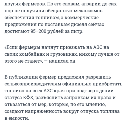
других фермеров. По его словам, аграрии до сих
пор не получили обещанных механизмов
обеспечения топливом, а коммерческие
предложения по поставкам дизеля сейчас
достигают 95–200 рублей за литр.
«Если фермеры начнут приезжать на АЗС на
своих комбайнах и грузовиках, никому лучше от
этого не станет», — написал он.
В публикации фермер предложил разрешить
сельхозпроизводителям официально приобретать
топливо на всех АЗС края при подтверждении
статуса КФХ, разъяснить заправкам их права и
отказаться от мер, которые, по его мнению,
создают напряженность вокруг отпуска топлива
в емкости.