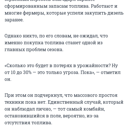
сформированным запасам топлива. Работают и
многие фермеры, которые успели закупить дизель
заранее.
Однако никто, по его словам, не ожидал, что
именно покупка топлива станет одной из
главных проблем сезона.
«Сколько это будет в потерях в урожайности? Ну
от 10 до 30% — это только угроза. Пока», — отметил
он.
При этом он подчеркнул, что массового простоя
техники пока нет. Единственный случай, который
он наблюдал лично, — тот самый комбайн,
остановившийся в поле, вероятно, из-за
отсутствия топлива.