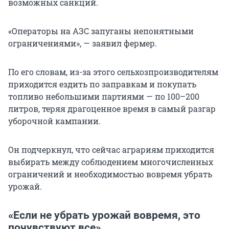
возможных санкций.
«Операторы на АЗС запуганы непонятными
ограничениями», — заявил фермер.
По его словам, из-за этого сельхозпроизводителям
приходится ездить по заправкам и покупать
топливо небольшими партиями — по 100–200
литров, теряя драгоценное время в самый разгар
уборочной кампании.
Он подчеркнул, что сейчас аграриям приходится
выбирать между соблюдением многочисленных
ограничений и необходимостью вовремя убрать
урожай.
«Если не убрать урожай вовремя, это
почувствуют все»