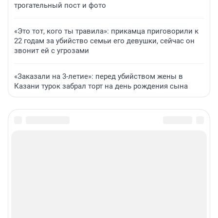
трогательный пост и фото
«Это тот, кого ты травила»: прикамца приговорили к
22 годам за убийство семьи его девушки, сейчас он
звонит ей с угрозами
«Заказали на 3-летие»: перед убийством жены в
Казани турок забрал торт на день рождения сына