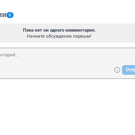
ИИ
0
Пока нет ни одного комментария.
Начните обсуждение первым!
Отп