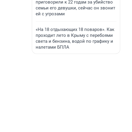
приговорили к 22 годам за убийство
семьи его девушки, сейчас он звонит
ей с угрозами
«На 18 отдыхающих 18 поваров». Как
проходит лето в Крыму с перебоями
света и бензина, водой по графику и
налетами БПЛА