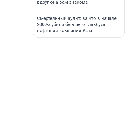
вдруг она вам знакома
Смертельный аудит: за что в начале
2000-х убили бывшего главбуха
нефтяной компании Уфы