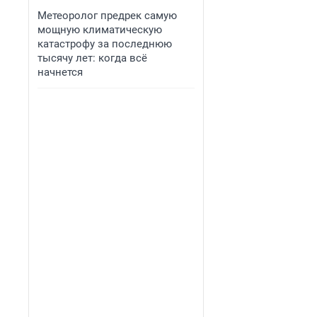
Метеоролог предрек самую
мощную климатическую
катастрофу за последнюю
тысячу лет: когда всё
начнется