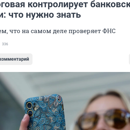
оговая контролирует банковс
: что нужно знать
м, что на самом деле проверяет ФНС
336
 комментарий