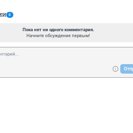
ИИ
0
Пока нет ни одного комментария.
Начните обсуждение первым!
Отп