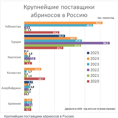
Крупнейшие поставщики абрикосов в Россию