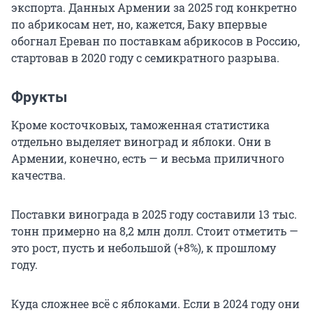
экспорта. Данных Армении за 2025 год конкретно
по абрикосам нет, но, кажется, Баку впервые
обогнал Ереван по поставкам абрикосов в Россию,
стартовав в 2020 году с семикратного разрыва.
Фрукты
Кроме косточковых, таможенная статистика
отдельно выделяет виноград и яблоки. Они в
Армении, конечно, есть — и весьма приличного
качества.
Поставки винограда в 2025 году составили 13 тыс.
тонн примерно на
8,2 млн долл
. Стоит отметить —
это рост, пусть и небольшой (+8%), к прошлому
году.
Куда сложнее всё с яблоками. Если в 2024 году они