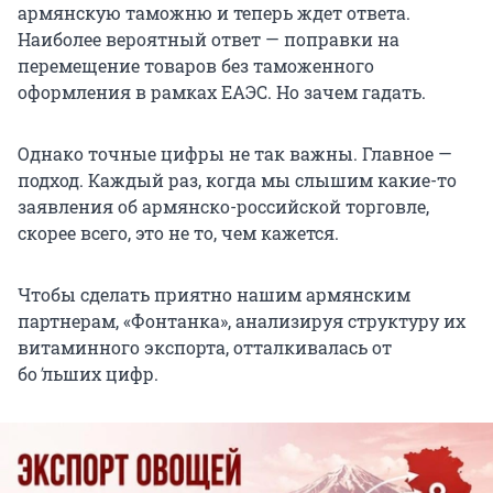
армянскую таможню и теперь ждет ответа.
Наиболее вероятный ответ — поправки на
перемещение товаров без таможенного
оформления в рамках ЕАЭС. Но зачем гадать.
Однако точные цифры не так важны. Главное —
подход. Каждый раз, когда мы слышим какие-то
заявления об армянско-российской торговле,
скорее всего, это не то, чем кажется.
Чтобы сделать приятно нашим армянским
партнерам, «Фонтанка», анализируя структуру их
витаминного экспорта, отталкивалась от
бо
'
льших цифр.