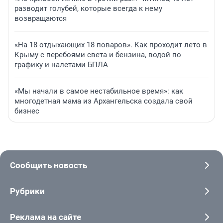
разводит голубей, которые всегда к нему
возвращаются
«На 18 отдыхающих 18 поваров». Как проходит лето в
Крыму с перебоями света и бензина, водой по
графику и налетами БПЛА
«Мы начали в самое нестабильное время»: как
многодетная мама из Архангельска создала свой
бизнес
Сообщить новость
Рубрики
Реклама на сайте