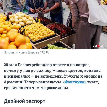
Источник: 
Ирина Шарова / 72.RU
28 мая Роспотребнадзор ответил на вопрос,
почему у нас до сих пор — после цветов, коньяка
и минералки — не запрещены фрукты и овощи из
Армении. Теперь запрещены.
«Фонтанка»
знает,
грозит ли это чем-то россиянам.
Двойной экcпорт