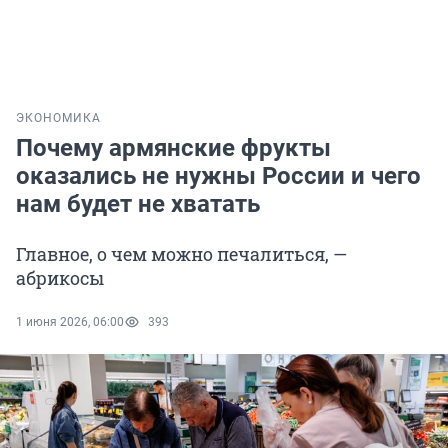
ЭКОНОМИКА
Почему армянские фрукты
оказались не нужны России и чего
нам будет не хватать
Главное, о чем можно печалиться, —
абрикосы
1 июня 2026, 06:00
393