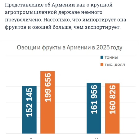
Представление об Армении как о крупной
агропромышленной державе немного
преувеличено. Настолько, что импортирует она
фруктов и овощей больше, чем экспортирует.