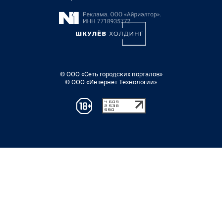
© ООО «Сеть городских порталов»
© ООО «Интернет Технологии»