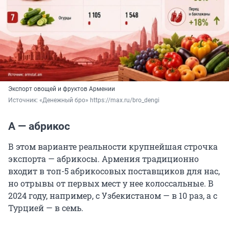
Экспорт овощей и фруктов Армении
Источник: 
«Денежный бро» https://max.ru/bro_dengi
А — абрикос
В этом варианте реальности крупнейшая строчка
экспорта — абрикосы. Армения традиционно
входит в топ-5 абрикосовых поставщиков для нас,
но отрывы от первых мест у нее колоссальные. В
2024 году, например, с Узбекистаном — в 10 раз, а с
Турцией — в семь.