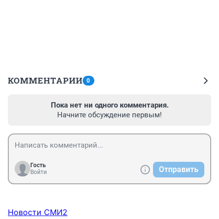
КОММЕНТАРИИ
0
Пока нет ни одного комментария.
Начните обсуждение первым!
Гость
Отправить
Войти
Новости СМИ2