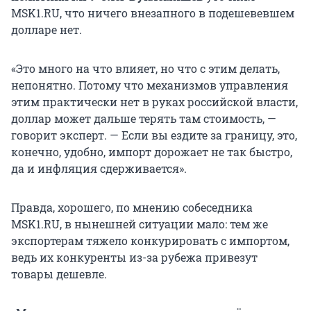
MSK1.RU, что ничего внезапного в подешевевшем
долларе нет.
«Это много на что влияет, но что с этим делать,
непонятно. Потому что механизмов управления
этим практически нет в руках российской власти,
доллар может дальше терять там стоимость, —
говорит эксперт. — Если вы ездите за границу, это,
конечно, удобно, импорт дорожает не так быстро,
да и инфляция сдерживается».
Правда, хорошего, по мнению собеседника
MSK1.RU, в нынешней ситуации мало: тем же
экспортерам тяжело конкурировать с импортом,
ведь их конкуренты из-за рубежа привезут
товары дешевле.