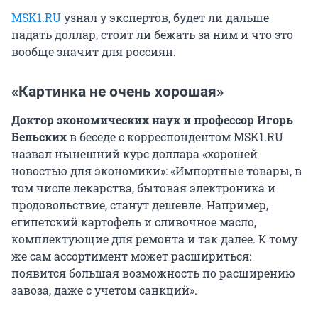
MSK1.RU
узнал у экспертов, будет ли дальше
падать доллар, стоит ли бежать за ним и что это
вообще значит для россиян.
«Картинка не очень хорошая»
Доктор экономических наук и профессор Игорь
Бельских
в беседе с корреспондентом MSK1.RU
назвал нынешний курс доллара «хорошей
новостью для экономики»: «Импортные товары, в
том числе лекарства, бытовая электроника и
продовольствие, станут дешевле. Например,
египетский картофель и сливочное масло,
комплектующие для ремонта и так далее. К тому
же сам ассортимент может расшириться:
появится большая возможность по расширению
завоза, даже с учетом санкций».