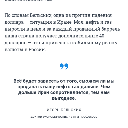
По словам Бельских, одна из причин падения
доллара — ситуация в Иране. Мол, нефть и газ
выросли в цене и за каждый проданный баррель
наша страна получает дополнительные 40
долларов — это и привело к стабильному рынку
валюты в России.
Всё будет зависеть от того, сможем ли мы
продавать нашу нефть так дальше. Чем
дольше Иран сопротивляется, тем нам
выгоднее.
ИГОРЬ БЕЛЬСКИХ
доктор экономических наук и профессор