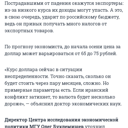
Пострадавшими от падения окажутся экспортеры:
из-за низкого курса их доходы могут упасть. А это,
в свою очередь, ударит по российскому бюджету,
ведь он привык получать много налогов от
экспортных товаров.
По прогнозу экономиста, до начала осени цена за
доллар может варьироваться от 65 до 75 рублей.
«Курс доллара сейчас в ситуации
неопределенности. Точно сказать, сколько он
будет стоить через пару месяцев, сложно. Но
примерные параметры есть. Если иранский
конфликт затихнет, то валюта будет несколько
дороже», — объяснил доктор экономических наук.
Директор Центра исследования экономической
политики МГУ Олег Буклемишев
уточнил