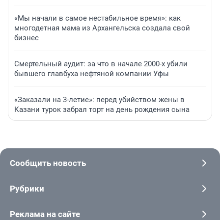
«Мы начали в самое нестабильное время»: как
многодетная мама из Архангельска создала свой
бизнес
Смертельный аудит: за что в начале 2000-х убили
бывшего главбуха нефтяной компании Уфы
«Заказали на 3-летие»: перед убийством жены в
Казани турок забрал торт на день рождения сына
Сообщить новость
Рубрики
Реклама на сайте