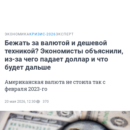
ЭКОНОМИКА
КРИЗИС-2026
ЭКСПЕРТ
Бежать за валютой и дешевой
техникой? Экономисты объяснили,
из-за чего падает доллар и что
будет дальше
Американская валюта не стоила так с
февраля 2023-го
20 мая 2026, 12:30
370