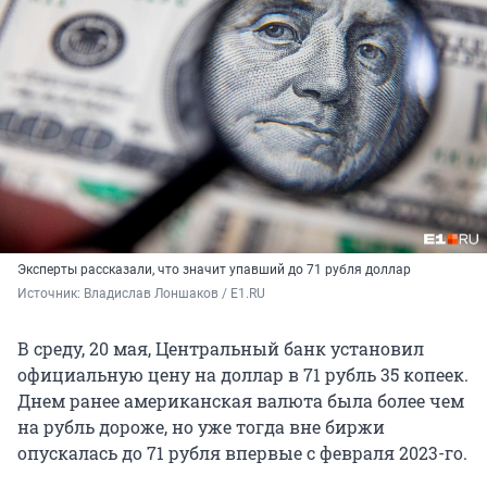
Эксперты рассказали, что значит упавший до 71 рубля доллар
Источник: 
Владислав Лоншаков / E1.RU
В среду, 20 мая, Центральный банк установил
официальную цену на доллар в 71 рубль 35 копеек.
Днем ранее американская валюта была более чем
на рубль дороже, но уже тогда вне биржи
опускалась до 71 рубля впервые с февраля 2023-го.