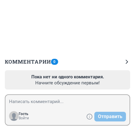
КОММЕНТАРИИ
0
Пока нет ни одного комментария.
Начните обсуждение первым!
Гость
Отправить
Войти