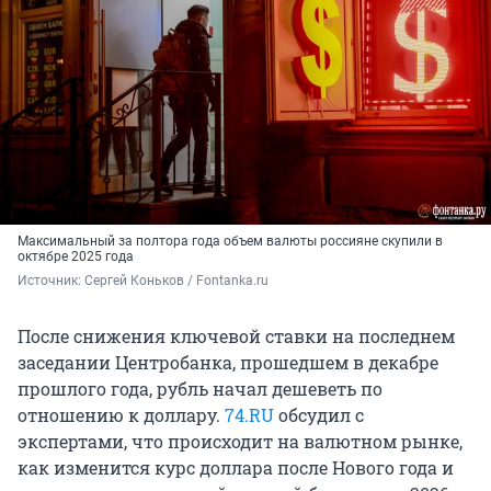
Максимальный за полтора года объем валюты россияне скупили в
октябре 2025 года
Источник: 
Сергей Коньков / Fontanka.ru
После снижения ключевой ставки на последнем
заседании Центробанка, прошедшем в декабре
прошлого года, рубль начал дешеветь по
отношению к доллару.
74.RU
обсудил с
экспертами, что происходит на валютном рынке,
как изменится курс доллара после Нового года и