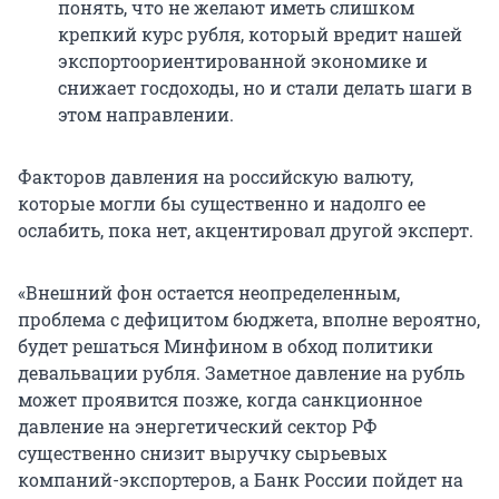
понять, что не желают иметь слишком
крепкий курс рубля, который вредит нашей
экспортоориентированной экономике и
снижает госдоходы, но и стали делать шаги в
этом направлении.
Факторов давления на российскую валюту,
которые могли бы существенно и надолго ее
ослабить, пока нет, акцентировал другой эксперт.
«Внешний фон остается неопределенным,
проблема с дефицитом бюджета, вполне вероятно,
будет решаться Минфином в обход политики
девальвации рубля. Заметное давление на рубль
может проявится позже, когда санкционное
давление на энергетический сектор РФ
существенно снизит выручку сырьевых
компаний-экспортеров, а Банк России пойдет на