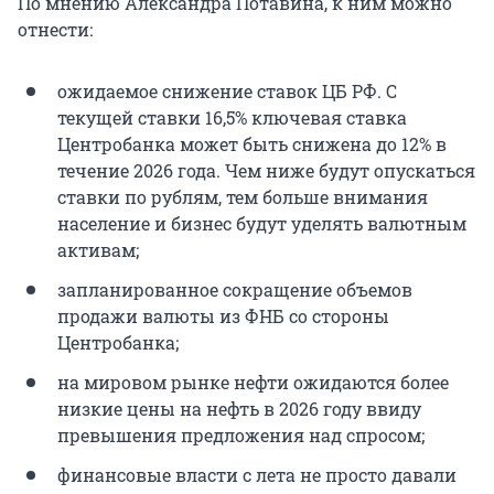
По мнению Александра Потавина, к ним можно
отнести:
ожидаемое снижение ставок ЦБ РФ. С
текущей ставки 16,5% ключевая ставка
Центробанка может быть снижена до 12% в
течение 2026 года. Чем ниже будут опускаться
ставки по рублям, тем больше внимания
население и бизнес будут уделять валютным
активам;
запланированное сокращение объемов
продажи валюты из ФНБ со стороны
Центробанка;
на мировом рынке нефти ожидаются более
низкие цены на нефть в 2026 году ввиду
превышения предложения над спросом;
финансовые власти с лета не просто давали