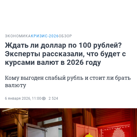
ЭКОНОМИКА
КРИЗИС-2026
ОБЗОР
Ждать ли доллар по 100 рублей?
Эксперты рассказали, что будет с
курсами валют в 2026 году
Кому выгоден слабый рубль и стоит ли брать
валюту
6 января 2026, 11:00
2 524