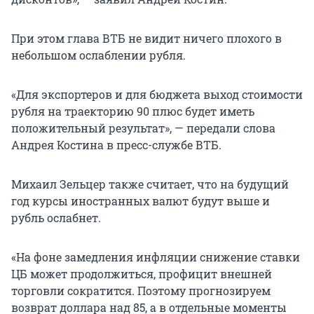
При этом глава ВТБ не видит ничего плохого в
небольшом ослаблении рубля.
«Для экспортеров и для бюджета выход стоимости
рубля на траекторию 90 плюс будет иметь
положительный результат», — передали слова
Андрея Костина в пресс-службе ВТБ.
Михаил Зельцер также считает, что
на будущий
год курсы иностранных валют будут выше и
рубль ослабнет.
«На фоне замедления инфляции снижение ставки
ЦБ может продолжиться, профицит внешней
торговли сократится. Поэтому прогнозируем
возврат доллара над 85, а в отдельные моменты