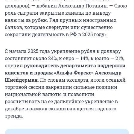
долларов), — добавил Александр Потавин. — Свою
роль сыграли закрытые каналы по выводу
валюты за рубеж. Ряд крупных иностранных
банков, которые свернули или существенно
сократили деятельность в РФ в 2025 году».
С начала 2025 года укрепление рубля к доллару
составляет около 24%, к евро — 14%, к юаню — 21%,
оценил
руководитель департамента поддержки
клиентов и продаж «Альфа-Форекс» Александр
Шнейдерман
. По словам эксперта, итоги осенней
торговой сессии закрепили сильные позиции
национальной валюты и позволили
рассчитывать на ее дальнейшее укрепление в
декабре в рамках складывающегося годового
тренда.