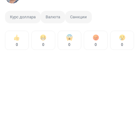
Курс доллара
Валюта
Санкции
0
0
0
0
0