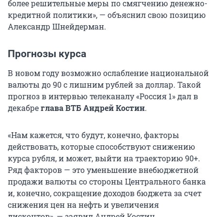
более решительные меры по смягчению денежно-
кредитной политики», — объяснил свою позицию
Александр Шнейдерман.
Прогнозы курса
В новом году возможно ослабление национальной
валюты до 90 с лишним рублей за доллар. Такой
прогноз в интервью телеканалу «Россия 1» дал в
декабре
глава ВТБ Андрей Костин
.
«Нам кажется, что будут, конечно, факторы
действовать, которые способствуют снижению
курса рубля, и может, выйти на траекторию 90+.
Ряд факторов — это уменьшение внебюджетной
продажи валюты со стороны Центрального банка
и, конечно, сокращение доходов бюджета за счет
снижения цен на нефть и увеличения
дисконтов», — заявил Андрей Костин.