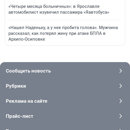
«Четыре месяца больничных»: в Ярославле
автомобилист изувечил пассажира «Яавтобуса»
«Нашел Наденьку, а у нее пробита голова». Мужчина
рассказал, как потерял жену при атаке БПЛА в
Архипо-Осиповке
Сообщить новость
Рубрики
Реклама на сайте
Прайс-лист