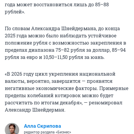
года может восстановиться лишь до 85–88
рублей».
По словам Александра Шнейдермана, до конца
2025 года можно было наблюдать устойчивое
положение рубля с возможностью закрепления в
пределах диапазона 75–82 рубля за доллар, 85–94
рубля за евро и 10,50–11,50 рубля за юань.
«В 2026 году цикл укрепления национальной
валюты, вероятно, завершится — проявятся
негативные экономические факторы. Примерные
пределы колебаний котировок можно будет
рассчитать по итогам декабря», — резюмировал
Александр Шнейдерман.
Алла Скрипова
редактор раздела «Бизнес»