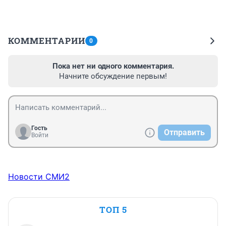
КОММЕНТАРИИ
0
Пока нет ни одного комментария.
Начните обсуждение первым!
Гость
Отправить
Войти
Новости СМИ2
ТОП 5