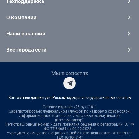
Техподдержка
О компании
Наши вакансии
Все города сети
Мы в соцсетях
Контактные данные для Роскомнадзора и государственных органов
Сетевое издание «26.ру» (18+)
Зарегистрировано Федеральной службой по надзору в сфере связи,
информационных технологий и массовых коммуникаций
(Роскомнадзор).
Регистрационный номер и дата принятия решения о регистрации: ЭЛ №
ФС 77-84684 от 06.02.2023 г.
Учредитель: Общество с ограниченной ответственностью "ИНТЕРНЕТ
ТЕХНОЛОГИИ"