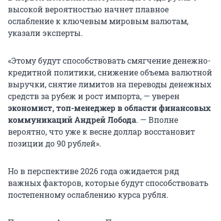
высокой вероятностью начнет плавное
ослабление к ключевым мировым валютам,
указали эксперты.
«Этому будут способствовать смягчение денежно-
кредитной политики, снижение объема валютной
выручки, снятие лимитов на переводы денежных
средств за рубеж и рост импорта, — уверен
экономист, топ-менеджер в области финансовых
коммуникаций Андрей Лобода
. — Вполне
вероятно, что уже к весне доллар восстановит
позиции до 90 рублей».
Но в перспективе 2026 года ожидается ряд
важных факторов, которые будут способствовать
постепенному ослаблению курса рубля.