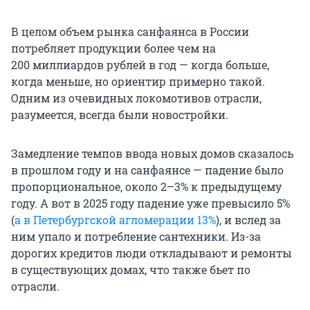
В целом объем рынка санфаянса в России
потребляет продукции более чем на
200 миллиардов
рублей в год — когда больше,
когда меньше, но ориентир примерно такой.
Одним из очевидных локомотивов отрасли,
разумеется, всегда были новостройки.
Замедление темпов ввода новых домов сказалось
в прошлом году и на санфаянсе — падение было
пропорциональное, около 2–3% к предыдущему
году. А вот в 2025 году падение уже превысило 5%
(
а в Петербургской агломерации 13%
), и вслед за
ним упало и потребление сантехники. Из-за
дорогих кредитов люди откладывают и ремонты
в существующих домах, что также бьет по
отрасли.