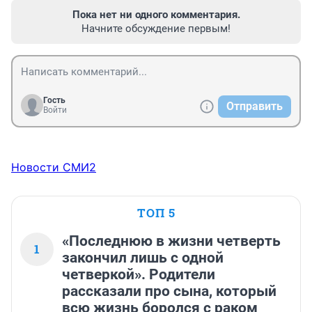
Пока нет ни одного комментария.
Начните обсуждение первым!
Гость
Отправить
Войти
Новости СМИ2
ТОП 5
«Последнюю в жизни четверть
1
закончил лишь с одной
четверкой». Родители
рассказали про сына, который
всю жизнь боролся с раком