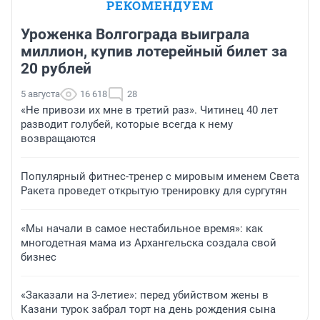
РЕКОМЕНДУЕМ
Уроженка Волгограда выиграла
миллион, купив лотерейный билет за
20 рублей
5 августа
16 618
28
«Не привози их мне в третий раз». Читинец 40 лет
разводит голубей, которые всегда к нему
возвращаются
Популярный фитнес-тренер с мировым именем Света
Ракета проведет открытую тренировку для сургутян
«Мы начали в самое нестабильное время»: как
многодетная мама из Архангельска создала свой
бизнес
«Заказали на 3-летие»: перед убийством жены в
Казани турок забрал торт на день рождения сына