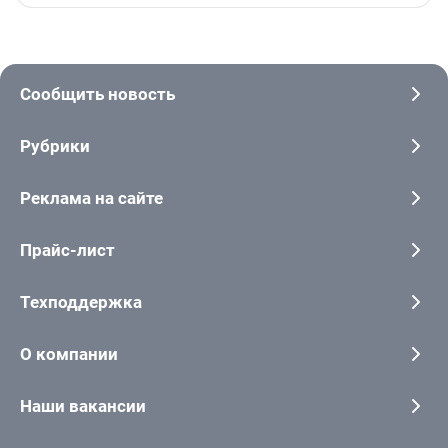
Сообщить новость
Рубрики
Реклама на сайте
Прайс-лист
Техподдержка
О компании
Наши вакансии