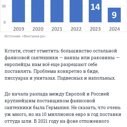
Источник: 
«Фонтанка.ру»
Кстати, стоит отметить: большинство остальной
фаянсовой сантехники — ванны или раковины —
европейцы нам всё еще разрешают себе
поставлять. Проблема конкретно в биде,
писсуарах и унитазах. Подвесных и напольных.
До начала разлада между Европой и Россией
крупнейшим поставщиком фаянсовой
сантехники была Германия. Не сказать, что очень
уж много, но на
10 миллионов
евро в год поставки
оттуда шли. В 2021 году на фоне отложенного