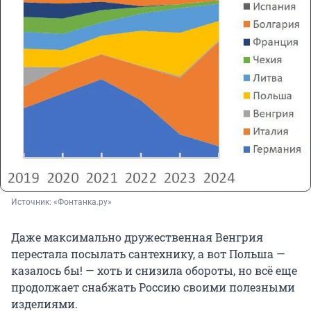
Источник: 
«Фонтанка.ру»
Даже максимально дружественная Венгрия
перестала посылать сантехнику, а вот Польша —
казалось бы! — хоть и снизила обороты, но всё еще
продолжает снабжать Россию своими полезными
изделиями.