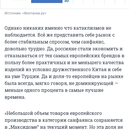
Источник: 
«Фонтанка.ру»
Однако никаких именно что катаклизмов не
наблюдается. Всё же представить себе рынок с
более стабильным спросом, чем санфаянс,
довольно трудно. Да, россияне стали экономить и
отказываться от тех самых европейских брендов в
пользу более практичных и не меньшего качества
изделий из условно дружественного Китая и себе
на уме Турции. Да и доля-то европейцев на рынке
была всегда, мягко говоря, не доминирующей —
меньше одного процента в самые лучшие
времена.
«Небольшой объем товаров европейского
производства в категории санфаянса сохраняется
в „Максидоме“ на текущий момент. Но эта доля не