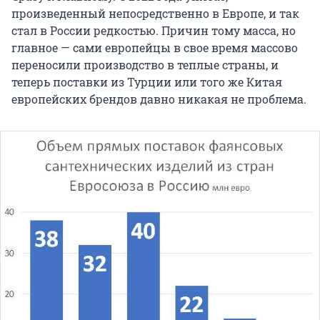
произведенный непосредственно в Европе, и так
стал в России редкостью. Причин тому масса, но
главное — сами европейцы в свое время массово
переносили производство в теплые страны, и
теперь поставки из Турции или того же Китая
европейских брендов давно никакая не проблема.