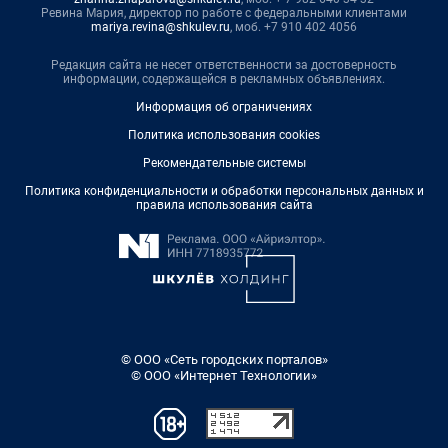
Ревина Мария, директор по работе с федеральными клиентами
mariya.revina@shkulev.ru
, моб. +7 910 402 4056
Редакция сайта не несет ответственности за достоверность
информации, содержащейся в рекламных объявлениях.
Информация об ограничениях
Политика использования cookies
Рекомендательные системы
Политика конфиденциальности и обработки персональных данных и
правила использования сайта
© ООО «Сеть городских порталов»
© ООО «Интернет Технологии»