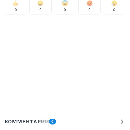
0
0
0
0
0
КОММЕНТАРИИ
0