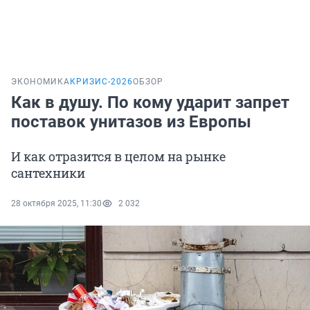
ЭКОНОМИКА
КРИЗИС-2026
ОБЗОР
Как в душу. По кому ударит запрет
поставок унитазов из Европы
И как отразится в целом на рынке
сантехники
28 октября 2025, 11:30
2 032