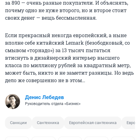
за 890 — очень разные покупатели. И объяснять,
почему одно не хуже второго, но и второе стоит
своих денег — вещь бессмысленная.
Если прекрасный некогда европейский, а ныне
вполне себе китайский Lemark (безободковый, со
смывом «торнадо») за
13 тысяч
пытаться
втиснуть в дизайнерский интерьер высшего
класса по миллиону рублей за квадратный метр,
может быть, никто и не заметит разницы. Но ведь
дело же совершенно не в этом…
Денис Лебедев
Руководитель отдела «Бизнес»
Санкции
Сантехника
Европейская сантехника
Европа