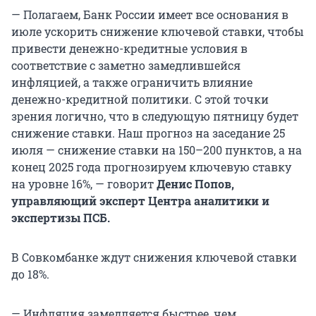
— Полагаем, Банк России имеет все основания в
июле ускорить снижение ключевой ставки, чтобы
привести денежно-кредитные условия в
соответствие с заметно замедлившейся
инфляцией, а также ограничить влияние
денежно-кредитной политики. С этой точки
зрения логично, что в следующую пятницу будет
снижение ставки. Наш прогноз на заседание 25
июля — снижение ставки на 150–200 пунктов, а на
конец 2025 года прогнозируем ключевую ставку
на уровне 16%, — говорит
Денис Попов,
управляющий эксперт Центра аналитики и
экспертизы ПСБ.
В Совкомбанке ждут снижения ключевой ставки
до 18%.
— Инфляция замедляется быстрее, чем