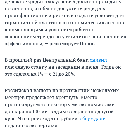
денежно-кредитных условий должен проходить
постепенно, чтобы не допустить рецидива
проинфляционных рисков и создать условия для
гармоничной адаптации экономических агентов
к изменяющимся условиям работы с
сохранением тренда на устойчивое повышение их
эффективности, — резюмирует Попов.
В прошлый раз Центральный банк
снизил
ключевую ставку на заседании в июне. Тогда он
это сделал на 1% — с 21 до 20%.
Российская валюта на протяжении нескольких
месяцев продолжает крепнуть. Вместо
прогнозируемого некоторыми экономистами
доллара по 100 мы видим совершенно другой
курс. Что происходит с рублем,
обсуждали
недавно с экспертами.