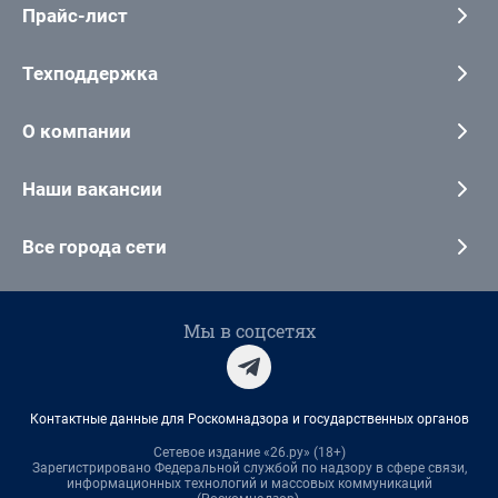
Прайс-лист
Техподдержка
О компании
Наши вакансии
Все города сети
Мы в соцсетях
Контактные данные для Роскомнадзора и государственных органов
Сетевое издание «26.ру» (18+)
Зарегистрировано Федеральной службой по надзору в сфере связи,
информационных технологий и массовых коммуникаций