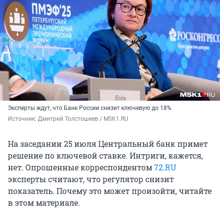
Эксперты ждут, что Банк России снизит ключевую до 18%
Источник: 
Дмитрий Толстошеев / MSK1.RU
На заседании 25 июля Центральный банк примет
решение по ключевой ставке. Интриги, кажется,
нет. Опрошенные корреспондентом
72.RU
эксперты считают, что регулятор снизит
показатель. Почему это может произойти, читайте
в этом материале.