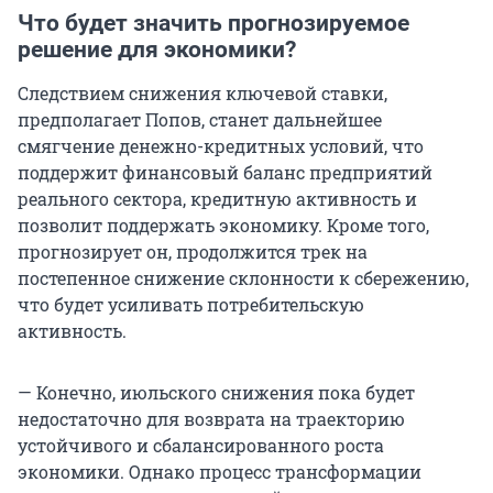
Что будет значить прогнозируемое
решение для экономики?
Следствием снижения ключевой ставки,
предполагает Попов, станет дальнейшее
смягчение денежно-кредитных условий, что
поддержит финансовый баланс предприятий
реального сектора, кредитную активность и
позволит поддержать экономику. Кроме того,
прогнозирует он, продолжится трек на
постепенное снижение склонности к сбережению,
что будет усиливать потребительскую
активность.
— Конечно, июльского снижения пока будет
недостаточно для возврата на траекторию
устойчивого и сбалансированного роста
экономики. Однако процесс трансформации