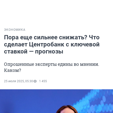
ЭКОНОМИКА
Пора еще сильнее снижать? Что
сделает Центробанк с ключевой
ставкой — прогнозы
Опрошенные эксперты едины во мнении.
Каком?
25 июля 2025, 05:30
1 455