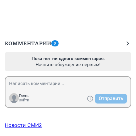
КОММЕНТАРИИ
0
Пока нет ни одного комментария.
Начните обсуждение первым!
Гость
Отправить
Войти
Новости СМИ2