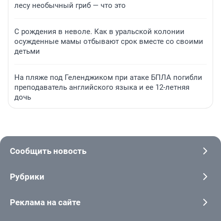
лесу необычный гриб — что это
С рождения в неволе. Как в уральской колонии
осужденные мамы отбывают срок вместе со своими
детьми
На пляже под Геленджиком при атаке БПЛА погибли
преподаватель английского языка и ее 12-летняя
дочь
Сообщить новость
Рубрики
Реклама на сайте