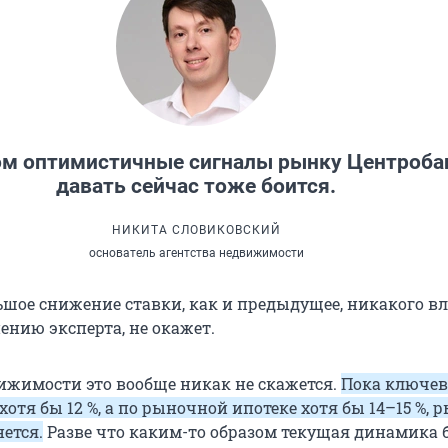
м оптимистичные сигналы рынку Центроба
давать сейчас тоже боится.
НИКИТА СЛОВИКОВСКИЙ
основатель агентства недвижимости
ьшое снижение ставки, как и предыдущее, никакого в
ению эксперта, не окажет.
ижимости это вообще никак не скажется.
Пока ключев
 хотя бы 12 %, а по рыночной ипотеке хотя бы 14–15 %, 
ется.
Разве что каким-то образом текущая динамика 