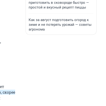
приготовить в сковороде быстро —
простой и вкусный рецепт пиццы
Как за август подготовить огород к
зиме и не потерять урожай — советы
агронома
.
ет
, скорее
й