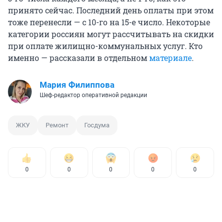
принято сейчас. Последний день оплаты при этом
тоже перенесли — с 10-го на 15-е число. Некоторые
категории россиян могут рассчитывать на скидки
при оплате жилищно-коммунальных услуг. Кто
именно — рассказали в отдельном
материале
.
Мария Филиппова
Шеф-редактор оперативной редакции
ЖКУ
Ремонт
Госдума
0
0
0
0
0