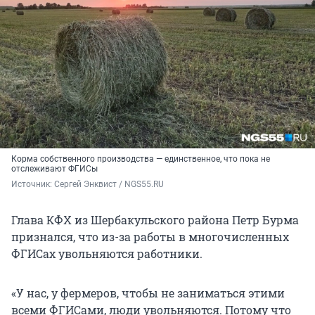
Корма собственного производства — единственное, что пока не
отслеживают ФГИСы
Источник: 
Сергей Энквист / NGS55.RU 
Глава КФХ из Шербакульского района Петр Бурма
признался, что из-за работы в многочисленных
ФГИСах увольняются работники.
«У нас, у фермеров, чтобы не заниматься этими
всеми ФГИСами, люди увольняются. Потому что