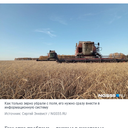
Как только зерно убрали с поля, его нужно сразу внести в
информационную систему
Источник: 
Сергей Энквист / NGS55.RU 