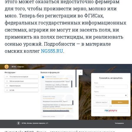
этого может оказаться недостаточно фермерам
для того, чтобы произвести зерно, молоко или
мясо. Теперь без регистрации во ФГИСах,
федеральных государственных информационных
системах, аграрии не могут ни засеять поля, ни
применить на полях пестициды, ни реализовать
осенью урожай. Подробности — в материале
омских коллег
NGS55.RU
.