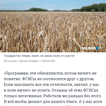
Государство теперь знает, на каком поле что растет
Источник: 
Сергей Энквист / NGS55.RU 
«Программы эти обновляются, потом ничего не
понятно. ФГИСы не соотносятся друг с другом.
Если заполнять все эти отчетности, значит, у нас
в поле ничего не успеть. Отзывы об этих ФГИСах
только негативные. Работали же раньше без этого.
И всё якобы делают для нашего блага. А у нас хотя