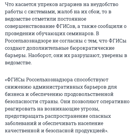
Что касается упреков аграриев на неудобство
работы с системами, жалоб на их сбои, то в
ведомстве отметили постоянное
совершенствование ФГИСов, а также сообщили о
проведении обучающих семинаров. В
Россельхознадзоре не согласны с тем, что ФГИСы
создают дополнительные бюрократические
барьеры. Наоборот, они их разрушают, уверены в
ведомстве.
«ФГИСы Россельхознадзора способствуют
снижению административных барьеров для
бизнеса и обеспечению продовольственной
безопасности страны. Они позволяют оперативно
реагировать на возникающие угрозы,
предотвращать распространение опасных
заболеваний и обеспечивать население
качественной и безопасной продукцией».