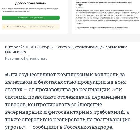
Интерфейс ФГИС «Сатурн» — системы, отслеживающей применение
пестицидов
Источник: 
Fgis-saturn.ru
«Они осуществляют комплексный контроль за
качеством и безопасностью продукции на всех
этапах — от производства до реализации. Эти
системы позволяют отслеживать перемещение
товаров, контролировать соблюдение
ветеринарных и фитосанитарных требований, а
также оперативно реагировать на возникающие
угрозы», — сообщили в Россельхознадзоре.