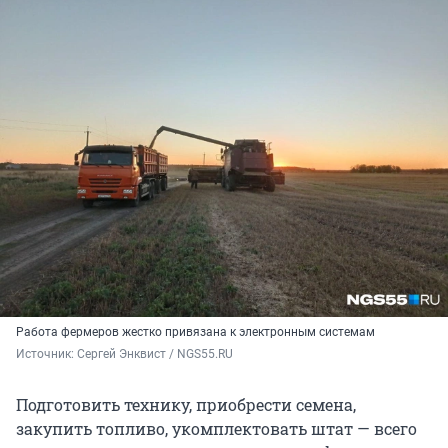
Работа фермеров жестко привязана к электронным системам
Источник: 
Сергей Энквист / NGS55.RU 
Подготовить технику, приобрести семена,
закупить топливо, укомплектовать штат — всего