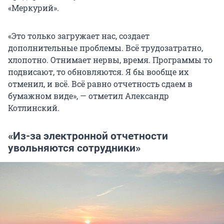
«Меркурий».
«Это только загружает нас, создает
дополнительные проблемы. Всё трудозатратно,
хлопотно. Отнимает нервы, время. Программы то
подвисают, то обновляются. Я бы вообще их
отменил, и всё. Всё равно отчетность сдаем в
бумажном виде», — отметил Александр
Котлинский.
«Из-за электронной отчетности
увольняются сотрудники»