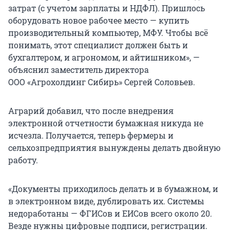
затрат (с учетом зарплаты и НДФЛ). Пришлось
оборудовать новое рабочее место — купить
производительный компьютер, МФУ. Чтобы всё
понимать, этот специалист должен быть и
бухгалтером, и агрономом, и айтишником», —
объяснил заместитель директора
ООО «Агрохолдинг Сибирь» Сергей Соловьев.
Аграрий добавил, что после внедрения
электронной отчетности бумажная никуда не
исчезла. Получается, теперь фермеры и
сельхозпредприятия вынуждены делать двойную
работу.
«Документы приходилось делать и в бумажном, и
в электронном виде, дублировать их. Системы
недоработаны — ФГИСов и ЕИСов всего около 20.
Везде нужны цифровые подписи, регистрации.