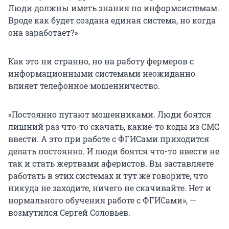
Люди должны иметь знания по информсистемам.
Вроде как будет создана единая система, но когда
она заработает?»
Как это ни странно, но на работу фермеров с
информационными системами неожиданно
влияет телефонное мошенничество.
«Постоянно пугают мошенниками. Люди боятся
лишний раз что-то скачать, какие-то коды из СМС
ввести. А это при работе с ФГИСами приходится
делать постоянно. И люди боятся что-то ввести не
так и стать жертвами аферистов. Вы заставляете
работать в этих системах и тут же говорите, что
никуда не заходите, ничего не скачивайте. Нет и
нормального обучения работе с ФГИСами», —
возмутился Сергей Соловьев.