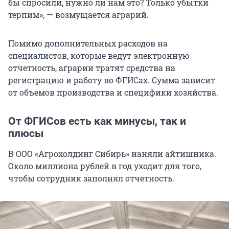
бы спросили, нужно ли нам это? Только убытки
терпим», — возмущается аграрий.
Помимо дополнительных расходов на
специалистов, которые ведут электронную
отчетность, аграрии тратят средства на
регистрацию и работу во ФГИСах. Сумма зависит
от объемов производства и специфики хозяйства.
От ФГИСов есть как минусы, так и
плюсы
В ООО «Агрохолдинг Сибирь» наняли айтишника.
Около миллиона рублей в год уходит для того,
чтобы сотрудник заполнял отчетность.