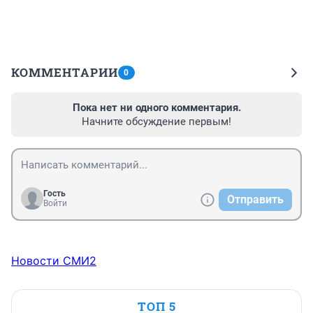
КОММЕНТАРИИ
0
Пока нет ни одного комментария.
Начните обсуждение первым!
Гость
Отправить
Войти
Новости СМИ2
ТОП 5