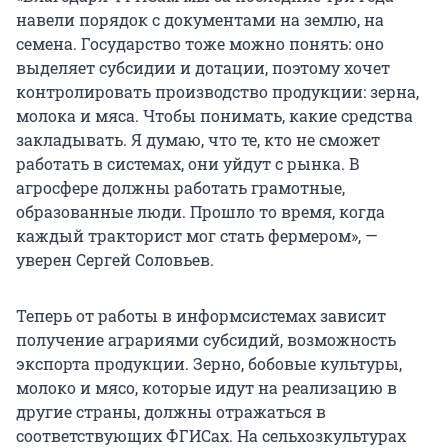
навели порядок с документами на землю, на
семена. Государство тоже можно понять: оно
выделяет субсидии и дотации, поэтому хочет
контролировать производство продукции: зерна,
молока и мяса. Чтобы понимать, какие средства
закладывать. Я думаю, что те, кто не сможет
работать в системах, они уйдут с рынка. В
агросфере должны работать грамотные,
образованные люди. Прошло то время, когда
каждый тракторист мог стать фермером», —
уверен Сергей Соловьев.
Теперь от работы в информсистемах зависит
получение аграриями субсидий, возможность
экспорта продукции. Зерно, бобовые культуры,
молоко и мясо, которые идут на реализацию в
другие страны, должны отражаться в
соответствующих ФГИСах. На сельхозкультурах