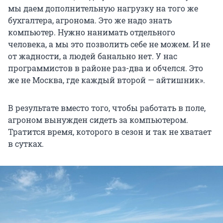
мы даем дополнительную нагрузку на того же
бухгалтера, агронома. Это же надо знать
компьютер. Нужно нанимать отдельного
человека, а мы это позволить себе не можем. И не
от жадности, а людей банально нет. У нас
программистов в районе раз-два и обчелся. Это
же не Москва, где каждый второй — айтишник».
В результате вместо того, чтобы работать в поле,
агроном вынужден сидеть за компьютером.
Тратится время, которого в сезон и так не хватает
в сутках.