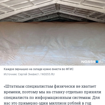
Каждое зернышко на складе нужно внести во ФГИС
Источник: 
Сергей Энквист / NGS55.RU 
«Штатным специалистам физически не хватает
времени, поэтому мы на ставку отдельно приняли
специалиста по информационным системам. Для
нас это примерно один миллион рублей в год