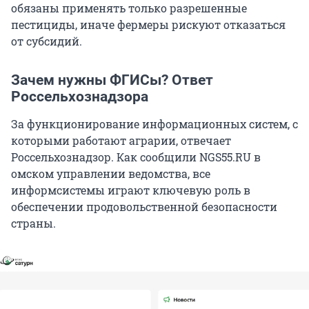
обязаны применять только разрешенные
пестициды, иначе фермеры рискуют отказаться
от субсидий.
Зачем нужны ФГИСы? Ответ
Россельхознадзора
За функционирование информационных систем, с
которыми работают аграрии, отвечает
Россельхознадзор. Как сообщили NGS55.RU в
омском управлении ведомства, все
информсистемы играют ключевую роль в
обеспечении продовольственной безопасности
страны.