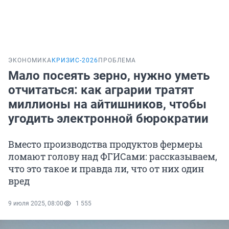
ЭКОНОМИКА
КРИЗИС-2026
ПРОБЛЕМА
Мало посеять зерно, нужно уметь
отчитаться: как аграрии тратят
миллионы на айтишников, чтобы
угодить электронной бюрократии
Вместо производства продуктов фермеры
ломают голову над ФГИСами: рассказываем,
что это такое и правда ли, что от них один
вред
9 июля 2025, 08:00
1 555