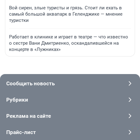
Вой сирен, злые туристы и грязь. Стоит ли ехать в
самый большой аквапарк в Геленджике — мнение
туристки
Работает в клинике и играет в театре — что известно
о сестре Вани Дмитриенко, оскандалившейся на
концерте в «Лужниках»
Сообщить новость
Рубрики
Реклама на сайте
Прайс-лист