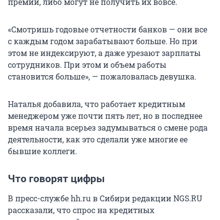
премии, либо могут не получить их вовсе.
«Смотришь годовые отчетности банков — они все
с каждым годом зарабатывают больше. Но при
этом не индексируют, а даже урезают зарплаты
сотрудников. При этом и объем работы
становится больше», — пожаловалась девушка.
Наталья добавила, что работает кредитным
менеджером уже почти пять лет, но в последнее
время начала всерьез задумываться о смене рода
деятельности, как это сделали уже многие ее
бывшие коллеги.
Что говорят цифры
В пресс-службе hh.ru в Сибири редакции NGS.RU
рассказали, что спрос на кредитных