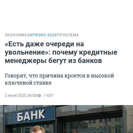
ЭКОНОМИКА
КРИЗИС-2026
ПРОБЛЕМА
«Есть даже очереди на
увольнение»: почему кредитные
менеджеры бегут из банков
Говорят, что причина кроется в высокой
ключевой ставке
2 июля 2025, 06:00
1 657