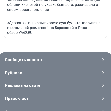
облили кислотой по указке бывшего, рассказала о
своем восстановлении
«Девчонки, вы испытываете судьбу»: что творится в
подпольной рюмочной на Березовой в Рязани —
обзор YA62.RU
Сообщить новость
Рубрики
Реклама на сайте
Прайс-лист