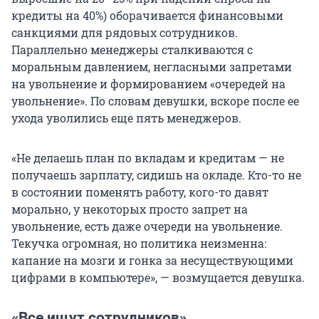
кредиты на 40%) оборачивается финансовыми
санкциями для рядовых сотрудников.
Параллельно менеджеры сталкиваются с
моральным давлением, негласными запретами
на увольнение и формированием «очередей на
увольнение». По словам девушки, вскоре после ее
ухода уволились еще пять менеджеров.
«Не делаешь план по вкладам и кредитам — не
получаешь зарплату, сидишь на окладе. Кто-то не
в состоянии поменять работу, кого-то давят
морально, у некоторых просто запрет на
увольнение, есть даже очереди на увольнение.
Текучка огромная, но политика неизменна:
капание на мозги и гонка за несуществующими
цифрами в компьютере», — возмущается девушка.
«Все ищут сотрудников»