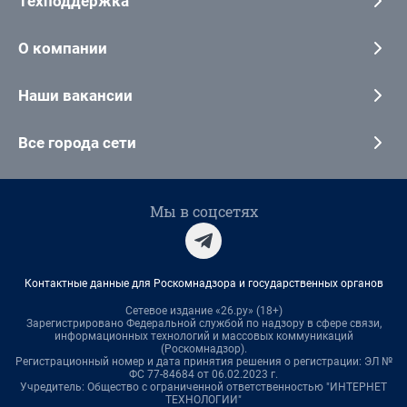
Техподдержка
О компании
Наши вакансии
Все города сети
Мы в соцсетях
Контактные данные для Роскомнадзора и государственных органов
Сетевое издание «26.ру» (18+)
Зарегистрировано Федеральной службой по надзору в сфере связи,
информационных технологий и массовых коммуникаций
(Роскомнадзор).
Регистрационный номер и дата принятия решения о регистрации: ЭЛ №
ФС 77-84684 от 06.02.2023 г.
Учредитель: Общество с ограниченной ответственностью "ИНТЕРНЕТ
ТЕХНОЛОГИИ"