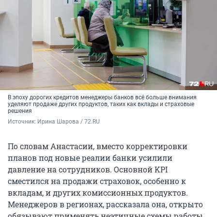
В эпоху дорогих кредитов менеджеры банков всё больше внимания
уделяют продаже других продуктов, таких как вклады и страховые
решения
Источник: 
Ирина Шарова / 72.RU
По словам Анастасии, вместо корректировки
планов под новые реалии банки усилили
давление на сотрудников. Основной KPI
сместился на продажи страховок, особенно к
вкладам, и других комиссионных продуктов.
Менеджеров в регионах, рассказала она, открыто
обязывают применять неэтичные схемы работы,