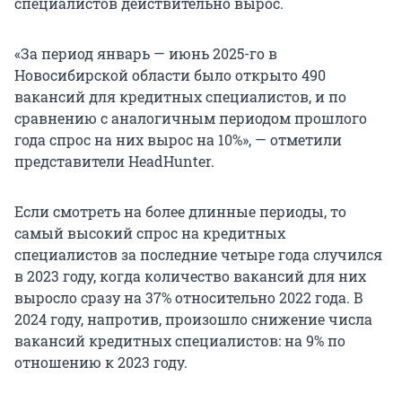
специалистов действительно вырос.
«За период январь — июнь 2025-го в
Новосибирской области было открыто 490
вакансий для кредитных специалистов, и по
сравнению с аналогичным периодом прошлого
года спрос на них вырос на 10%», — отметили
представители HeadHunter.
Если смотреть на более длинные периоды, то
самый высокий спрос на кредитных
специалистов за последние четыре года случился
в 2023 году, когда количество вакансий для них
выросло сразу на 37% относительно 2022 года. В
2024 году, напротив, произошло снижение числа
вакансий кредитных специалистов: на 9% по
отношению к 2023 году.