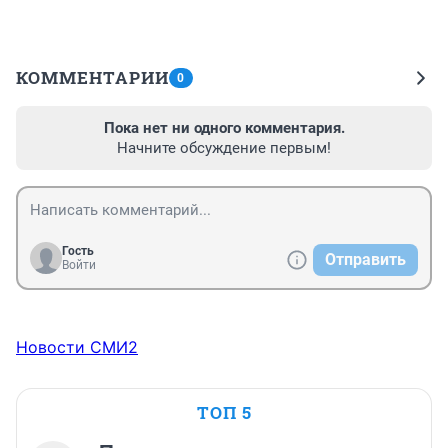
КОММЕНТАРИИ
0
Пока нет ни одного комментария.
Начните обсуждение первым!
Гость
Отправить
Войти
Новости СМИ2
ТОП 5