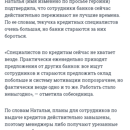
Наталья (имя изменено по просьбе героини)
подтвердила, что сотрудники банков сейчас
действительно переживают не лучшие времена.
По ее словам, текучка кредитных специалистов
очень большая, но банки стараются за них
бороться.
«Специалистов по кредитам сейчас не хватает
везде. Практически еженедельно приходят
предложения от других банков: все ищут
сотрудников и стараются предложить оклад
побольше и систему мотивации попрозрачнее, но
фактически везде одно и то же. Работать стало
невыгодно», — отметила собеседница.
По словам Натальи, планы для сотрудников по
выдаче кредитов действительно завышены,
поэтому менеджеры либо получают урезанные