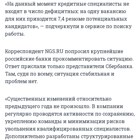
«На данный момент кредитные специалисты не
входят в число дефицитных: на одну вакансию
для них приходится 7,4 резюме потенциальных
кандидатов», — подчеркнули в сервисе по поиску
работы.
Корреспондент NGS.RU попросил крупнейшие
российские банки прокомментировать ситуацию.
Ответ прислали только представители Сбербанка.
Там, судя по всему, ситуация стабильная и
проблем нет.
«Существенных изменений относительно
предыдущего года не произошло. В компании
регулярно проводятся активности по сохранению,
укреплению команды и минимизации рисков
увольнения квалифицированных специалистов.
Дополнительно разработаны структурированные