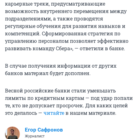
карьерные треки, предусматривающие
возможность внутреннего перемещения между
подразделениями, а также проводятся
регулярные обучения для развития навыков и
компетенций. Сформированная стратегия по
управлению персоналом позволяет эффективно
развивать команду Сбера», — ответили в банке.
В случае получения информации от других
банков материал будет дополнен.
Весной российские банки стали уменьшать
лимиты по кредитным картам — под удар попали
те, кто не допускает просрочек. Для каких целей
это делалось —
читайте
в нашем материале.
Егор Сафронов
Журналист