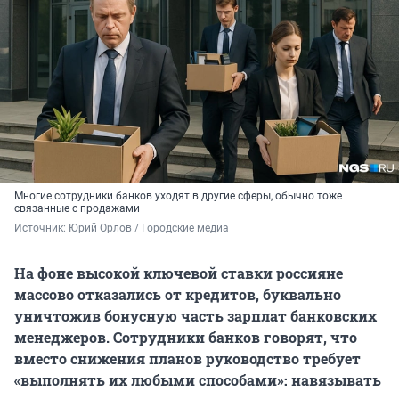
Многие сотрудники банков уходят в другие сферы, обычно тоже
связанные с продажами
Источник: 
Юрий Орлов / Городские медиа
На фоне высокой ключевой ставки россияне
массово отказались от кредитов, буквально
уничтожив бонусную часть зарплат банковских
менеджеров. Сотрудники банков говорят, что
вместо снижения планов руководство требует
«выполнять их любыми способами»: навязывать