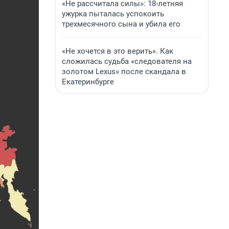
«Не рассчитала силы»: 18-летняя
ужурка пыталась успокоить
трехмесячного сына и убила его
«Не хочется в это верить». Как
сложилась судьба «следователя на
золотом Lexus» после скандала в
Екатеринбурге