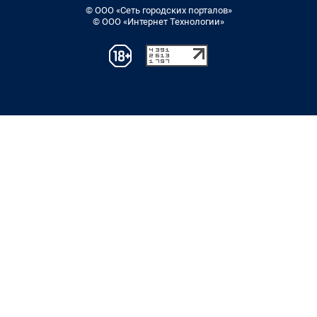
© ООО «Сеть городских порталов»
© ООО «Интернет Технологии»