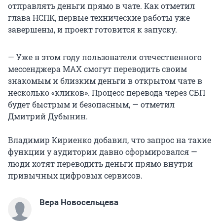
отправлять деньги прямо в чате. Как отметил
глава НСПК, первые технические работы уже
завершены, и проект готовится к запуску.
— Уже в этом году пользователи отечественного
мессенджера MAX смогут переводить своим
знакомым и близким деньги в открытом чате в
несколько «кликов». Процесс перевода через СБП
будет быстрым и безопасным, — отметил
Дмитрий Дубынин.
Владимир Кириенко добавил, что запрос на такие
функции у аудитории давно сформировался —
люди хотят переводить деньги прямо внутри
привычных цифровых сервисов.
Вера Новосельцева