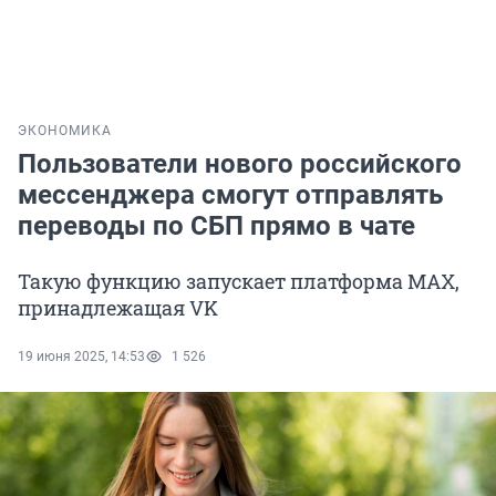
ЭКОНОМИКА
Пользователи нового российского
мессенджера смогут отправлять
переводы по СБП прямо в чате
Такую функцию запускает платформа MAX,
принадлежащая VK
19 июня 2025, 14:53
1 526