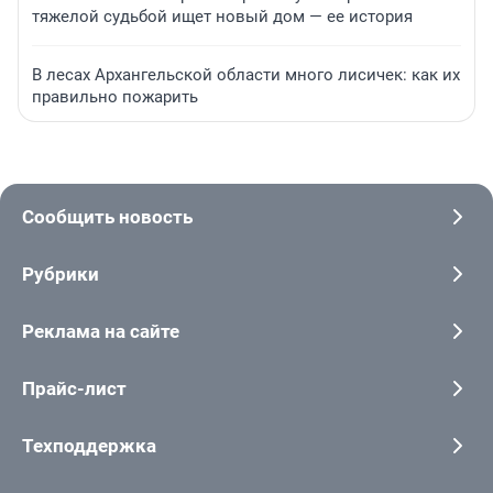
тяжелой судьбой ищет новый дом — ее история
В лесах Архангельской области много лисичек: как их
правильно пожарить
Сообщить новость
Рубрики
Реклама на сайте
Прайс-лист
Техподдержка