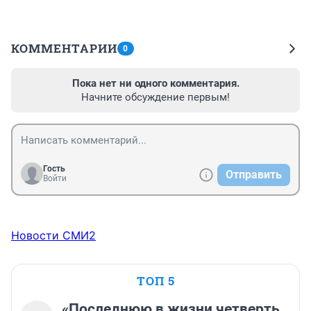
КОММЕНТАРИИ
0
Пока нет ни одного комментария.
Начните обсуждение первым!
Гость
Отправить
Войти
Новости СМИ2
ТОП 5
«Последнюю в жизни четверть