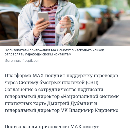
Пользователи приложения MAX смогут в несколько кликов
отправлять переводы своим контактам
Источник: 
freepik.com
Платформа MAX получит поддержку переводов
через Систему быстрых платежей (СБП).
Соглашение о сотрудничестве подписали
генеральный директор «Национальной системы
платежных карт» Дмитрий Дубынин и
генеральный директор VK Владимир Кириенко.
Пользователи приложения MAX смогут