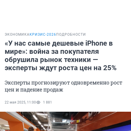
ЭКОНОМИКА
КРИЗИС-2026
ПОДРОБНОСТИ
«У нас самые дешевые iPhone в
мире»: война за покупателя
обрушила рынок техники —
эксперты ждут роста цен на 25%
Эксперты прогнозируют одновременно рост
цен и падение продаж
22 мая 2025, 11:00
1 881