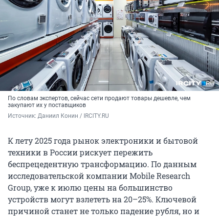
По словам экспертов, сейчас сети продают товары дешевле, чем
закупают их у поставщиков
Источник: 
Даниил Конин / IRCITY.RU
К лету 2025 года рынок электроники и бытовой
техники в России рискует пережить
беспрецедентную трансформацию. По данным
исследовательской компании Mobile Research
Group, уже к июлю цены на большинство
устройств могут взлететь на 20–25%. Ключевой
причиной станет не только падение рубля, но и