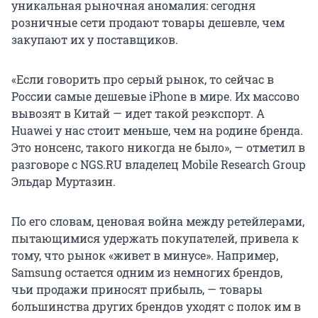
уникальная рыночная аномалия: сегодня
розничные сети продают товары дешевле, чем
закупают их у поставщиков.
«Если говорить про серый рынок, то сейчас в
России самые дешевые iPhone в мире. Их массово
вывозят в Китай — идет такой реэкспорт. А
Huawei у нас стоит меньше, чем на родине бренда.
Это нонсенс, такого никогда не было», — отметил в
разговоре с NGS.RU владелец Mobile Research Group
Эльдар Муртазин.
По его словам, ценовая война между ретейлерами,
пытающимися удержать покупателей, привела к
тому, что рынок «живет в минусе». Например,
Samsung остается одним из немногих брендов,
чьи продажи приносят прибыль, — товары
большинства других брендов уходят с полок им в