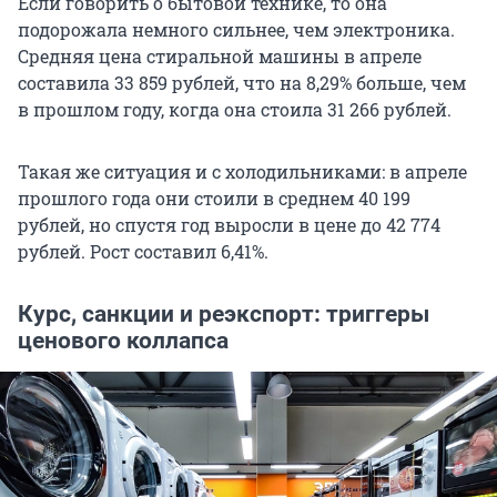
Если говорить о бытовой технике, то она
подорожала немного сильнее, чем электроника.
Средняя цена стиральной машины в апреле
составила
33 859
рублей, что на 8,29% больше, чем
в прошлом году, когда она стоила
31 266
рублей.
Такая же ситуация и с холодильниками: в апреле
прошлого года они стоили в среднем
40 199
рублей, но спустя год выросли в цене до
42 774
рублей. Рост составил 6,41%.
Курс, санкции и реэкспорт: триггеры
ценового коллапса