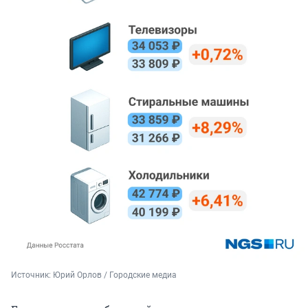
Источник: 
Юрий Орлов / Городские медиа