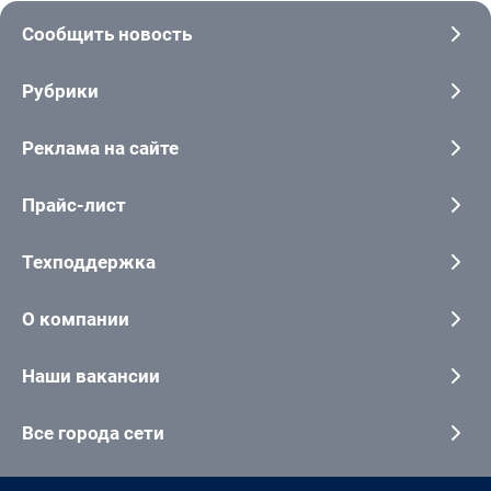
Сообщить новость
Рубрики
Реклама на сайте
Прайс-лист
Техподдержка
О компании
Наши вакансии
Все города сети