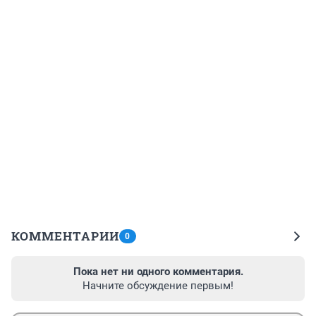
КОММЕНТАРИИ
0
Пока нет ни одного комментария.
Начните обсуждение первым!