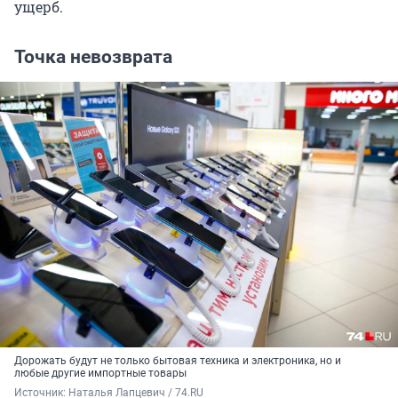
ущерб.
Точка невозврата
Дорожать будут не только бытовая техника и электроника, но и
любые другие импортные товары
Источник: 
Наталья Лапцевич / 74.RU