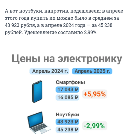
А вот ноутбуки, напротив, подешевели: в апреле
этого года купить их можно было в среднем за
43 923
рубля, а в апреле 2024 года — за
45 238
рублей. Удешевление составило 2,99%.