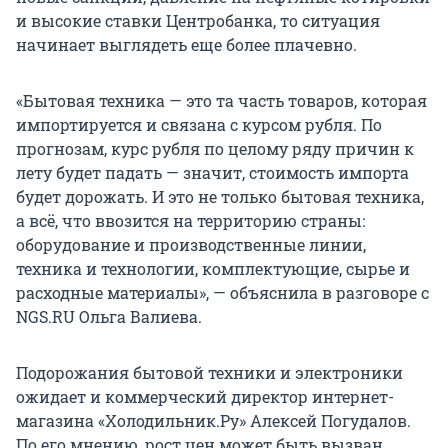
и высокие ставки Центробанка, то ситуация
начинает выглядеть еще более плачевно.
«Бытовая техника — это та часть товаров, которая
импортируется и связана с курсом рубля. По
прогнозам, курс рубля по целому ряду причин к
лету будет падать — значит, стоимость импорта
будет дорожать. И это не только бытовая техника,
а всё, что ввозится на территорию страны:
оборудование и производственные линии,
техника и технологии, комплектующие, сырье и
расходные материалы», — объяснила в разговоре с
NGS.RU Ольга Валиева.
Подорожания бытовой техники и электроники
ожидает и коммерческий директор интернет-
магазина «Холодильник.Ру» Алексей Погудалов.
По его мнению, рост цен может быть вызван