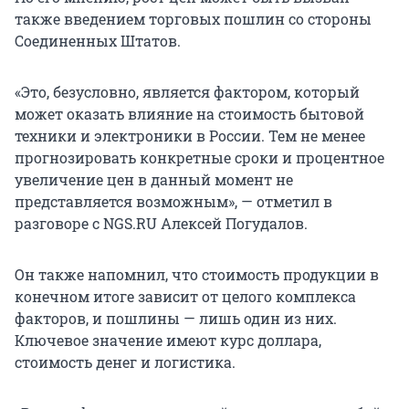
также введением торговых пошлин со стороны
Соединенных Штатов.
«Это, безусловно, является фактором, который
может оказать влияние на стоимость бытовой
техники и электроники в России. Тем не менее
прогнозировать конкретные сроки и процентное
увеличение цен в данный момент не
представляется возможным», — отметил в
разговоре с NGS.RU Алексей Погудалов.
Он также напомнил, что стоимость продукции в
конечном итоге зависит от целого комплекса
факторов, и пошлины — лишь один из них.
Ключевое значение имеют курс доллара,
стоимость денег и логистика.