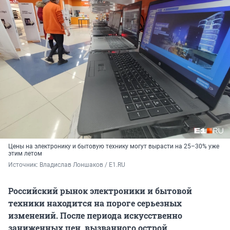
Цены на электронику и бытовую технику могут вырасти на 25–30% уже
этим летом
Источник: 
Владислав Лоншаков / E1.RU
Российский рынок электроники и бытовой
техники находится на пороге серьезных
изменений. После периода искусственно
заниженных цен, вызванного острой