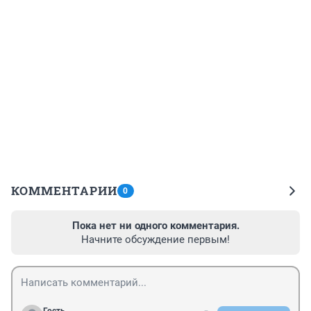
КОММЕНТАРИИ
0
Пока нет ни одного комментария.
Начните обсуждение первым!