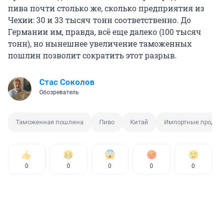
пива почти столько же, сколько предприятия из
Чехии: 30 и 33 тысяч тонн соответственно. До
Германии им, правда, всё еще далеко (100 тысяч
тонн), но нынешнее увеличение таможенных
пошлин позволит сократить этот разрыв.
Стас Соколов
Обозреватель
Таможенная пошлина
Пиво
Китай
Импортные проду
0
0
0
0
0