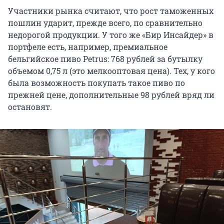
Участники рынка считают, что рост таможенных
пошлин ударит, прежде всего, по сравнительно
недорогой продукции. У того же «Бир Инсайдер» в
портфеле есть, например, премиальное
бельгийское пиво Petrus: 768 рублей за бутылку
объемом 0,75 л (это мелкооптовая цена). Тех, у кого
была возможность покупать такое пиво по
прежней цене, дополнительные 98 рублей вряд ли
остановят.