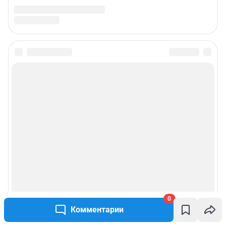
0
Комментарии