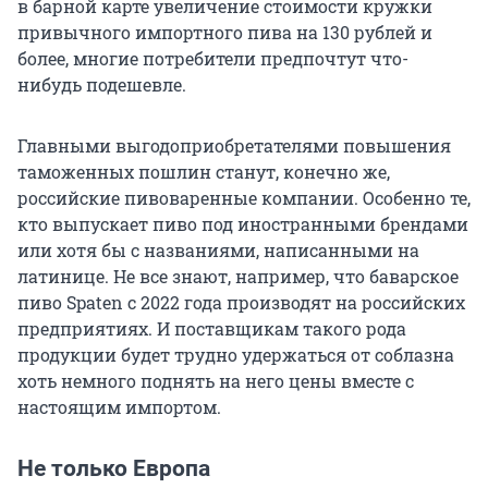
в барной карте увеличение стоимости кружки
привычного импортного пива на 130 рублей и
более, многие потребители предпочтут что-
нибудь подешевле.
Главными выгодоприобретателями повышения
таможенных пошлин станут, конечно же,
российские пивоваренные компании. Особенно те,
кто выпускает пиво под иностранными брендами
или хотя бы с названиями, написанными на
латинице. Не все знают, например, что баварское
пиво Spaten с 2022 года производят на российских
предприятиях. И поставщикам такого рода
продукции будет трудно удержаться от соблазна
хоть немного поднять на него цены вместе с
настоящим импортом.
Не только Европа