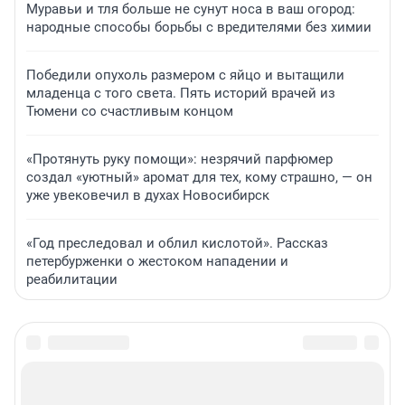
Муравьи и тля больше не сунут носа в ваш огород:
народные способы борьбы с вредителями без химии
Победили опухоль размером с яйцо и вытащили
младенца с того света. Пять историй врачей из
Тюмени со счастливым концом
«Протянуть руку помощи»: незрячий парфюмер
создал «уютный» аромат для тех, кому страшно, — он
уже увековечил в духах Новосибирск
«Год преследовал и облил кислотой». Рассказ
петербурженки о жестоком нападении и
реабилитации