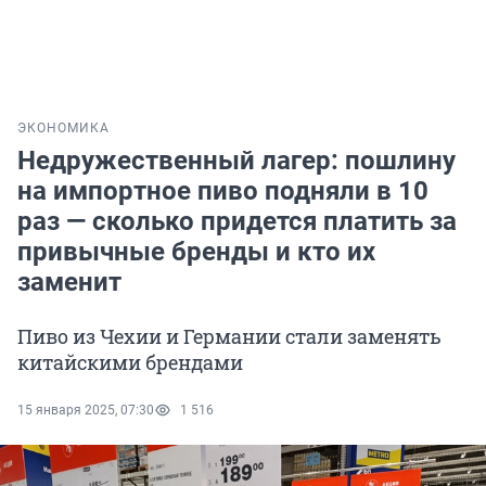
ЭКОНОМИКА
Недружественный лагер: пошлину
на импортное пиво подняли в 10
раз — сколько придется платить за
привычные бренды и кто их
заменит
Пиво из Чехии и Германии стали заменять
китайскими брендами
15 января 2025, 07:30
1 516