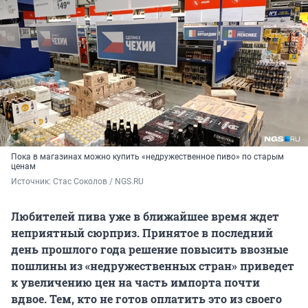
Пока в магазинах можно купить «недружественное пиво» по старым
ценам
Источник: 
Стас Соколов / NGS.RU
Любителей пива уже в ближайшее время ждет
неприятный сюрприз. Принятое в последний
день прошлого года решение повысить ввозные
пошлины из «недружественных стран» приведет
к увеличению цен на часть импорта почти
вдвое. Тем, кто не готов оплатить это из своего