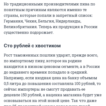
Но традиционными производителями пива по
понятным причинам являются именно те
страны, которые попали в запретный список:
Германия, Чехия, Бельгия, Нидерланды,
Великобритания. Теперь их продукция в России
существенно подорожает.
Сто рублей с хвостиком
Рост таможенных пошлин ударит, прежде всего,
по импортному пиву, которое на родине
находится в низком ценовом сегменте, а в России
до недавнего времени попадало в средний.
Например, если входная цена на банку объемом
0,5 литра до повышения составляла 100 рублей, то
сейчас импортеры не смогут продавать ее
дешевле 150 рублей, а наценка магазина будет уже
основываться на этой новой цене. Так что даже