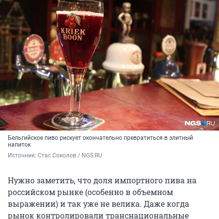
Бельгийское пиво рискует окончательно превратиться в элитный
напиток
Источник: 
Стас Соколов / NGS.RU
Нужно заметить, что доля импортного пива на
российском рынке (особенно в объемном
выражении) и так уже не велика. Даже когда
рынок контролировали транснациональные