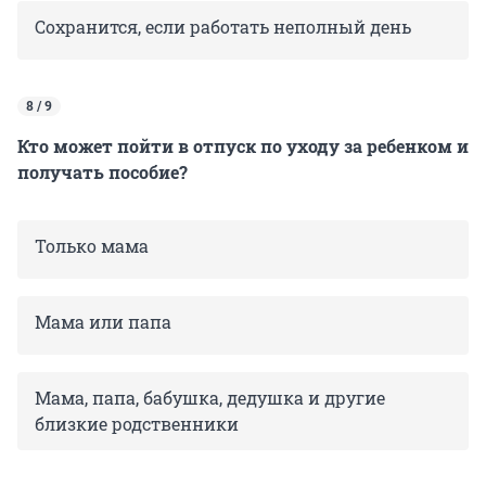
Сохранится, если работать неполный день
8 / 9
Кто может пойти в отпуск по уходу за ребенком и
получать пособие?
Только мама
Мама или папа
Мама, папа, бабушка, дедушка и другие
близкие родственники