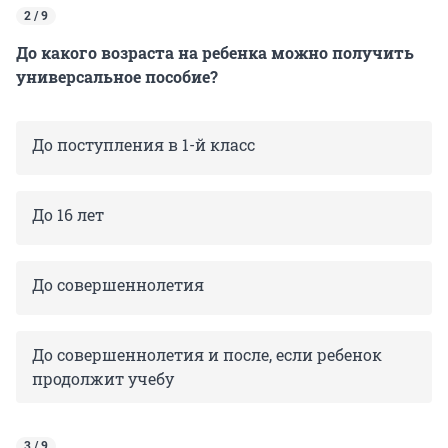
2 / 9
До какого возраста на ребенка можно получить
универсальное пособие?
До поступления в 1-й класс
До 16 лет
До совершеннолетия
До совершеннолетия и после, если ребенок
продолжит учебу
3 / 9