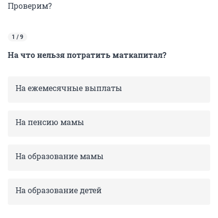
Проверим?
1 / 9
На что нельзя потратить маткапитал?
На ежемесячные выплаты
На пенсию мамы
На образование мамы
На образование детей