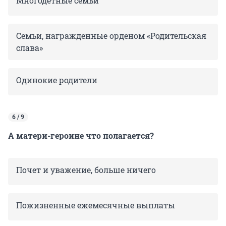
Многодетные семьи
Семьи, награжденные орденом «Родительская
слава»
Одинокие родители
6 / 9
А матери-героине что полагается?
Почет и уважение, больше ничего
Пожизненные ежемесячные выплаты