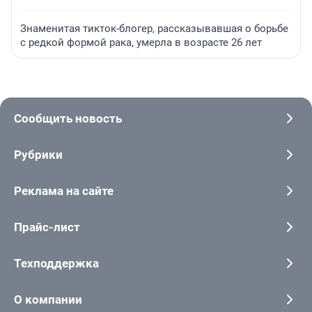
Знаменитая тикток-блогер, рассказывавшая о борьбе
с редкой формой рака, умерла в возрасте 26 лет
Сообщить новость
Рубрики
Реклама на сайте
Прайс-лист
Техподдержка
О компании