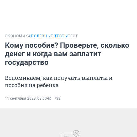
ЭКОНОМИКА
ПОЛЕЗНЫЕ ТЕСТЫ
ТЕСТ
Кому пособие? Проверьте, сколько
денег и когда вам заплатит
государство
Вспоминаем, как получать выплаты и
пособия на ребенка
11 сентября 2023, 08:00
732