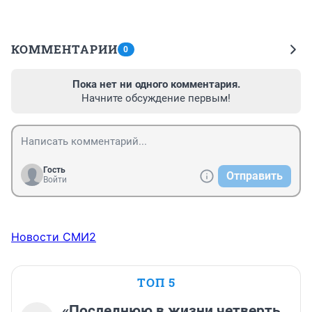
КОММЕНТАРИИ
0
Пока нет ни одного комментария.
Начните обсуждение первым!
Гость
Отправить
Войти
Новости СМИ2
ТОП 5
«Последнюю в жизни четверть