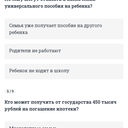
универсального пособия на ребенка?
Семья уже получает пособие на другого
ребенка
Родители не работают
Ребенок не ходит в школу
5 / 9
Кто может получить от государства 450 тысяч
рублей на погашение ипотеки?