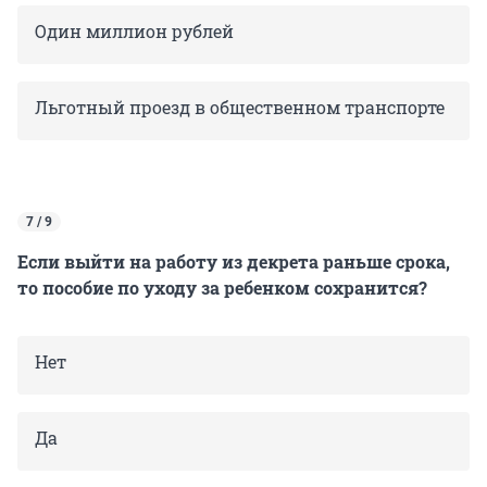
Один миллион рублей
Льготный проезд в общественном транспорте
7 / 9
Если выйти на работу из декрета раньше срока,
то пособие по уходу за ребенком сохранится?
Нет
Да