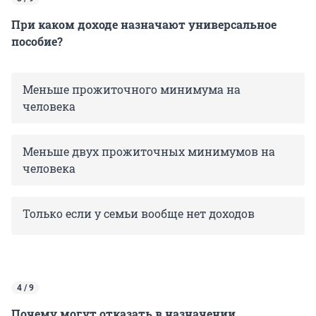
При каком доходе назначают универсальное
пособие?
Меньше прожиточного минимума на
человека
Меньше двух прожиточных минимумов на
человека
Только если у семьи вообще нет доходов
4 / 9
Почему могут отказать в назначении