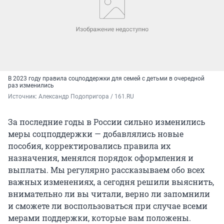
В 2023 году правила соцподдержки для семей с детьми в очередной
раз изменились
Источник: 
Александр Подопригора / 161.RU
За последние годы в России сильно изменились
меры соцподдержки — добавлялись новые
пособия, корректировались правила их
назначения, менялся порядок оформления и
выплаты. Мы регулярно рассказываем обо всех
важных изменениях, а сегодня решили выяснить,
внимательно ли вы читали, верно ли запомнили
и сможете ли воспользоваться при случае всеми
мерами поддержки, которые вам положены.