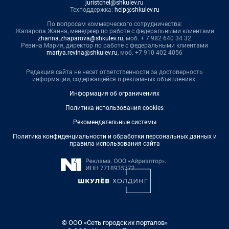
juristchel@shkulev.ru
Техподдержка:
help@shkulev.ru
По вопросам коммерческого сотрудничества:
Жапарова Жанна, менеджер по работе с федеральными клиентами
zhanna.zhaparova@shkulev.ru
, моб. + 7 982 640 34 32
Ревина Мария, директор по работе с федеральными клиентами
mariya.revina@shkulev.ru
, моб. +7 910 402 4056
Редакция сайта не несет ответственности за достоверность
информации, содержащейся в рекламных объявлениях.
Информация об ограничениях
Политика использования cookies
Рекомендательные системы
Политика конфиденциальности и обработки персональных данных и
правила использования сайта
© ООО «Сеть городских порталов»