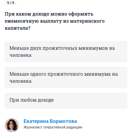
9 / 9
При каком доходе можно оформить
ежемесячную выплату из материнского
капитала?
Меньше двух прожиточных минимумов на
человека
Меньше одного прожиточного минимума на
человека
При любом доходе
Екатерина Бормотова
Журналист оперативной редакции