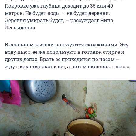
Покровке уже глубина доходит до 35 или 40
метров. Не будет воды — не будет деревни.
Деревня умирать будет, — рассуждает Нина
Леонидовна.
В основном жители пользуются скважинами. Эту
воду пьют, ее же используют в готовке, стирке и
других делах. Брать ее приходится по часам —
ждут, как поднакопится, а потом включают насос.