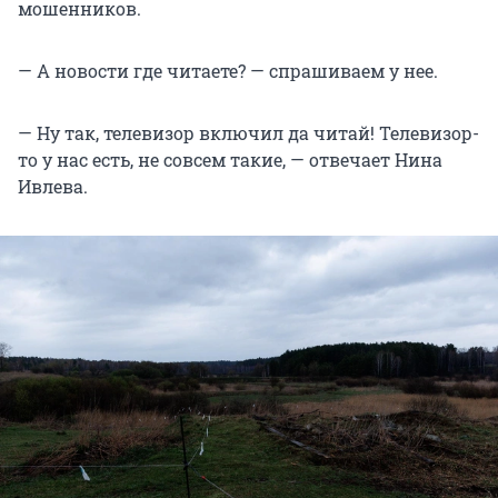
мошенников.
— А новости где читаете? — спрашиваем у нее.
— Ну так, телевизор включил да читай! Телевизор-
то у нас есть, не совсем такие, — отвечает Нина
Ивлева.