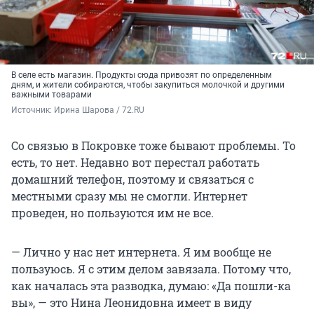
В селе есть магазин. Продукты сюда привозят по определенным
дням, и жители собираются, чтобы закупиться молочкой и другими
важными товарами
Источник: 
Ирина Шарова / 72.RU
Со связью в Покровке тоже бывают проблемы. То
есть, то нет. Недавно вот перестал работать
домашний телефон, поэтому и связаться с
местными сразу мы не смогли. Интернет
проведен, но пользуются им не все.
— Лично у нас нет интернета. Я им вообще не
пользуюсь. Я с этим делом завязала. Потому что,
как началась эта разводка, думаю: «Да пошли-ка
вы», — это Нина Леонидовна имеет в виду