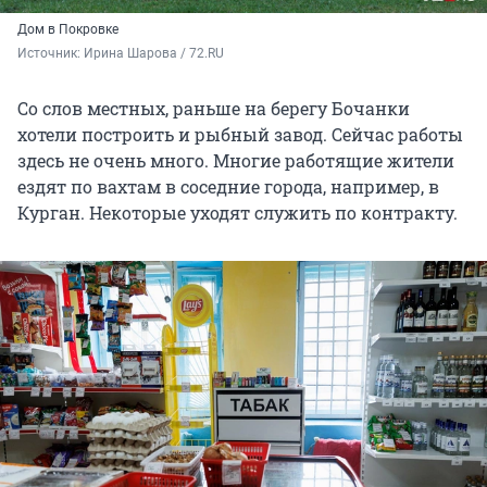
Дом в Покровке
Источник: 
Ирина Шарова / 72.RU
Со слов местных, раньше на берегу Бочанки
хотели построить и рыбный завод. Сейчас работы
здесь не очень много. Многие работящие жители
ездят по вахтам в соседние города, например, в
Курган. Некоторые уходят служить по контракту.