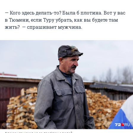
— Кого здесь делать-то? Была б плотина. Вот у вас
в Тюмени, если Туру убрать, как вы будете там
жить? — спрашивает мужчина.