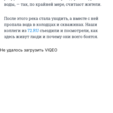
воды, — так, по крайней мере, считают жители.
После этого река стала уходить, а вместе с ней
пропала вода в колодцах и скважинах. Наши
коллеги из
72.RU
съездили и посмотрели, как
здесь живут люди и почему они всего боятся.
Не удалось загрузить VIQEO