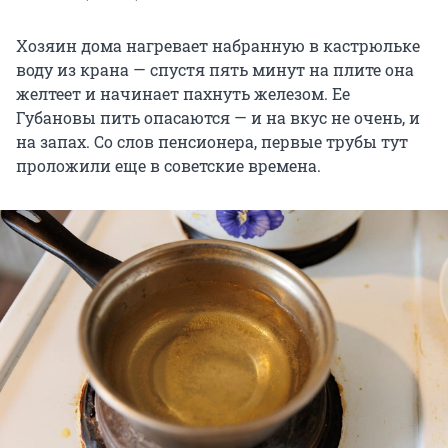
Хозяин дома нагревает набранную в кастрюльке
воду из крана — спустя пять минут на плите она
желтеет и начинает пахнуть железом. Ее
Губановы пить опасаются — и на вкус не очень, и
на запах. Со слов пенсионера, первые трубы тут
проложили еще в советские времена.