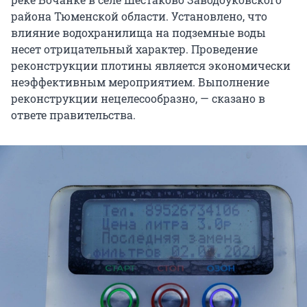
района Тюменской области. Установлено, что
влияние водохранилища на подземные воды
несет отрицательный характер. Проведение
реконструкции плотины является экономически
неэффективным мероприятием. Выполнение
реконструкции нецелесообразно, — сказано в
ответе правительства.