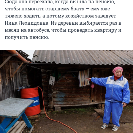
Сюда она переехала, когда вышла на пенсию,
чтобы помогать старшему брату — ему уже
тяжело ходить, а потому хозяйством заведует
Нина Леонидовна. Из деревни выбирается раз в
месяц на автобусе, чтобы проведать квартиру и
получить пенсию.