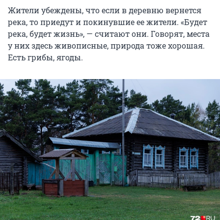
Жители убеждены, что если в деревню вернется
река, то приедут и покинувшие ее жители. «Будет
река, будет жизнь», — считают они. Говорят, места
у них здесь живописные, природа тоже хорошая.
Есть грибы, ягоды.