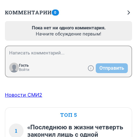
КОММЕНТАРИИ
0
Пока нет ни одного комментария.
Начните обсуждение первым!
Гость
Отправить
Войти
Новости СМИ2
ТОП 5
«Последнюю в жизни четверть
1
закончил лишь с одной