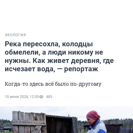
ЭКОЛОГИЯ
Река пересохла, колодцы
обмелели, а люди никому не
нужны. Как живет деревня, где
исчезает вода, — репортаж
Когда-то здесь всё было по-другому
10 июня 2026, 12:00
485