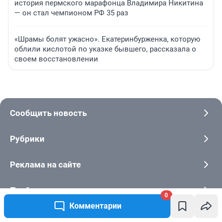
история пермского марафонца Владимира Никитина
— он стал чемпионом РФ 35 раз
«Шрамы болят ужасно». Екатеринбурженка, которую
облили кислотой по указке бывшего, рассказала о
своем восстановлении
Сообщить новость
Рубрики
Реклама на сайте
Прайс-лист
0
Комментарии
Техподдержка