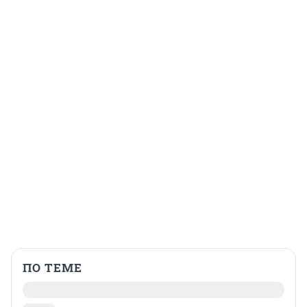
ПО ТЕМЕ