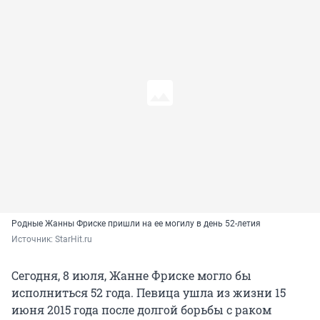
Родные Жанны Фриске пришли на ее могилу в день 52-летия
Источник: 
StarHit.ru
Сегодня, 8 июля, Жанне Фриске могло бы
исполниться 52 года. Певица ушла из жизни 15
июня 2015 года после долгой борьбы с раком