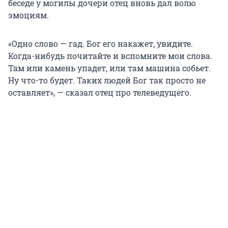
беседе у могилы дочери отец вновь дал волю
эмоциям.
«Одно слово — гад. Бог его накажет, увидите.
Когда-нибудь почитайте и вспомните мои слова.
Там или камень упадет, или там машина собьет.
Ну что-то будет. Таких людей Бог так просто не
оставляет», — сказал отец про телеведущего.