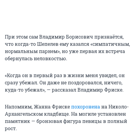
При этом сам Владимир Борисович признаётся,
что когда-то Шепелев ему казался «симпатичным,
нормальным парнем», но уже первая их встреча
обернулась неловкостью.
«Когда он в первый раз в жизни меня увидел, он
сразу убежал. Он даже не поздоровался, ничего,
куда-то убежал», — рассказал Владимир Фриске.
Напомним, Жанна Фриске
похоронена
на Николо-
Архангельском кладбище. На могиле установлен
памятник — бронзовая фигура певицы в полный
рост.