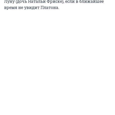
Луну (дочь Натальи Фриске), если в ближайшее
время не увидит Платона.