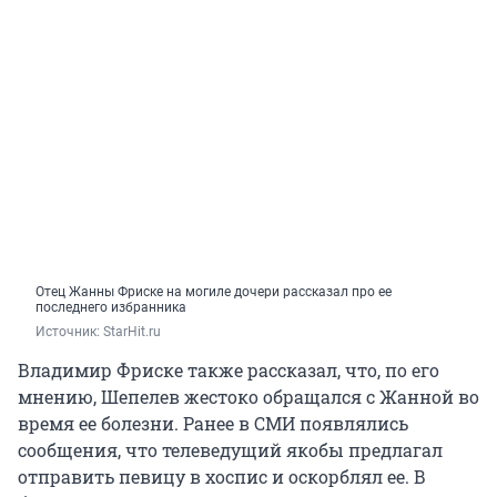
Отец Жанны Фриске на могиле дочери рассказал про ее
последнего избранника
Источник: 
StarHit.ru
Владимир Фриске также рассказал, что, по его
мнению, Шепелев жестоко обращался с Жанной во
время ее болезни. Ранее в СМИ появлялись
сообщения, что телеведущий якобы предлагал
отправить певицу в хоспис и оскорблял ее. В