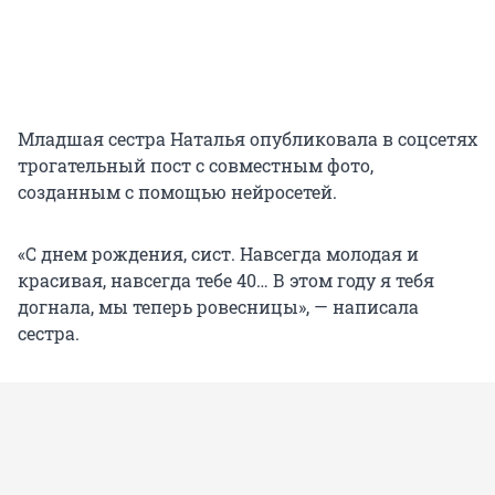
Младшая сестра Наталья опубликовала в соцсетях
трогательный пост с совместным фото,
созданным с помощью нейросетей.
«С днем рождения, сист. Навсегда молодая и
красивая, навсегда тебе 40… В этом году я тебя
догнала, мы теперь ровесницы», — написала
сестра.