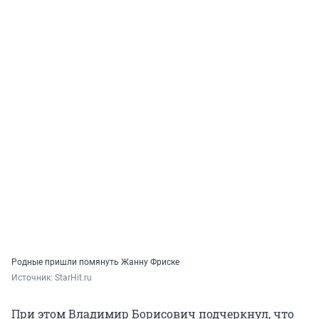
Родные пришли помянуть Жанну Фриске
Источник: 
StarHit.ru
При этом Владимир Борисович подчеркнул, что