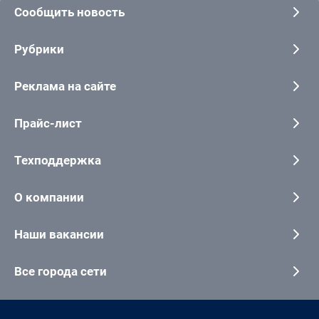
Сообщить новость
Рубрики
Реклама на сайте
Прайс-лист
Техподдержка
О компании
Наши вакансии
Все города сети