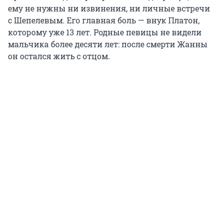
ему не нужны ни извинения, ни личные встречи
с Шепелевым. Его главная боль — внук Платон,
которому уже 13 лет. Родные певицы не видели
мальчика более десяти лет: после смерти Жанны
он остался жить с отцом.