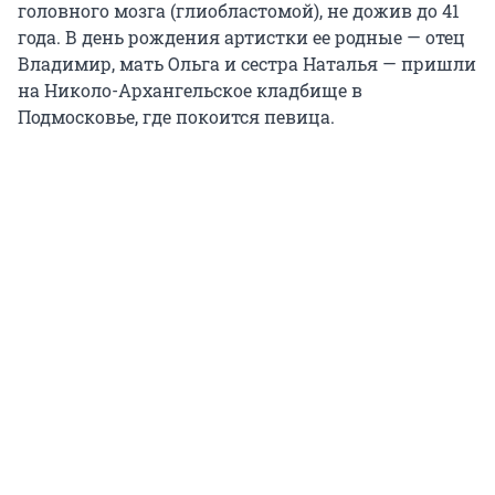
головного мозга (глиобластомой), не дожив до 41
года. В день рождения артистки ее родные — отец
Владимир, мать Ольга и сестра Наталья — пришли
на Николо-Архангельское кладбище в
Подмосковье, где покоится певица.