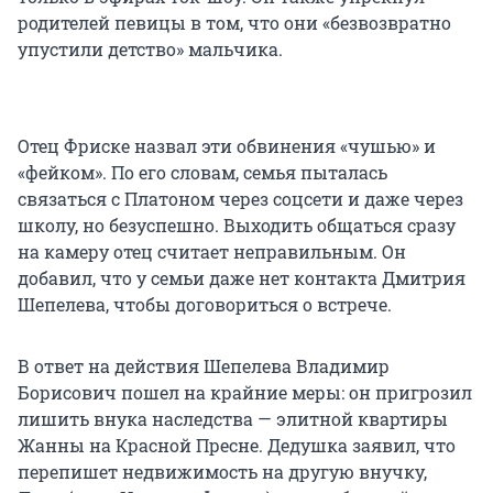
родителей певицы в том, что они «безвозвратно
упустили детство» мальчика.
Отец Фриске назвал эти обвинения «чушью» и
«фейком». По его словам, семья пыталась
связаться с Платоном через соцсети и даже через
школу, но безуспешно. Выходить общаться сразу
на камеру отец считает неправильным. Он
добавил, что у семьи даже нет контакта Дмитрия
Шепелева, чтобы договориться о встрече.
В ответ на действия Шепелева Владимир
Борисович пошел на крайние меры: он пригрозил
лишить внука наследства — элитной квартиры
Жанны на Красной Пресне. Дедушка заявил, что
перепишет недвижимость на другую внучку,