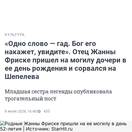
КУЛЬТУРА
«Одно слово — гад. Бог его
накажет, увидите». Отец Жанны
Фриске пришел на могилу дочери в
ее день рождения и сорвался на
Шепелева
Младшая сестра легенды опубликовала
трогательный пост
8 июля 2026, 16:40
435