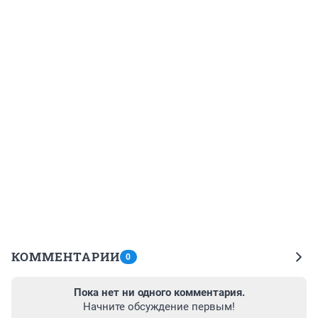
КОММЕНТАРИИ
0
Пока нет ни одного комментария.
Начните обсуждение первым!