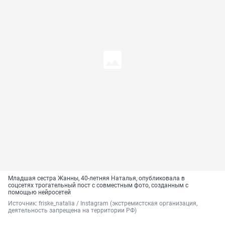
Младшая сестра Жанны, 40-летняя Наталья, опубликовала в
соцсетях трогательный пост с совместным фото, созданным с
помощью нейросетей
Источник: 
friske_natalia / 
Instagram (экстремистская организация, 
деятельность запрещена на территории РФ)