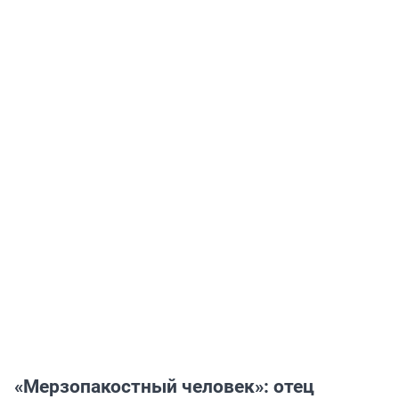
«Мерзопакостный человек»: отец