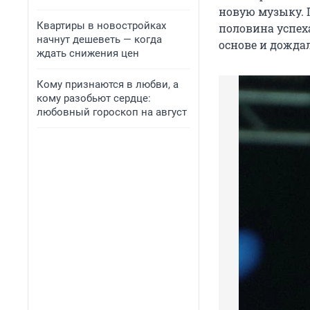
новую музыку. 
Квартиры в новостройках
половина успеха
начнут дешеветь — когда
основе и дожда
ждать снижения цен
Кому признаются в любви, а
кому разобьют сердце:
любовный гороскоп на август