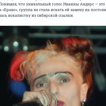
Понимая, что уникальный голос Иванны Андерс — это
 «Браво», группа не стала искать ей замену на постоя
лась вокалистку из сибирской ссылки.