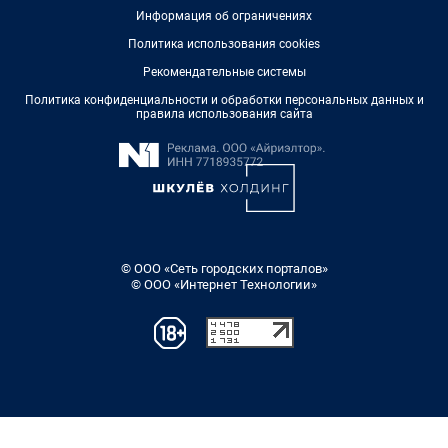
Информация об ограничениях
Политика использования cookies
Рекомендательные системы
Политика конфиденциальности и обработки персональных данных и
правила использования сайта
© ООО «Сеть городских порталов»
© ООО «Интернет Технологии»