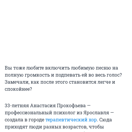
Вы тоже любите включить любимую песню на
полную громкость и подпевать ей во весь голос?
Замечали, как после этого становится легче и
спокойнее?
33-летняя Анастасия Прокофьева —
профессиональный психолог из Ярославля —
создала в городе
терапевтический хор
. Сюда
приходят люди разных возрастов, чтобы