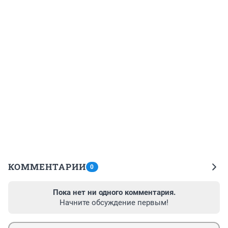
КОММЕНТАРИИ
0
Пока нет ни одного комментария.
Начните обсуждение первым!