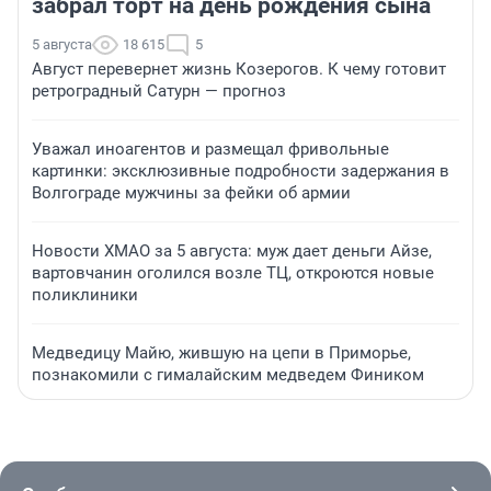
забрал торт на день рождения сына
5 августа
18 615
5
Август перевернет жизнь Козерогов. К чему готовит
ретроградный Сатурн — прогноз
Уважал иноагентов и размещал фривольные
картинки: эксклюзивные подробности задержания в
Волгограде мужчины за фейки об армии
Новости ХМАО за 5 августа: муж дает деньги Айзе,
вартовчанин оголился возле ТЦ, откроются новые
поликлиники
Медведицу Майю, жившую на цепи в Приморье,
познакомили с гималайским медведем Фиником