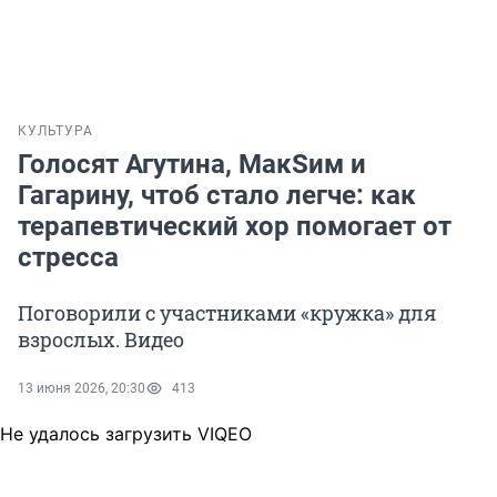
КУЛЬТУРА
Голосят Агутина, МакSим и
Гагарину, чтоб стало легче: как
терапевтический хор помогает от
стресса
Поговорили с участниками «кружка» для
взрослых. Видео
13 июня 2026, 20:30
413
Не удалось загрузить VIQEO