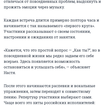
отвлечься от повседневных проблем, выдохнуть и
прожить эмоции через музыку.
Каждая встреча длится примерно полтора часа и
начинается с так называемого «первого круга».
Участники рассказывают о своем состоянии,
настроении и ожиданиях от занятия.
«Кажется, что это простой вопрос — „Как ты?“, но в
повседневной жизни мы редко задаем его себе
всерьез. Здесь появляется возможность
остановиться и услышать себя», — объясняет
Настя.
После этого начинаются распевки и вокальные
упражнения, затем переходят к совместному
пению. Репертуар участники выбирают сами.
Чаще всего это хиты российских исполнителей: