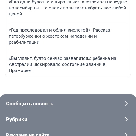
«Ела одни булочки и пирожные»: экстремально худые
новосибирцы — о своих попытках набрать вес любой
ценой
«Год преследовал и облил кислотой». Рассказ
петербурженки о жестоком нападении и
реабилитации
«Выглядит, будто сейчас развалится»: ребенка из
Австралии шокировало состояние зданий в
Приморье
Сообщить новость
Рубрики
Реклама на сайте