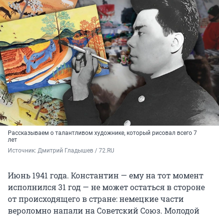
Рассказываем о талантливом художнике, который рисовал всего 7
лет
Источник: 
Дмитрий Гладышев / 72.RU 
Июнь 1941 года. Константин — ему на тот момент
исполнился 31 год — не может остаться в стороне
от происходящего в стране: немецкие части
вероломно напали на Советский Союз. Молодой