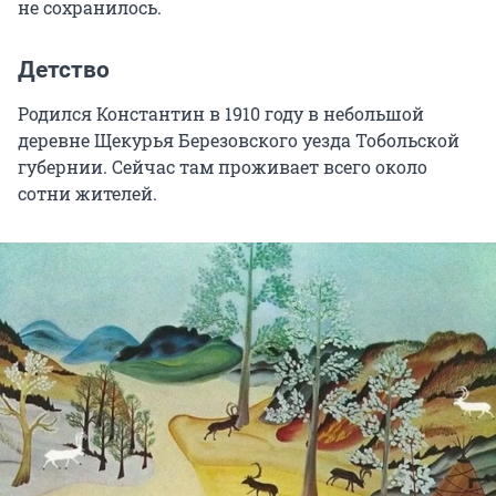
не сохранилось.
Детство
Родился Константин в 1910 году в небольшой
деревне Щекурья Березовского уезда Тобольской
губернии. Сейчас там проживает всего около
сотни жителей.