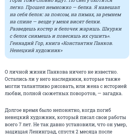
легко. Прошел немножко — белка. Я навешал
на себя белок: за поясом, на пимах, за ремнем
на спине — везде у меня висят белки.
Разведешь костер и белочек жаришь. Шкурки
с белок снимешь и повесишь их сушить».
Геннадий Гор, книга «Константин Панков.
Ненецкий художник»
О личной жизни Панкова ничего не известно.
Остались ли у него наследники, которые также
могли талантливо рисовать, или жена с историей
любви, полной сюжетных поворотов, — загадка.
Долгое время было непонятно, когда погиб
ненецкий художник, который писал свои работы
всего 7 лет. Не так давно установили, что он умер,
защищая Ленинград, спустя 2 месяца после