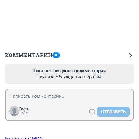
КОММЕНТАРИИ
0
Пока нет ни одного комментария.
Начните обсуждение первым!
Гость
Отправить
Войти
Новости СМИ2