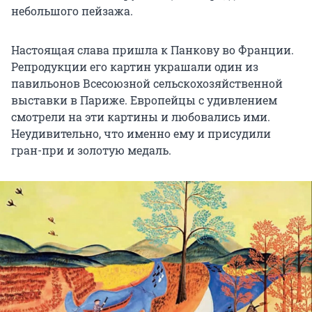
небольшого пейзажа.
Настоящая слава пришла к Панкову во Франции.
Репродукции его картин украшали один из
павильонов Всесоюзной сельскохозяйственной
выставки в Париже. Европейцы с удивлением
смотрели на эти картины и любовались ими.
Неудивительно, что именно ему и присудили
гран-при и золотую медаль.