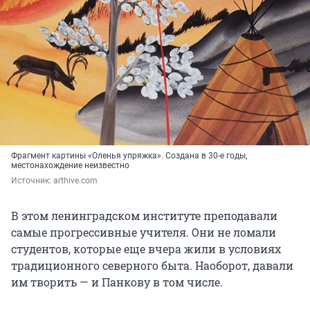
Фрагмент картины «Оленья упряжка». Создана в 30-е годы,
местонахождение неизвестно
Источник: 
arthive.com
В этом ленинградском институте преподавали
самые прогрессивные учителя. Они не ломали
студентов, которые еще вчера жили в условиях
традиционного северного быта. Наоборот, давали
им творить — и Панкову в том числе.