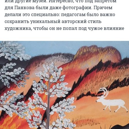
или другие музеи. Интересно, что под запретом
для Панкова были даже фотографии. Причем
делали это специально: педагогам было важно
сохранить уникальный авторский стиль
художника, чтобы он не попал под чужое влияние