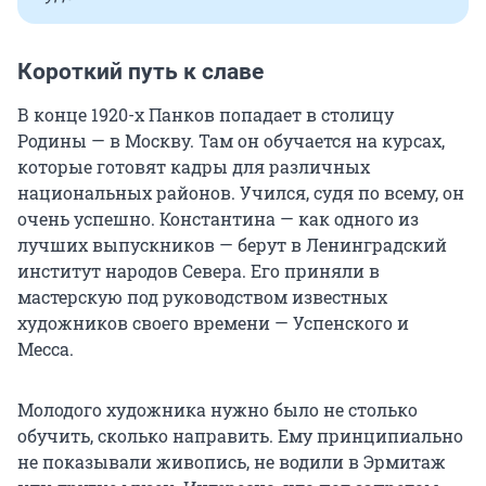
Короткий путь к славе
В конце 1920-х Панков попадает в столицу
Родины — в Москву. Там он обучается на курсах,
которые готовят кадры для различных
национальных районов. Учился, судя по всему, он
очень успешно. Константина — как одного из
лучших выпускников — берут в Ленинградский
институт народов Севера. Его приняли в
мастерскую под руководством известных
художников своего времени — Успенского и
Месса.
Молодого художника нужно было не столько
обучить, сколько направить. Ему принципиально
не показывали живопись, не водили в Эрмитаж