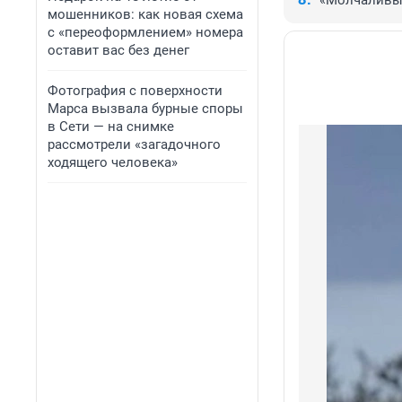
«Молчаливы
мошенников: как новая схема
с «переоформлением» номера
оставит вас без денег
Фотография с поверхности
Марса вызвала бурные споры
в Сети — на снимке
рассмотрели «загадочного
ходящего человека»