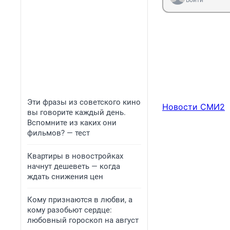
Войти
Эти фразы из советского кино
Новости СМИ2
вы говорите каждый день.
Вспомните из каких они
фильмов? — тест
Квартиры в новостройках
начнут дешеветь — когда
ждать снижения цен
Кому признаются в любви, а
кому разобьют сердце:
любовный гороскоп на август