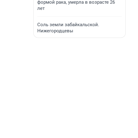
формой рака, умерла в возрасте 26
лет
Соль земли забайкальской.
Нижегородцевы