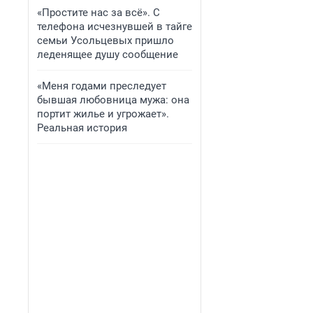
«Простите нас за всё». С
телефона исчезнувшей в тайге
семьи Усольцевых пришло
леденящее душу сообщение
«Меня годами преследует
бывшая любовница мужа: она
портит жилье и угрожает».
Реальная история