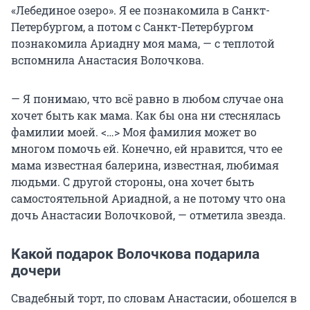
«Лебединое озеро». Я ее познакомила в Санкт-
Петербургом, а потом с Санкт-Петербургом
познакомила Ариадну моя мама, — с теплотой
вспомнила Анастасия Волочкова.
— Я понимаю, что всё равно в любом случае она
хочет быть как мама. Как бы она ни стеснялась
фамилии моей. <…> Моя фамилия может во
многом помочь ей. Конечно, ей нравится, что ее
мама известная балерина, известная, любимая
людьми. С другой стороны, она хочет быть
самостоятельной Ариадной, а не потому что она
дочь Анастасии Волочковой, — отметила звезда.
Какой подарок Волочкова подарила
дочери
Свадебный торт, по словам Анастасии, обошелся в