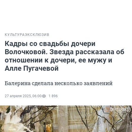
КУЛЬТУРА
ЭКСКЛЮЗИВ
Кадры со свадьбы дочери
Волочковой. Звезда рассказала об
отношении к дочери, ее мужу и
Алле Пугачевой
Балерина сделала несколько заявлений
27 апреля 2025, 06:00
1 896