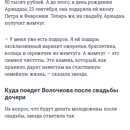
50 тысяч рублей. А до этого, в день рождения
Ариадны, 23 сентября, она подарила ей икону
Петра и Февронии. Теперь же, на свадьбу, Ариадна
получит жемчуг.
— У меня уже есть подарок. Я ей подарю
эксклюзивный вариант ожерелья, браслетика,
кольца и сережечек из жемчуга. А жемчуг — это
символ чистоты. Это камень, который, как
правило, дарят невестам на счастливую
семейную жизнь, — сказала звезда.
Куда поедет Волочкова после свадьбы
дочери
На вопрос, что будут делать молодожены после
свадьбы, звезда ответила так: