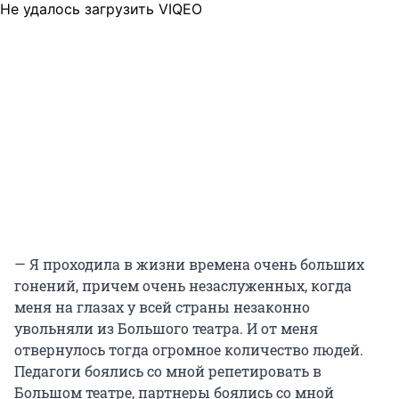
Не удалось загрузить VIQEO
— Я проходила в жизни времена очень больших
гонений, причем очень незаслуженных, когда
меня на глазах у всей страны незаконно
увольняли из Большого театра. И от меня
отвернулось тогда огромное количество людей.
Педагоги боялись со мной репетировать в
Большом театре, партнеры боялись со мной