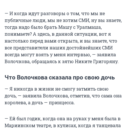
— И когда идут разговоры о том, что мы не
публичные люди, мы не хотим СМИ, ну вы знаете,
тогда надо было брать Машу с Уралмаша,
понимаете? А здесь, в данной ситуации, вот я
настолько перед вами открыта, и вы знаете, что
все представители наших достойнейших СМИ
всегда могут взять у меня интервью, — заявила
Волочкова, обращаясь к зятю Никите Григоряну.
Что Волочкова сказала про свою дочь
— Я никогда в жизни не смогу затмить свою
дочь, — заявила Волочкова, отметив, что сама она
королева, а дочь — принцесса.
— Ей был годик, когда она на руках у меня была в
Мариинском театре, в кулисах, когда я танцевала