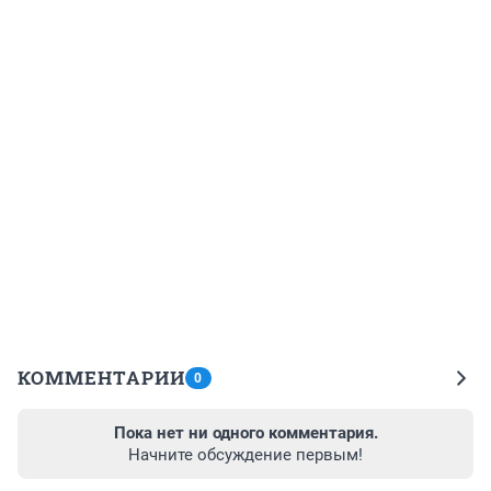
КОММЕНТАРИИ
0
Пока нет ни одного комментария.
Начните обсуждение первым!