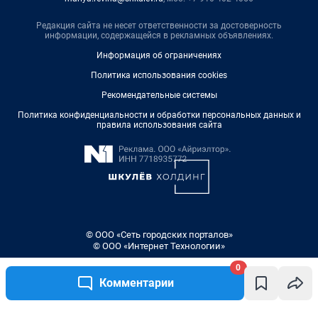
Редакция сайта не несет ответственности за достоверность
информации, содержащейся в рекламных объявлениях.
Информация об ограничениях
Политика использования cookies
Рекомендательные системы
Политика конфиденциальности и обработки персональных данных и
правила использования сайта
© ООО «Сеть городских порталов»
© ООО «Интернет Технологии»
0
Комментарии