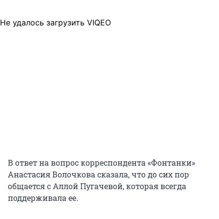
Не удалось загрузить VIQEO
В ответ на вопрос корреспондента «Фонтанки»
Анастасия Волочкова сказала, что до сих пор
общается с Аллой Пугачевой, которая всегда
поддерживала ее.