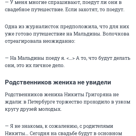
— У меня многие спрашивают, поедут ли они в
свадебное путешествие. Если захотят, то поедут.
Одна из журналисток предположила, что для них
уже готово путешествие на Мальдивы. Волочкова
отреагировала неожиданно:
— На Мальдивы поеду я. <…> А то, что будут делать
они, это их личное дело.
Родственников жениха не увидели
Родственников жениха Никиты Григоряна не
ждали: в Петербурге торжество проходило в узком
кругу друзей молодых.
— Я не знакома, к сожалению, с родителями
Никиты… Сегодня на свадьбе будут в основном