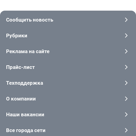
Сообщить новость
Рубрики
Реклама на сайте
Прайс-лист
Техподдержка
О компании
Наши вакансии
Все города сети