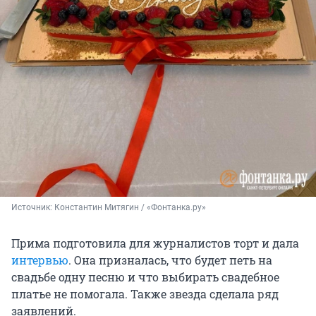
Источник: 
Константин Митягин / «Фонтанка.ру»
Прима подготовила для журналистов торт и дала
интервью
. Она призналась, что будет петь на
свадьбе одну песню и что выбирать свадебное
платье не помогала. Также звезда сделала ряд
заявлений.