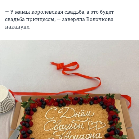
— У мамы королевская свадьба, а это будет
свадьба принцессы, — заверяла Волочкова
накануне.