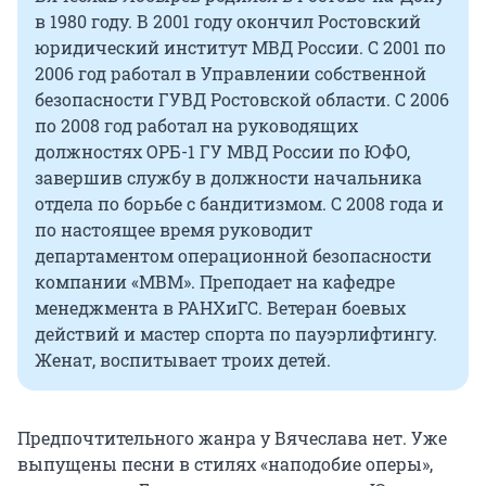
в 1980 году. В 2001 году окончил Ростовский
юридический институт МВД России. С 2001 по
2006 год работал в Управлении собственной
безопасности ГУВД Ростовской области. С 2006
по 2008 год работал на руководящих
должностях ОРБ-1 ГУ МВД России по ЮФО,
завершив службу в должности начальника
отдела по борьбе с бандитизмом. С 2008 года и
по настоящее время руководит
департаментом операционной безопасности
компании «МВМ». Преподает на кафедре
менеджмента в РАНХиГС. Ветеран боевых
действий и мастер спорта по пауэрлифтингу.
Женат, воспитывает троих детей.
Предпочтительного жанра у Вячеслава нет. Уже
выпущены песни в стилях «наподобие оперы»,