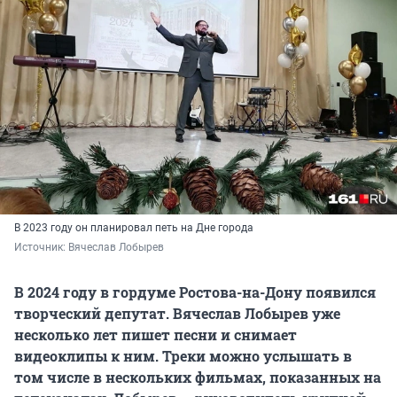
В 2023 году он планировал петь на Дне города
Источник: 
Вячеслав Лобырев
В 2024 году в гордуме Ростова-на-Дону появился
творческий депутат. Вячеслав Лобырев уже
несколько лет пишет песни и снимает
видеоклипы к ним. Треки можно услышать в
том числе в нескольких фильмах, показанных на