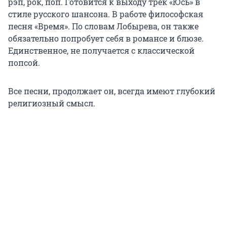
рэп, рок, поп. Готовится к выходу трек «Юсь» в
стиле русского шансона. В работе философская
песня «Время». По словам Лобырева, он также
обязательно попробует себя в романсе и блюзе.
Единственное, не получается с классической
попсой.
Все песни, продолжает он, всегда имеют глубокий
религиозный смысл.