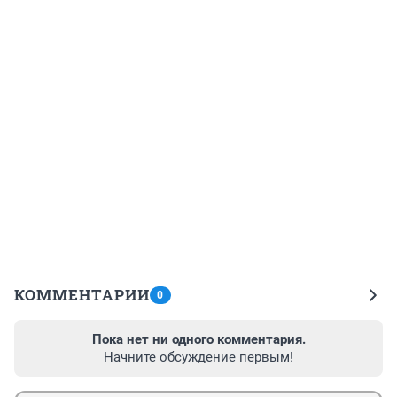
КОММЕНТАРИИ
0
Пока нет ни одного комментария.
Начните обсуждение первым!