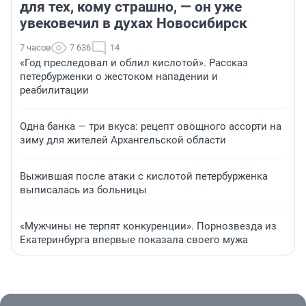
для тех, кому страшно, — он уже
увековечил в духах Новосибирск
7 часов
7 636
14
«Год преследовал и облил кислотой». Рассказ
петербурженки о жестоком нападении и
реабилитации
Одна банка — три вкуса: рецепт овощного ассорти на
зиму для жителей Архангельской области
Выжившая после атаки с кислотой петербурженка
выписалась из больницы
«Мужчины не терпят конкуренции». Порнозвезда из
Екатеринбурга впервые показала своего мужа