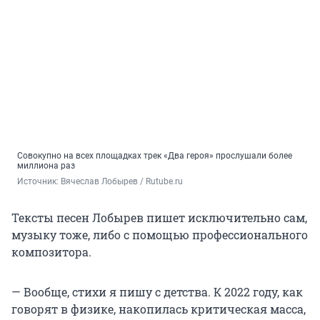
Совокупно на всех площадках трек «Два героя» прослушали более
миллиона раз
Источник: 
Вячеслав Лобырев / Rutube.ru
Тексты песен Лобырев пишет исключительно сам,
музыку тоже, либо с помощью профессионального
композитора.
— Вообще, стихи я пишу с детства. К 2022 году, как
говорят в физике, накопилась критическая масса,