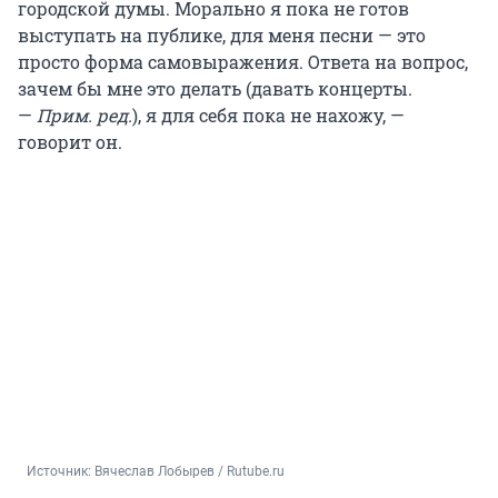
городской думы. Морально я пока не готов
выступать на публике, для меня песни — это
просто форма самовыражения. Ответа на вопрос,
зачем бы мне это делать (давать концерты.
—
Прим. ред.
), я для себя пока не нахожу, —
говорит он.
Источник: 
Вячеслав Лобырев / Rutube.ru