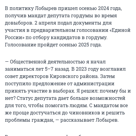
В политику Лобырев пришел осенью 2024 года,
получив мандат депутата гордумы во время
довыборов. 2 апреля подал документы для
участия в предварительном голосовании «Единой
России» по отбору кандидатов в гордуму.
Голосование пройдет осенью 2025 года.
— Общественной деятельностью я начал
заниматься
лет 5–7
назад. В 2023 году возглавил
совет директоров Кировского района. Затем
поступило предложение от администрации
принять участие в выборах. Я решил: почему бы и
нет? Статус депутата дает больше возможностей
для того, чтобы помогать людям. С мандатом все
же проще достучаться до чиновников и решить
проблемы граждан, — рассказывает Лобырев.