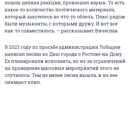
пошла цепная реакция, произошел взрыв. То есть
какое-то количество поэтического материала,
который захотелось во что-то облечь. Плюс рядом
были музыканты, с которыми дружу. И вот все
как-то совместилось, — рассказывает Вячеслав.
В 2023 году по просьбе администрации Лобырев
написал песню ко Дню города о Ростове-на-Дону.
Ее планировали исполнить, но из-за ограничений
на проведение массовых мероприятий этого не
случилось. Тем не менее песня вышла, и на нее
снимают клип.