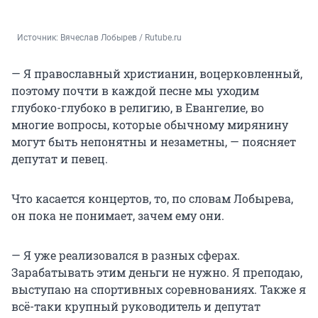
Источник: 
Вячеслав Лобырев / Rutube.ru
— Я православный христианин, воцерковленный,
поэтому почти в каждой песне мы уходим
глубоко-глубоко в религию, в Евангелие, во
многие вопросы, которые обычному мирянину
могут быть непонятны и незаметны, — поясняет
депутат и певец.
Что касается концертов, то, по словам Лобырева,
он пока не понимает, зачем ему они.
— Я уже реализовался в разных сферах.
Зарабатывать этим деньги не нужно. Я преподаю,
выступаю на спортивных соревнованиях. Также я
всё-таки крупный руководитель и депутат