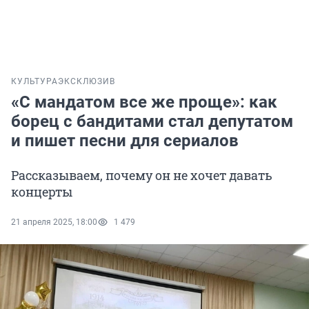
КУЛЬТУРА
ЭКСКЛЮЗИВ
«С мандатом все же проще»: как
борец с бандитами стал депутатом
и пишет песни для сериалов
Рассказываем, почему он не хочет давать
концерты
21 апреля 2025, 18:00
1 479