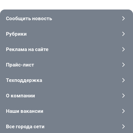
Сообщить новость
Рубрики
Реклама на сайте
Прайс-лист
Техподдержка
О компании
Наши вакансии
Все города сети