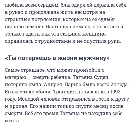
любила всем сердцем, благодаря ей держала себя
в руках и продолжала жить несмотря на
страшные потрясения, которых на ее судьбу
выпало немало. Настолько немало, что остается
только гадать, как эта сильная женщина
справилась с трудностями и не опустила руки.
«Ты потеряешь в жизни мужчину»
Самое страшное, что может произойти с
матерью — смерть ребенка. Татьяна Судец
потеряла сына. Андрея. Парню было всего 24 года.
Его жестоко убили. Трагедия произошла в 1992
году. Молодой человек отправился в гости к другу
и пропал. Его нашли только спустя месяц после
смерти. Всё это время Татьяна не находила себе
места.