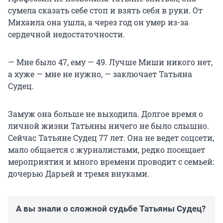
сумела сказать себе стоп и взять себя в руки. От
Михаила она ушла, а через год он умер из-за
сердечной недостаточности.
— Мне было 47, ему — 49. Лучше Миши никого нет,
а хуже — мне не нужно, — заключает Татьяна
Судец.
Замуж она больше не выходила. Долгое время о
личной жизни Татьяны ничего не было слышно.
Сейчас Татьяне Судец 77 лет. Она не ведет соцсети,
мало общается с журналистами, редко посещает
мероприятия и много времени проводит с семьей:
дочерью Дарьей и тремя внуками.
А вы знали о сложной судьбе Татьяны Судец?