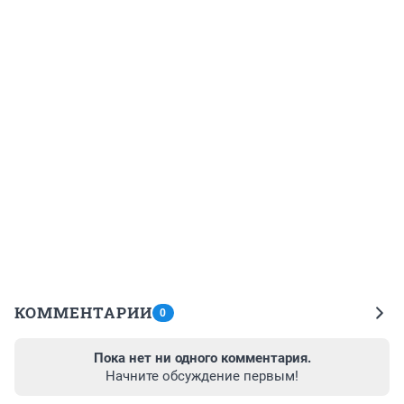
КОММЕНТАРИИ
0
Пока нет ни одного комментария.
Начните обсуждение первым!