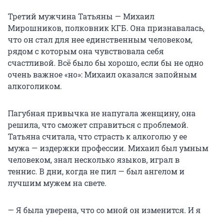
Третий мужчина Татьяны — Михаил
Мирошников, полковник КГБ. Она признавалась,
что он стал для нее единственным человеком,
рядом с которым она чувствовала себя
счастливой. Всё было бы хорошо, если бы не одно
очень важное «но»: Михаил оказался запойным
алкоголиком.
Пагубная привычка не напугала женщину, она
решила, что сможет справиться с проблемой.
Татьяна считала, что страсть к алкоголю у ее
мужа — издержки профессии. Михаил был умным
человеком, знал несколько языков, играл в
теннис. В дни, когда не пил — был ангелом и
лучшим мужем на свете.
— Я была уверена, что со мной он изменится. И я