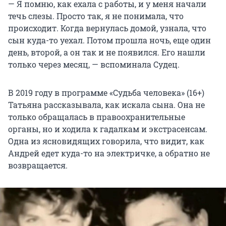
— Я помню, как ехала с работы, и у меня начали
течь слезы. Просто так, я не понимала, что
происходит. Когда вернулась домой, узнала, что
сын куда-то уехал. Потом прошла ночь, еще один
день, второй, а он так и не появился. Его нашли
только через месяц, — вспоминала Судец.
В 2019 году в программе «Судьба человека» (16+)
Татьяна рассказывала, как искала сына. Она не
только обращалась в правоохранительные
органы, но и ходила к гадалкам и экстрасенсам.
Одна из ясновидящих говорила, что видит, как
Андрей едет куда-то на электричке, а обратно не
возвращается.