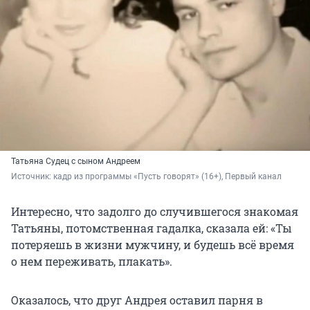
Татьяна Судец с сыном Андреем
Источник: 
кадр из программы «Пусть говорят» (16+), Первый канал
Интересно, что задолго до случившегося знакомая
Татьяны, потомственная гадалка, сказала ей: «Ты
потеряешь в жизни мужчину, и будешь всё время
о нем переживать, плакать».
Оказалось, что друг Андрея оставил парня в