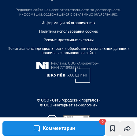
Редакция сайта не несет ответственности за достоверность
информации, содержащейся в рекламных объявлениях.
Информация об ограничениях
Политика использования cookies
Рекомендательные системы
Политика конфиденциальности и обработки персональных данных и
правила использования сайта
© ООО «Сеть городских порталов»
© ООО «Интернет Технологии»
0
Комментарии