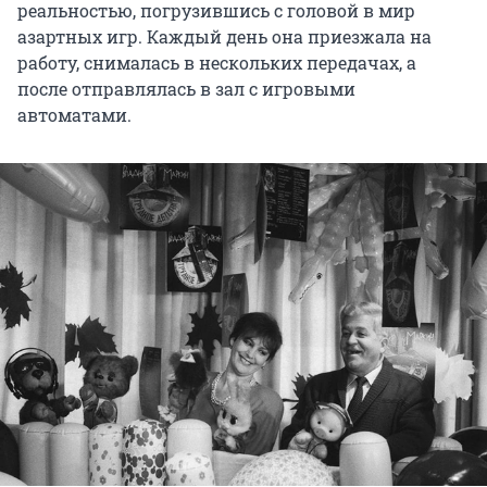
реальностью, погрузившись с головой в мир
азартных игр. Каждый день она приезжала на
работу, снималась в нескольких передачах, а
после отправлялась в зал с игровыми
автоматами.