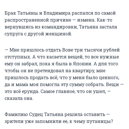
Брак Татьяны и Владимира распался по самой
распространенной причине — измена. Как-то
вернувшись из командировки, Татьяна застала
супруга с другой женщиной.
— Мне пришлось отдать Вове три тысячи рублей
отступных. А что касается вещей, то все нужные
ему он забрал, пока я была в Японии. А для того
чтобы он не претендовал на квартиру, мне
пришлось продать всё, что у меня было ценного,
да и мама моя помогла эту сумму собрать. Вещи —
это всё ерунда. Самое главное, что он ушел, —
сказала она.
Фамилию Судец Татьяна решила оставить —
зрители уже запомнили ее, к чему путаницы?