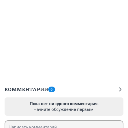
КОММЕНТАРИИ
0
Пока нет ни одного комментария.
Начните обсуждение первым!