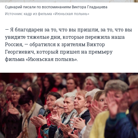
Сценарий писали по воспоминаниям Виктора Гладышева
Источник: 
кадр из фильма «Июньская полынь»
— Я благодарен за то, что вы пришли, за то, что вы
увидите тяжелые дни, которые пережила наша
Россия, — обратился к зрителям Виктор
Георгиевич, который пришел на премьеру
фильма «Июньская полынь».