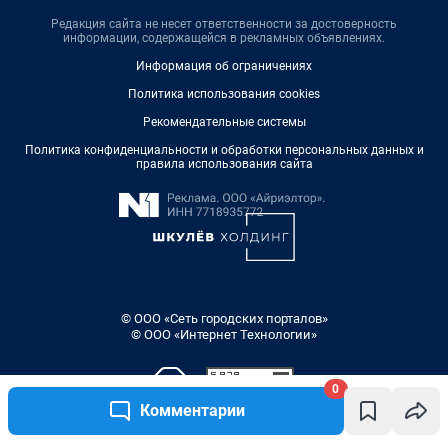
Редакция сайта не несет ответственности за достоверность
информации, содержащейся в рекламных объявлениях.
Информация об ограничениях
Политика использования cookies
Рекомендательные системы
Политика конфиденциальности и обработки персональных данных и
правила использования сайта
© ООО «Сеть городских порталов»
© ООО «Интернет Технологии»
0
Комментарии