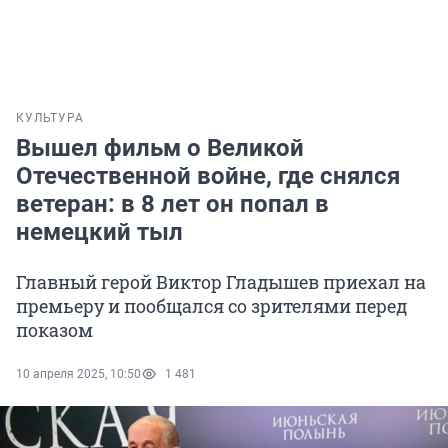
КУЛЬТУРА
Вышел фильм о Великой
Отечественной войне, где снялся
ветеран: в 8 лет он попал в
немецкий тыл
Главный герой Виктор Гладышев приехал на
премьеру и пообщался со зрителями перед
показом
10 апреля 2025, 10:50
1 481