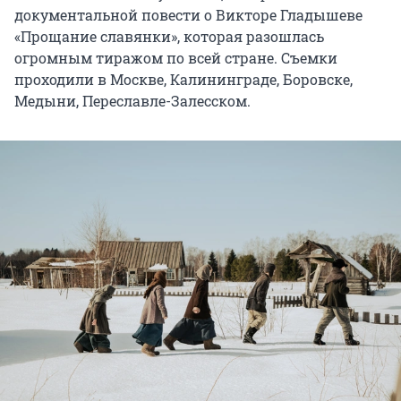
документальной повести о Викторе Гладышеве
«Прощание славянки», которая разошлась
огромным тиражом по всей стране. Съемки
проходили в Москве, Калининграде, Боровске,
Медыни, Переславле-Залесском.