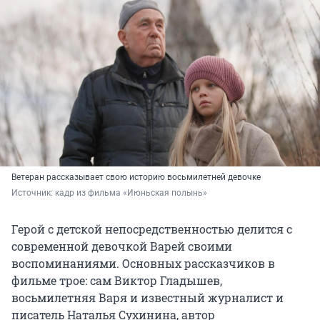
Ветеран рассказывает свою историю восьмилетней девочке
Источник: 
кадр из фильма «Июньская полынь»
Герой с детской непосредственностью делится с
современной девочкой Варей своими
воспоминаниями. Основных рассказчиков в
фильме трое: сам Виктор Гладышев,
восьмилетняя Варя и известный журналист и
писатель Наталья Сухинина, автор