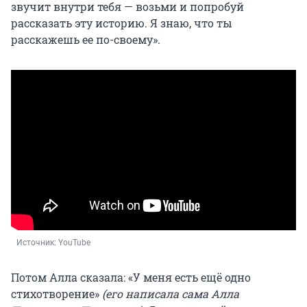
звучит внутри тебя — возьми и попробуй
рассказать эту историю. Я знаю, что ты
расскажешь ее по-своему».
Источник: 
YouTube
Потом Алла сказала: «У меня есть ещё одно
стихотворение»
(его написала сама Алла