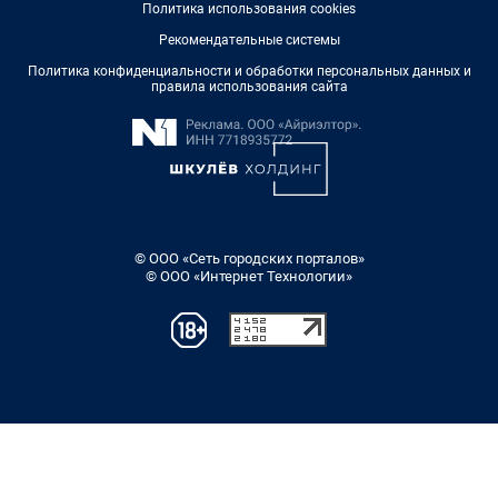
Политика использования cookies
Рекомендательные системы
Политика конфиденциальности и обработки персональных данных и
правила использования сайта
© ООО «Сеть городских порталов»
© ООО «Интернет Технологии»