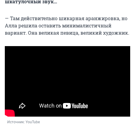
шкатулочный звук…
— Там действительно шикарная аранжировка, но
Алла решила оставить минималистичный
вариант. Она великая певица, великий художник.
Источник: 
YouTube