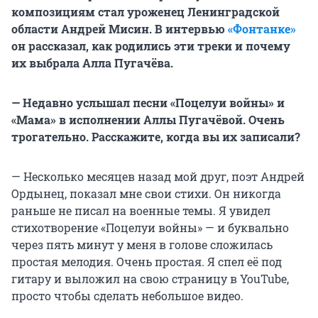
композициям стал уроженец Ленинградской
области Андрей Мисин. В интервью
«Фонтанке»
он рассказал, как родились эти треки и почему
их выбрала Алла Пугачёва.
— Недавно услышал песни «Поцелуи войны» и
«Мама» в исполнении Аллы Пугачёвой. Очень
трогательно. Расскажите, когда вы их записали?
— Несколько месяцев назад мой друг, поэт Андрей
Ордынец, показал мне свои стихи. Он никогда
раньше не писал на военные темы. Я увидел
стихотворение «Поцелуи войны» — и буквально
через пять минут у меня в голове сложилась
простая мелодия. Очень простая. Я спел её под
гитару и выложил на свою страницу в YouTube,
просто чтобы сделать небольшое видео.