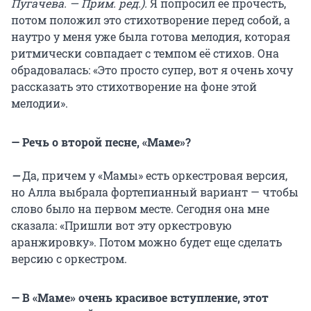
Пугачева. — Прим. ред.).
Я попросил её прочесть,
потом положил это стихотворение перед собой, а
наутро у меня уже была готова мелодия, которая
ритмически совпадает с темпом её стихов. Она
обрадовалась: «Это просто супер, вот я очень хочу
рассказать это стихотворение на фоне этой
мелодии».
— Речь о второй песне, «Маме»?
—
Да, причем у «Мамы» есть оркестровая версия,
но Алла выбрала фортепианный вариант — чтобы
слово было на первом месте. Сегодня она мне
сказала: «Пришли вот эту оркестровую
аранжировку». Потом можно будет еще сделать
версию с оркестром.
— В «Маме» очень красивое вступление, этот