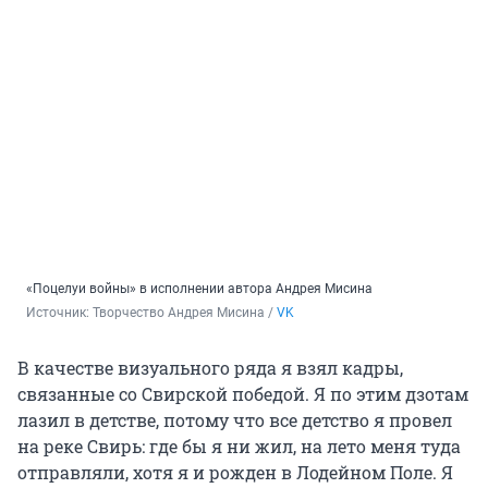
«Поцелуи войны» в исполнении автора Андрея Мисина
Источник: 
Творчество Андрея Мисина / 
VK
В качестве визуального ряда я взял кадры,
связанные со Свирской победой. Я по этим дзотам
лазил в детстве, потому что все детство я провел
на реке Свирь: где бы я ни жил, на лето меня туда
отправляли, хотя я и рожден в Лодейном Поле. Я