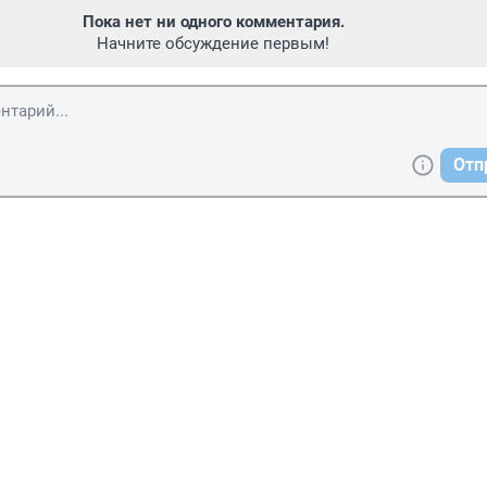
Пока нет ни одного комментария.
Начните обсуждение первым!
Отп