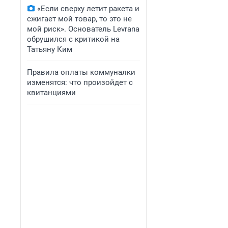
«Если сверху летит ракета и
сжигает мой товар, то это не
мой риск». Основатель Levrana
обрушился с критикой на
Татьяну Ким
Правила оплаты коммуналки
изменятся: что произойдет с
квитанциями