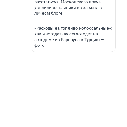
расстаться». Московского врача
уволили из клиники из-за мата в
личном блоге
«Расходы на топливо колоссальные»:
как многодетная семья едет на
автодоме из Барнаула в Турцию —
фото