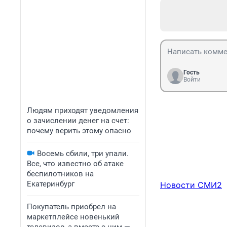
Гость
Войти
Людям приходят уведомления
о зачислении денег на счет:
почему верить этому опасно
Восемь сбили, три упали.
Все, что известно об атаке
беспилотников на
Екатеринбург
Новости СМИ2
Покупатель приобрел на
маркетплейсе новенький