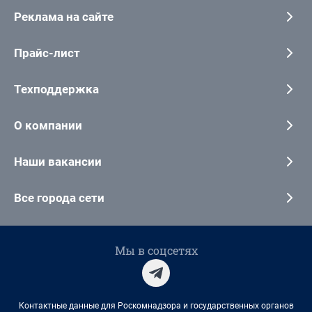
Реклама на сайте
Прайс-лист
Техподдержка
О компании
Наши вакансии
Все города сети
Мы в соцсетях
Контактные данные для Роскомнадзора и государственных органов