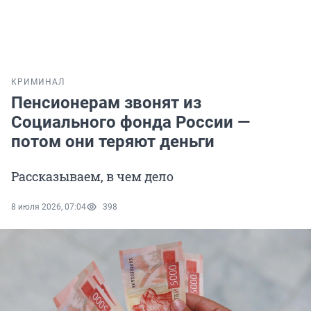
КРИМИНАЛ
Пенсионерам звонят из
Социального фонда России —
потом они теряют деньги
Рассказываем, в чем дело
8 июля 2026, 07:04
398