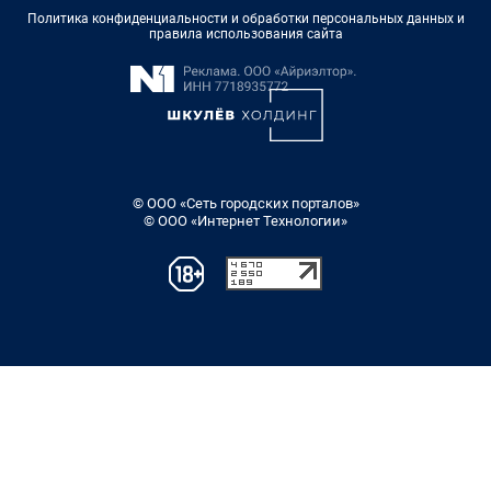
Политика конфиденциальности и обработки персональных данных и
правила использования сайта
© ООО «Сеть городских порталов»
© ООО «Интернет Технологии»