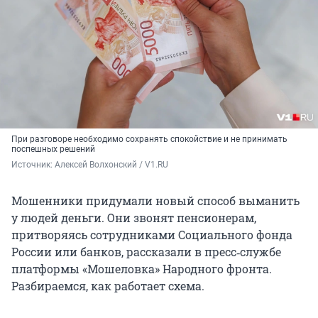
При разговоре необходимо
сохранять спокойствие и не принимать
поспешных решений
Источник: 
Алексей Волхонский / V1.RU
Мошенники придумали новый способ выманить
у людей деньги. Они звонят пенсионерам,
притворяясь сотрудниками Социального фонда
России или банков, рассказали в пресс‑службе
платформы «Мошеловка» Народного фронта.
Разбираемся, как работает схема.