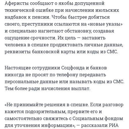
Аферисты сообщают о якобы допущенной
технической ошибке при начислении июльских
надбавок к пенсии. Чтобы быстрее добиться
своего, преступники ссылаются на «новые указы»
и специально нагнетают обстановку, создавая
ощущение срочности. Их цель — заставить
человека в спешке продиктовать личные данные,
реквизиты банковской карты или коды из СМС.
Настоящие сотрудники Соцфонда и банков
никогда не просят по телефону передавать
персональные данные или называть коды из СМС.
Тем более ради начисления выплат.
«Не принимайте решения в спешке. Если разговор
кажется подозрительным, прервите его и
самостоятельно свяжитесь с Социальным фондом
для уточнения информации», — рассказали РИА