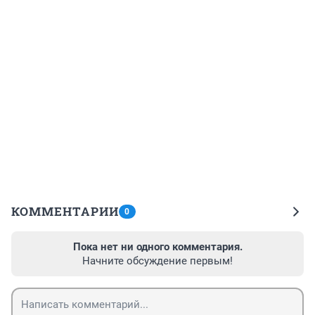
КОММЕНТАРИИ
0
Пока нет ни одного комментария.
Начните обсуждение первым!