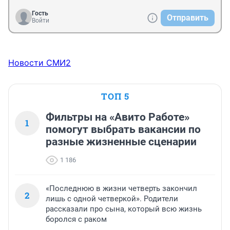
Гость
Отправить
Войти
Новости СМИ2
ТОП 5
Фильтры на «Авито Работе»
1
помогут выбрать вакансии по
разные жизненные сценарии
1 186
«Последнюю в жизни четверть закончил
2
лишь с одной четверкой». Родители
рассказали про сына, который всю жизнь
боролся с раком