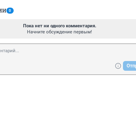
ИИ
0
Пока нет ни одного комментария.
Начните обсуждение первым!
Отп