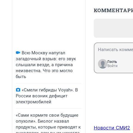
КОММЕНТАР
Всю Москву напугал
загадочный взрыв: его звук
Гость
слышали везде, а причина
Войти
неизвестна. Что это могло
быть
«Смели гибриды Voyah». В
России возник дефицит
электромобилей
«Сами кормите свои будущие
опухоли». Биолог назвал
продукты, которые приводят к
Новости СМИ2