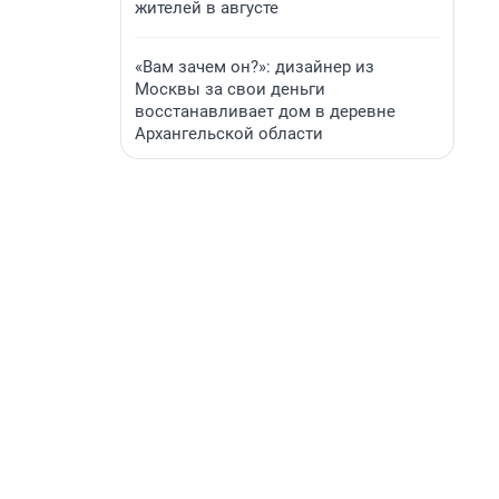
жителей в августе
«Вам зачем он?»: дизайнер из
Москвы за свои деньги
восстанавливает дом в деревне
Архангельской области