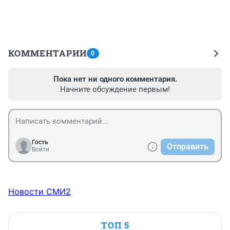
КОММЕНТАРИИ
0
Пока нет ни одного комментария.
Начните обсуждение первым!
Гость
Отправить
Войти
Новости СМИ2
ТОП 5