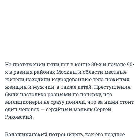
На протяжении пяти лет в конце 80-х и начале 90-
х в разных районах Москвы и области местные
жители находили изуродованные тела пожилых
женщин и мужчин, а также детей. Преступления
были настолько разными по почерку, что
милиционеры не сразу поняли, что за ними стоит
один человек — серийный маньяк Сергей
Ряховский.
Балашихинский потрошитель, как его позднее