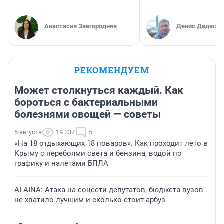
Анастасия Завгородняя
Денис Дедюхи
РЕКОМЕНДУЕМ
Может столкнуться каждый. Как
бороться с бактериальными
болезнями овощей — советы
5 августа
19 237
5
«На 18 отдыхающих 18 поваров». Как проходит лето в
Крыму с перебоями света и бензина, водой по
графику и налетами БПЛА
AI-AINA: Атака на соцсети депутатов, бюджета вузов
не хватило лучшим и сколько стоит арбуз