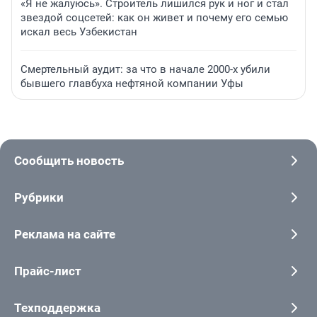
«Я не жалуюсь». Строитель лишился рук и ног и стал
звездой соцсетей: как он живет и почему его семью
искал весь Узбекистан
Смертельный аудит: за что в начале 2000-х убили
бывшего главбуха нефтяной компании Уфы
Сообщить новость
Рубрики
Реклама на сайте
Прайс-лист
Техподдержка