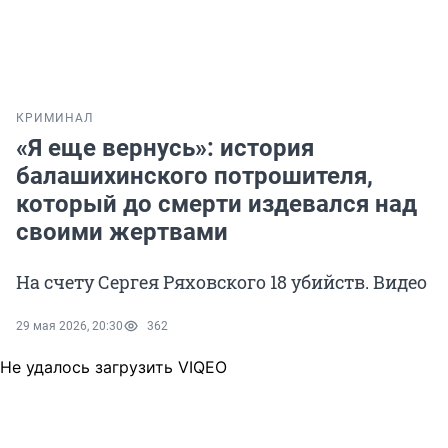
КРИМИНАЛ
«Я еще вернусь»: история
балашихинского потрошителя,
который до смерти издевался над
своими жертвами
На счету Сергея Ряховского 18 убийств. Видео
29 мая 2026, 20:30
362
Не удалось загрузить VIQEO