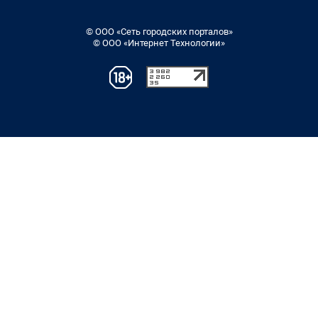
© ООО «Сеть городских порталов»
© ООО «Интернет Технологии»