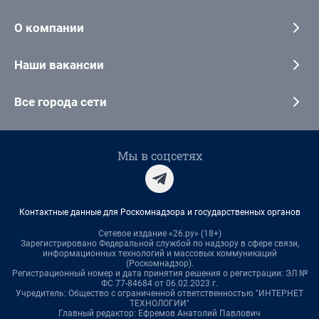
О компании
Наши вакансии
Все города сети
Мы в соцсетях
Контактные данные для Роскомнадзора и государственных органов
Сетевое издание «26.ру» (18+)
Зарегистрировано Федеральной службой по надзору в сфере связи,
информационных технологий и массовых коммуникаций
(Роскомнадзор).
Регистрационный номер и дата принятия решения о регистрации: ЭЛ №
ФС 77-84684 от 06.02.2023 г.
Учредитель: Общество с ограниченной ответственностью "ИНТЕРНЕТ
ТЕХНОЛОГИИ"
Главный редактор: Ефремов Анатолий Павлович