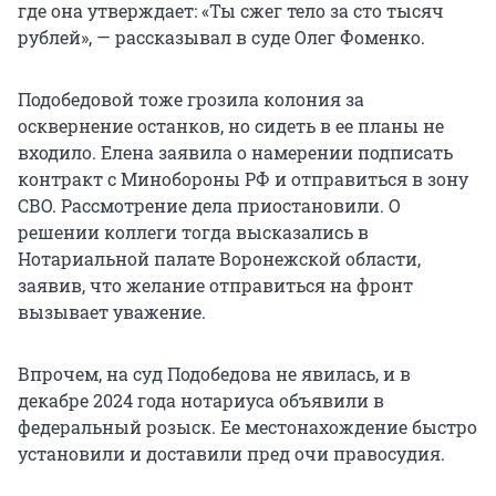
где она утверждает: «Ты сжег тело за сто тысяч
рублей», — рассказывал в суде Олег Фоменко.
Подобедовой тоже грозила колония за
осквернение останков, но сидеть в ее планы не
входило. Елена заявила о намерении подписать
контракт с Минобороны РФ и отправиться в зону
СВО. Рассмотрение дела приостановили. О
решении коллеги тогда высказались в
Нотариальной палате Воронежской области,
заявив, что желание отправиться на фронт
вызывает уважение.
Впрочем, на суд Подобедова не явилась, и в
декабре 2024 года нотариуса объявили в
федеральный розыск. Ее местонахождение быстро
установили и доставили пред очи правосудия.