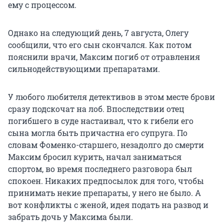
ему с процессом.
Однако на следующий день, 7 августа, Олегу
сообщили, что его сын скончался. Как потом
пояснили врачи, Максим погиб от отравления
сильнодействующими препаратами.
У любого любителя детективов в этом месте брови
сразу подскочат на лоб. Впоследствии отец
погибшего в суде настаивал, что к гибели его
сына могла быть причастна его супруга. По
словам Фоменко-старшего, незадолго до смерти
Максим бросил курить, начал заниматься
спортом, во время последнего разговора был
спокоен. Никаких предпосылок для того, чтобы
принимать некие препараты, у него не было. А
вот конфликты с женой, идея подать на развод и
забрать дочь у Максима были.