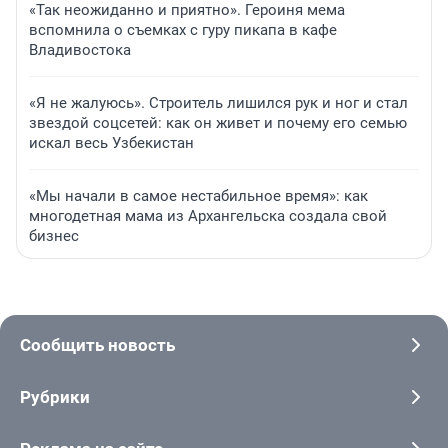
«Так неожиданно и приятно». Героиня мема
вспомнила о съемках с гуру пикапа в кафе
Владивостока
«Я не жалуюсь». Строитель лишился рук и ног и стал
звездой соцсетей: как он живет и почему его семью
искал весь Узбекистан
«Мы начали в самое нестабильное время»: как
многодетная мама из Архангельска создала свой
бизнес
Сообщить новость
Рубрики