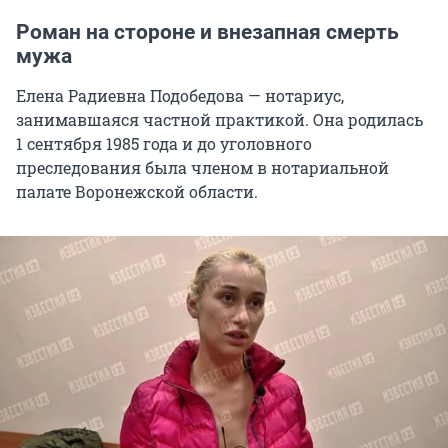
Роман на стороне и внезапная смерть
мужа
Елена Радиевна Подобедова — нотариус,
занимавшаяся частной практикой. Она родилась
1 сентября 1985 года и до уголовного
преследования была членом в нотариальной
палате Воронежской области.