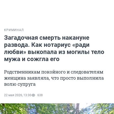
КРИМИНАЛ
Загадочная смерть накануне
развода. Как нотариус «ради
любви» выкопала из могилы тело
мужа и сожгла его
Родственникам покойного и следователям
женщина заявляла, что просто выполнила
волю супруга
22 мая 2026, 13:30
638