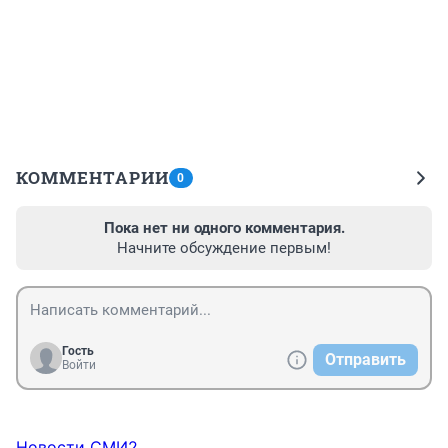
КОММЕНТАРИИ
0
Пока нет ни одного комментария.
Начните обсуждение первым!
Гость
Отправить
Войти
Новости СМИ2