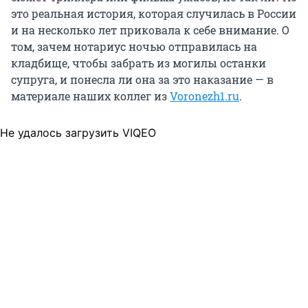
это реальная история, которая случилась в России
и на несколько лет приковала к себе внимание. О
том, зачем нотариус ночью отправилась на
кладбище, чтобы забрать из могилы останки
супруга, и понесла ли она за это наказание — в
материале наших коллег из
Voronezh1.ru
.
Не удалось загрузить VIQEO