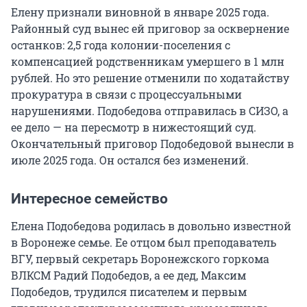
Елену признали виновной в январе 2025 года.
Районный суд вынес ей приговор за осквернение
останков: 2,5 года колонии-поселения с
компенсацией родственникам умершего в 1 млн
рублей. Но это решение отменили по ходатайству
прокуратура в связи с процессуальными
нарушениями. Подобедова отправилась в СИЗО, а
ее дело — на пересмотр в нижестоящий суд.
Окончательный приговор Подобедовой вынесли в
июле 2025 года. Он остался без изменений.
Интересное семейство
Елена Подобедова родилась в довольно известной
в Воронеже семье. Ее отцом был преподаватель
ВГУ, первый секретарь Воронежского горкома
ВЛКСМ Радий Подобедов, а ее дед, Максим
Подобедов, трудился писателем и первым