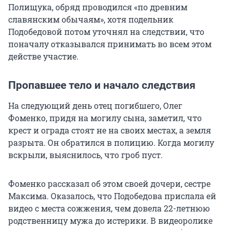
Полищука, обряд проводился «по древним
славянским обычаям», хотя подельник
Подобедовой потом уточнял на следствии, что
поначалу отказывался принимать во всем этом
действе участие.
Пропавшее тело и начало следствия
На следующий день отец погибшего, Олег
Фоменко, придя на могилу сына, заметил, что
крест и ограда стоят не на своих местах, а земля
разрыта. Он обратился в полицию. Когда могилу
вскрыли, выяснилось, что гроб пуст.
Фоменко рассказал об этом своей дочери, сестре
Максима. Оказалось, что Подобедова прислала ей
видео с места сожжения, чем довела 22-летнюю
родственницу мужа до истерики. В видеоролике