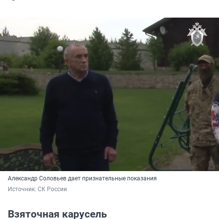
Александр Соловьев дает признательные показания
Источник: 
СК России
Взяточная карусель