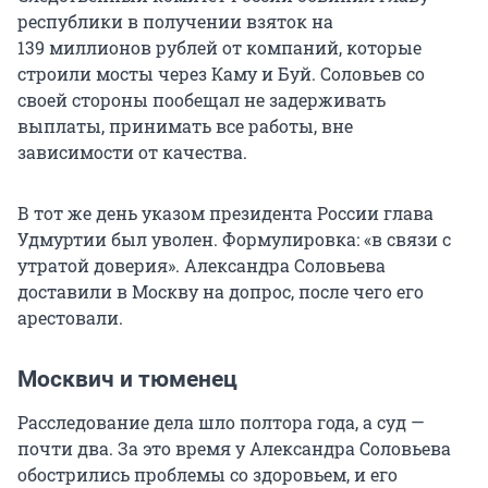
республики в получении взяток на
139
миллионов рублей от компаний, которые
строили мосты через Каму и Буй. Соловьев со
своей стороны пообещал не задерживать
выплаты, принимать все работы, вне
зависимости от качества.
В тот же день указом президента России глава
Удмуртии был уволен. Формулировка: «в связи с
утратой доверия». Александра Соловьева
доставили в Москву на допрос, после чего его
арестовали.
Москвич и тюменец
Расследование дела шло полтора года, а суд —
почти два. За это время у Александра Соловьева
обострились проблемы со здоровьем, и его