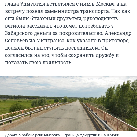
глава Удмуртии встретился с ним в Москве, а на
встречу позвал замминистра транспорта. Так как
они были близкими друзьями, руководитель
региона рассказал, что хочет потребовать у
Забарского деньги за покровительство. Александр
Соловьев из Минтранса, как указано в приговоре,
должен был выступить посредником. Он
согласился на это, чтобы сохранить дружбу и
показать свою лояльность.
Дорога в районе реки Мысовка — граница Удмуртии и Башкирии