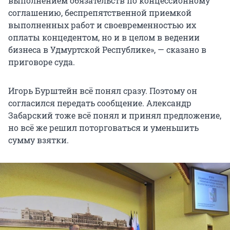
выполнением обязательств по концессионному
соглашению, беспрепятственной приемкой
выполненных работ и своевременностью их
оплаты концедентом, но и в целом в ведении
бизнеса в Удмуртской Республике», — сказано в
приговоре суда.
Игорь Бурштейн всё понял сразу. Поэтому он
согласился передать сообщение. Александр
Забарский тоже всё понял и принял предложение,
но всё же решил поторговаться и уменьшить
сумму взятки.