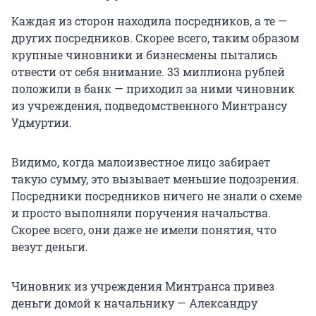
Каждая из сторон находила посредников, а те —
других посредников. Скорее всего, таким образом
крупные чиновники и бизнесмены пытались
отвести от себя внимание.
33
миллиона рублей
положили в банк — приходил за ними чиновник
из учреждения, подведомственного Минтрансу
Удмуртии.
Видимо, когда малоизвестное лицо забирает
такую сумму, это вызывает меньшие подозрения.
Посредники посредников ничего не знали о схеме
и просто выполняли поручения начальства.
Скорее всего, они даже не имели понятия, что
везут деньги.
Чиновник из учреждения Минтранса привез
деньги домой к начальнику — Александру