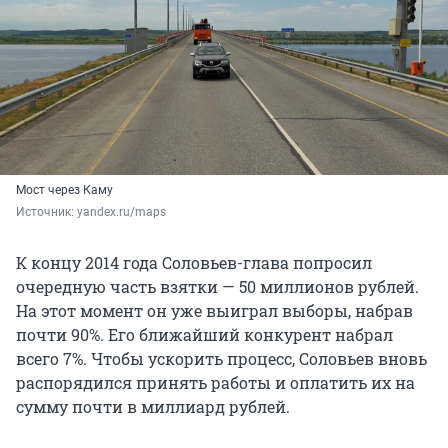
Мост через Каму
Источник: 
yandex.ru/maps
К концу 2014 года Соловьев-глава попросил
очередную часть взятки —
50
миллионов рублей.
На этот момент он уже выиграл выборы, набрав
почти 90%. Его ближайший конкурент набрал
всего 7%. Чтобы ускорить процесс, Соловьев вновь
распорядился принять работы и оплатить их на
сумму почти в миллиард рублей.