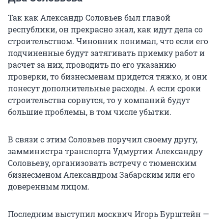
Так как Александр Соловьев был главой
республики, он прекрасно знал, как идут дела со
строительством. Чиновник понимал, что если его
подчиненные будут затягивать приемку работ и
расчет за них, проводить по его указанию
проверки, то бизнесменам придется тяжко, и они
понесут дополнительные расходы. А если сроки
строительства сорвутся, то у компаний будут
большие проблемы, в том числе убытки.
В связи с этим Соловьев поручил своему другу,
замминистра транспорта Удмуртии Александру
Соловьеву, организовать встречу с тюменским
бизнесменом Александром Забарским или его
доверенным лицом.
Последним выступил москвич Игорь Бурштейн —