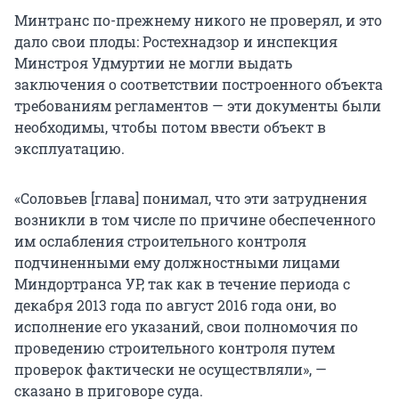
Минтранс по-прежнему никого не проверял, и это
дало свои плоды: Ростехнадзор и инспекция
Минстроя Удмуртии не могли выдать
заключения о соответствии построенного объекта
требованиям регламентов — эти документы были
необходимы, чтобы потом ввести объект в
эксплуатацию.
«Соловьев [глава] понимал, что эти затруднения
возникли в том числе по причине обеспеченного
им ослабления строительного контроля
подчиненными ему должностными лицами
Миндортранса УР, так как в течение периода с
декабря 2013 года по август 2016 года они, во
исполнение его указаний, свои полномочия по
проведению строительного контроля путем
проверок фактически не осуществляли», —
сказано в приговоре суда.