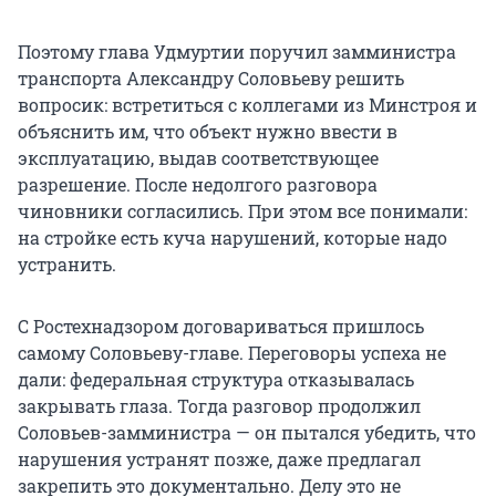
Поэтому глава Удмуртии поручил замминистра
транспорта Александру Соловьеву решить
вопросик: встретиться с коллегами из Минстроя и
объяснить им, что объект нужно ввести в
эксплуатацию, выдав соответствующее
разрешение. После недолгого разговора
чиновники согласились. При этом все понимали:
на стройке есть куча нарушений, которые надо
устранить.
С Ростехнадзором договариваться пришлось
самому Соловьеву-главе. Переговоры успеха не
дали: федеральная структура отказывалась
закрывать глаза. Тогда разговор продолжил
Соловьев-замминистра — он пытался убедить, что
нарушения устранят позже, даже предлагал
закрепить это документально. Делу это не