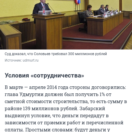
Суд доказал, что Соловьев требовал 300 миллионов рублей
Источник: 
udmurt.ru
Условия «сотрудничества»
В марте — апреле 2014 года стороны договорились:
глава Удмуртии должен был получить 1% от
сметной стоимости строительства, то есть сумму в
районе
139
миллионов рублей. Забарский
выдвинул условие, что деньги передадут в
зависимости от приемки работ и перечисленной
оплаты. Простыми словами: будут деньги у