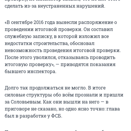
сделать из-за неустраненных нарушений.
«В сентябре 2016 года вынесли распоряжение о
проведении итоговой проверки. Он составил
служебную записку, в которой изложил все
недостатки строительства, обосновал
невозможность проведения итоговой проверки.
После этого уволился, отказываясь проводить
итоговую проверку», — приводятся показания
бывшего инспектора.
Долго так продолжаться не могло. В итоге
силовые структуры обо всём прознали и пришли
за Соловьевым. Как они вышли на него — в
приговоре не сказано, но одно ясно точно: глава
был в разработке у ФСБ.