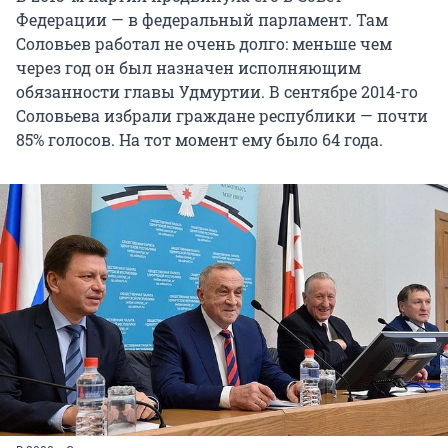
Федерации — в федеральный парламент. Там
Соловьев работал не очень долго: меньше чем
через год он был назначен исполняющим
обязанности главы Удмуртии. В сентябре
2014-го
Соловьева избрали граждане республики — почти
85% голосов. На тот момент ему было
64 года
.