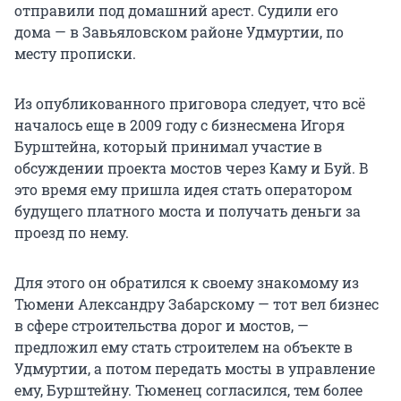
отправили под домашний арест. Судили его
дома — в Завьяловском районе Удмуртии, по
месту прописки.
Из опубликованного приговора следует, что всё
началось еще в 2009 году с бизнесмена Игоря
Бурштейна, который принимал участие в
обсуждении проекта мостов через Каму и Буй. В
это время ему пришла идея стать оператором
будущего платного моста и получать деньги за
проезд по нему.
Для этого он обратился к своему знакомому из
Тюмени Александру Забарскому — тот вел бизнес
в сфере строительства дорог и мостов, —
предложил ему стать строителем на объекте в
Удмуртии, а потом передать мосты в управление
ему, Бурштейну. Тюменец согласился, тем более