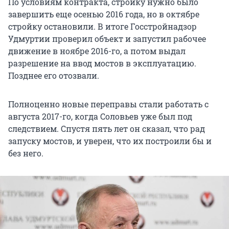
По условиям контракта, стройку нужно было
завершить еще осенью 2016 года, но в октябре
стройку остановили. В итоге Госстройнадзор
Удмуртии проверил объект и запустил рабочее
движение в ноябре 2016-го, а потом выдал
разрешение на ввод мостов в эксплуатацию.
Позднее его отозвали.
Полноценно новые переправы стали работать с
августа 2017-го, когда Соловьев уже был под
следствием. Спустя пять лет он сказал, что рад
запуску мостов, и уверен, что их построили бы и
без него.