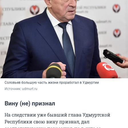
Соловьев большую часть жизни проработал в Удмуртии
Источник: 
udmurt.ru
Вину (не) признал
На следствии уже бывший глава Удмуртской
Республики свою вину признал, дал