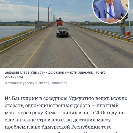
Бывший глава Удмуртии до самой смерти заверял, что его
оговорили
Источник: 
yandex.ru/maps, udmurt.ru
Из Башкирии в соседнюю Удмуртию ведет, можно
сказать, одна-единственная дорога — платный
мост через реку Кама. Появился он в 2016 году, но
еще на этапе строительства доставил массу
проблем главе Удмуртской Республики того