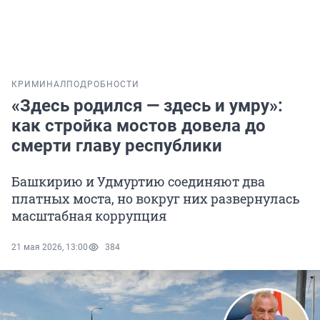
КРИМИНАЛ
ПОДРОБНОСТИ
«Здесь родился — здесь и умру»:
как стройка мостов довела до
смерти главу республики
Башкирию и Удмуртию соединяют два
платных моста, но вокруг них развернулась
масштабная коррупция
21 мая 2026, 13:00
384