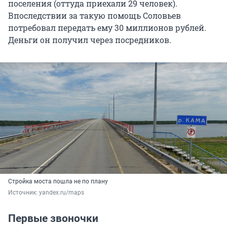
поселения (оттуда приехали
29
человек).
Впоследствии за такую помощь Соловьев
потребовал передать ему
30
миллионов рублей.
Деньги он получил через посредников.
Стройка моста пошла не по плану
Источник: 
yandex.ru/maps
Первые звоночки