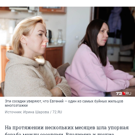
Эти соседки уверяют, что Евгений — один из самых буйных жильцов
многоэтажки
Источник: 
Ирина Шарова / 72.RU
На протяжении нескольких месяцев шла упорная
борьба между соседями. Владимир и другие