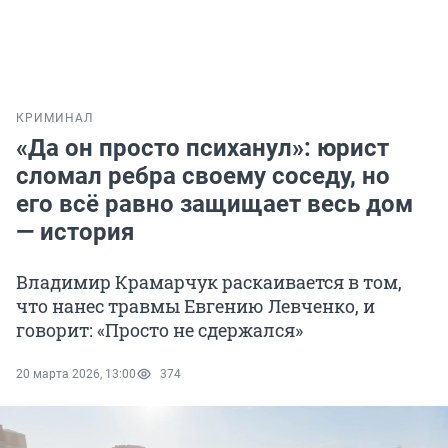
КРИМИНАЛ
«Да он просто психанул»: юрист
сломал ребра своему соседу, но
его всё равно защищает весь дом
— история
Владимир Крамарчук раскаивается в том,
что нанес травмы Евгению Левченко, и
говорит: «Просто не сдержался»
20 марта 2026, 13:00
374