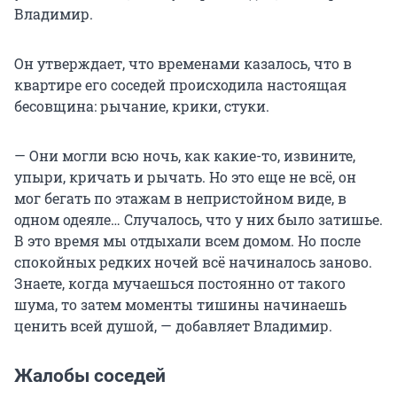
Владимир.
Он утверждает, что временами казалось, что в
квартире его соседей происходила настоящая
бесовщина: рычание, крики, стуки.
— Они могли всю ночь, как какие-то, извините,
упыри, кричать и рычать. Но это еще не всё, он
мог бегать по этажам в непристойном виде, в
одном одеяле… Случалось, что у них было затишье.
В это время мы отдыхали всем домом. Но после
спокойных редких ночей всё начиналось заново.
Знаете, когда мучаешься постоянно от такого
шума, то затем моменты тишины начинаешь
ценить всей душой, — добавляет Владимир.
Жалобы соседей