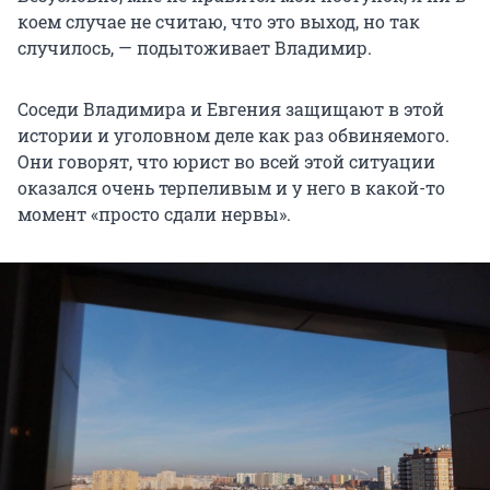
коем случае не считаю, что это выход, но так
случилось, — подытоживает Владимир.
Соседи Владимира и Евгения защищают в этой
истории и уголовном деле как раз обвиняемого.
Они говорят, что юрист во всей этой ситуации
оказался очень терпеливым и у него в какой-то
момент «просто сдали нервы».