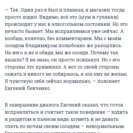
— Так. Один раз я был в плавках, в магазин тогда
просто ходил. Видимо, всё это (шум и гулянки)
происходят у нас в алкогольном состоянии. Но это
нечасто бывает. Мы исправляемся уже сейчас. А
вообще, конечно, без комментариев. Мы с моим
соседом Владимиром полюбовно же разошлись.
На него я не в обиде, мы же соседи. Почему так
вышло? Я не знаю, он просто психанул. Но с его
стороны это криминал. А вот со своей стороны
сажать я никого не собираюсь, я зла ему не желаю.
Я чувствую себя сейчас нормально, — поясняет
Евгений Левченко.
В завершение диалога Евгений сказал, что готов
исправляться и считает такое поведение — ходить
в раздетом и пьяном виде, шуметь и не давать
спать по ночам своим соседям — ненормальным.