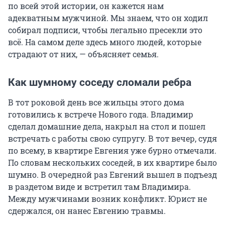
по всей этой истории, он кажется нам
адекватным мужчиной. Мы знаем, что он ходил
собирал подписи, чтобы легально пресекли это
всё. На самом деле здесь много людей, которые
страдают от них, — объясняет семья.
Как шумному соседу сломали ребра
В тот роковой день все жильцы этого дома
готовились к встрече Нового года. Владимир
сделал домашние дела, накрыл на стол и пошел
встречать с работы свою супругу. В тот вечер, судя
по всему, в квартире Евгения уже бурно отмечали.
По словам нескольких соседей, в их квартире было
шумно. В очередной раз Евгений вышел в подъезд
в раздетом виде и встретил там Владимира.
Между мужчинами возник конфликт. Юрист не
сдержался, он нанес Евгению травмы.