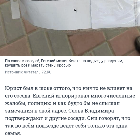
По словам соседей, Евгений может бегать по подъезду раздетым,
крушить всё и марать стены кровью
Источник: 
читатель 72.RU
Юрист был в шоке оттого, что ничто не влияет на
его соседа. Евгений игнорировал многочисленные
жалобы, полицию и как будто бы не слышал
замечания в свой адрес. Слова Владимира
подтверждают и другие соседи. Они говорят, что
так во всём подъезде ведет себя только эта одна
семья.