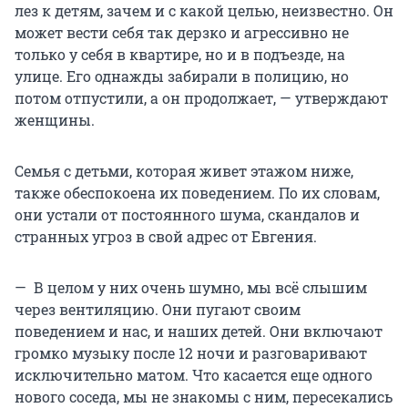
лез к детям, зачем и с какой целью, неизвестно. Он
может вести себя так дерзко и агрессивно не
только у себя в квартире, но и в подъезде, на
улице. Его однажды забирали в полицию, но
потом отпустили, а он продолжает, — утверждают
женщины.
Семья с детьми, которая живет этажом ниже,
также обеспокоена их поведением. По их словам,
они устали от постоянного шума, скандалов и
странных угроз в свой адрес от Евгения.
— В целом у них очень шумно, мы всё слышим
через вентиляцию. Они пугают своим
поведением и нас, и наших детей. Они включают
громко музыку после 12 ночи и разговаривают
исключительно матом. Что касается еще одного
нового соседа, мы не знакомы с ним, пересекались