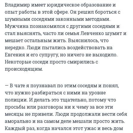
Владимир имеет юридическое образование и
опыт работы в этой сфере. Он решил бороться с
шумными соседями законными методами.
Мужчина познакомился с другими соседями и
стал выяснять, часто ли семья Левченко шумит и
мешает остальным жить. Выяснилось, что
нередко. Люди пытались воздействовать на
Евгения и его супругу, но ничего не выходило.
Некоторые соседи просто смирились с
происходящим.
— В чате я поузнавал по этим соседям и понял,
что нужно разбираться с ними на уровне
полиции. И делать это тщательно, потому что
просьбы или разговоры ни к чему за все эти
месяцы не привели. Люди продолжали вести себя
аморально и на самом деле мешали просто жить.
Каждый раз, когда начался этот ужас и весь дом