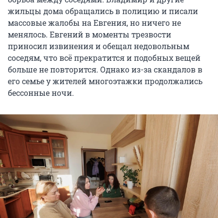
жильцы дома обращались в полицию и писали
массовые жалобы на Евгения, но ничего не
менялось. Евгений в моменты трезвости
приносил извинения и обещал недовольным
соседям, что всё прекратится и подобных вещей
больше не повторится. Однако из-за скандалов в
его семье у жителей многоэтажки продолжались
бессонные ночи.