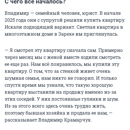
С чего все началось?
Владимир — семейный человек, юрист. В начале
2025 года они с супругой решили купить квартиру.
Искали подходящий вариант. Светлая квартира в
многоэтажном доме в Зареке им приглянулась.
— Я смотрел эту квартиру сначала сам. Примерно
через месяц мы с женой вместе ходили смотреть
ее еще раз. Нам всё понравилось, мы купили эту
квартиру. О том, что за стенкой живет очень
шумная семья, нам никто не говорил. И только
спустя время мы узнали, что такую хорошую
квартиру выставили на продажу именно из-за
этих соседей. У них постоянные гулянки и шум.
Из-за этого всего здесь очень трудно жить,
поэтому бывшая хозяйка и продала ее нам, —
рассказывает Владимир Крамарчук.