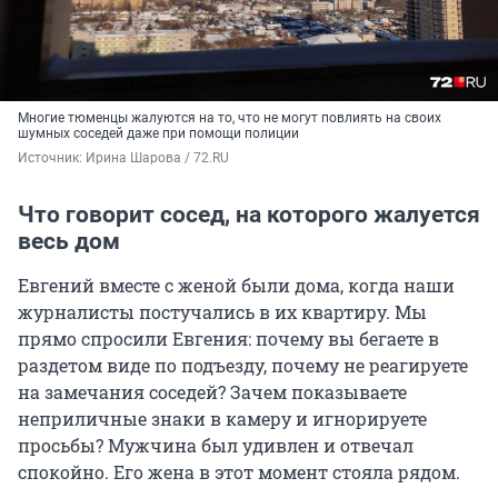
Многие тюменцы жалуются на то, что не могут повлиять на своих
шумных соседей даже при помощи полиции
Источник: 
Ирина Шарова / 72.RU
Что говорит сосед, на которого жалуется
весь дом
Евгений вместе с женой были дома, когда наши
журналисты постучались в их квартиру. Мы
прямо спросили Евгения: почему вы бегаете в
раздетом виде по подъезду, почему не реагируете
на замечания соседей? Зачем показываете
неприличные знаки в камеру и игнорируете
просьбы? Мужчина был удивлен и отвечал
спокойно. Его жена в этот момент стояла рядом.