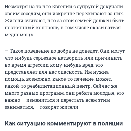
Несмотря на то что Евгений с супругой докучали
своим соседям, они искренне переживают за них.
Жители считают, что за этой семьей должен быть
постоянный контроль, в том числе оказываться
медпомощь.
— Такое поведение до добра не доведет. Они могут
что-нибудь серьезное натворить или причинить
во время агрессии кому-нибудь вред, это
представляет для нас опасность. Им нужна
помощь, возможно, какое-то лечение, может,
какой-то реабилитационный центр. Сейчас же
много разных программ, они ребята молодые, это
важно — измениться и перестать всем этим
заниматься, — говорят жители.
Как ситуацию комментируют в полиции