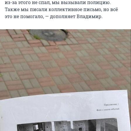
из-за этого не спал, мы вызывали полицию.
Также мы писали коллективное письмо, но всё
это не помогало, — дополняет Владимир.