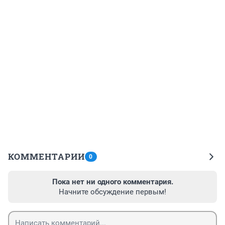
КОММЕНТАРИИ
0
Пока нет ни одного комментария.
Начните обсуждение первым!