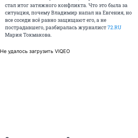
стал итог затяжного конфликта. Что это была за
ситуация, почему Владимир напал на Евгения, но
все соседи всё равно защищают его, а не
пострадавшего, разбиралась журналист
72.RU
Мария Токмакова.
Не удалось загрузить VIQEO