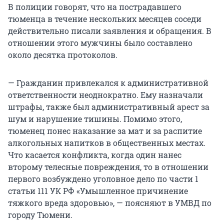
В полиции говорят, что на пострадавшего
тюменца в течение нескольких месяцев соседи
действительно писали заявления и обращения. В
отношении этого мужчины было составлено
около десятка протоколов.
— Гражданин привлекался к административной
ответственности неоднократно. Ему назначали
штрафы, также был административный арест за
шум и нарушение тишины. Помимо этого,
тюменец понес наказание за мат и за распитие
алкогольных напитков в общественных местах.
Что касается конфликта, когда один нанес
второму телесные повреждения, то в отношении
первого возбуждено уголовное дело по части 1
статьи 111 УК РФ «Умышленное причинение
тяжкого вреда здоровью», — поясняют в УМВД по
городу Тюмени.