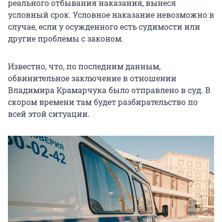
реального отбывания наказания, вынеся
условный срок. Условное наказание невозможно в
случае, если у осужденного есть судимости или
другие проблемы с законом.
Известно, что, по последним данным,
обвинительное заключение в отношении
Владимира Крамарчука было отправлено в суд. В
скором времени там будет разбирательство по
всей этой ситуации.