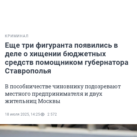
КРИМИНАЛ
Еще три фигуранта появились в
деле о хищении бюджетных
средств помощником губернатора
Ставрополья
В пособничестве чиновнику подозревают
местного предпринимателя и двух
жительниц Москвы
18 июля 2025, 14:25
2 572