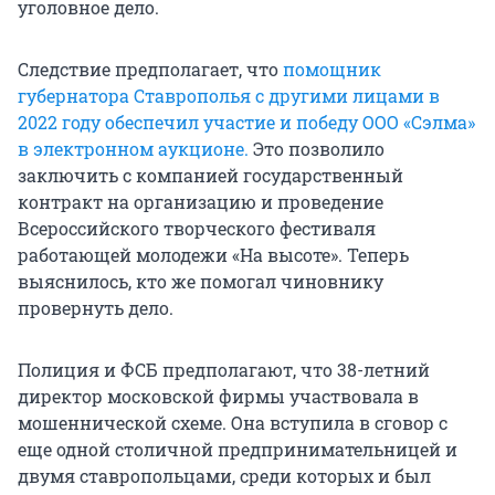
уголовное дело.
Следствие предполагает, что
помощник
губернатора Ставрополья с другими лицами в
2022 году обеспечил участие и победу ООО «Сэлма»
в электронном аукционе.
Это позволило
заключить с компанией государственный
контракт на организацию и проведение
Всероссийского творческого фестиваля
работающей молодежи «На высоте». Теперь
выяснилось, кто же помогал чиновнику
провернуть дело.
Полиция и ФСБ предполагают, что 38-летний
директор московской фирмы участвовала в
мошеннической схеме. Она вступила в сговор с
еще одной столичной предпринимательницей и
двумя ставропольцами, среди которых и был