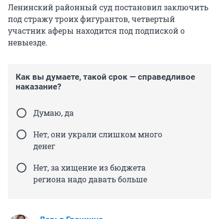
Ленинский районный суд постановил заключить
под стражу троих фигурантов, четвертый
участник аферы находится под подпиской о
невыезде.
Как вы думаете, такой срок — справедливое
наказание?
Думаю, да
Нет, они украли слишком много
денег
Нет, за хищение из бюджета
региона надо давать больше