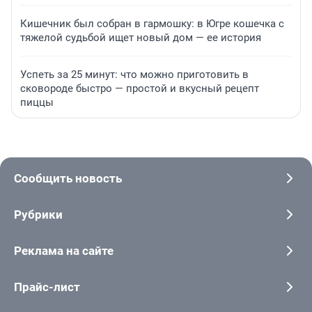
Кишечник был собран в гармошку: в Югре кошечка с
тяжелой судьбой ищет новый дом — ее история
Успеть за 25 минут: что можно приготовить в
сковороде быстро — простой и вкусный рецепт
пиццы
Сообщить новость
Рубрики
Реклама на сайте
Прайс-лист