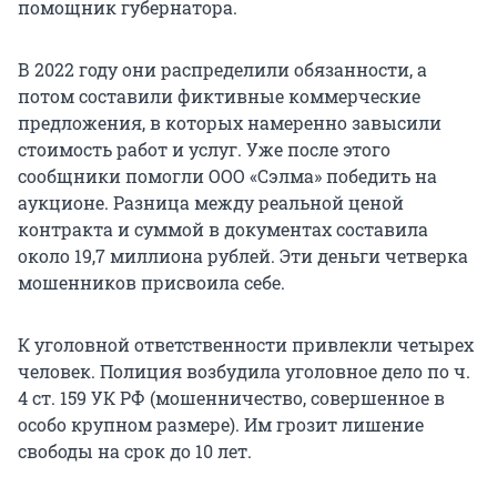
помощник губернатора.
В 2022 году они распределили обязанности, а
потом составили фиктивные коммерческие
предложения, в которых намеренно завысили
стоимость работ и услуг. Уже после этого
сообщники помогли ООО «Сэлма» победить на
аукционе. Разница между реальной ценой
контракта и суммой в документах составила
около 19,7 миллиона рублей. Эти деньги четверка
мошенников присвоила себе.
К уголовной ответственности привлекли четырех
человек. Полиция возбудила уголовное дело по ч.
4 ст. 159 УК РФ (мошенничество, совершенное в
особо крупном размере). Им грозит лишение
свободы на срок до 10 лет.