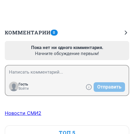
КОММЕНТАРИИ
0
Пока нет ни одного комментария.
Начните обсуждение первым!
Гость
Отправить
Войти
Новости СМИ2
ТОП 5