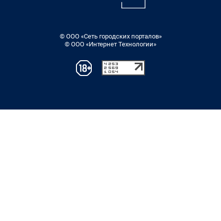
© ООО «Сеть городских порталов»
© ООО «Интернет Технологии»