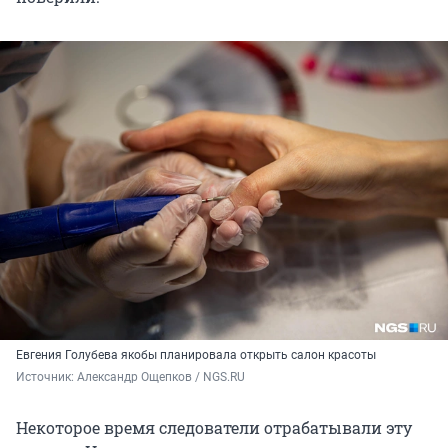
Евгения Голубева якобы планировала открыть салон красоты
Источник: 
Александр Ощепков / NGS.RU 
Некоторое время следователи отрабатывали эту