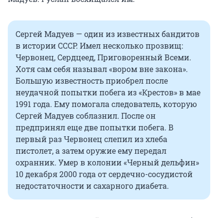
Сергей Мадуев — один из известных бандитов
в истории СССР. Имел несколько прозвищ:
Червонец, Сердцеед, Приговоренный Всеми.
Хотя сам себя называл «вором вне закона».
Большую известность приобрел после
неудачной попытки побега из «Крестов» в мае
1991 года. Ему помогала следователь, которую
Сергей Мадуев соблазнил. После он
предпринял еще две попытки побега. В
первый раз Червонец слепил из хлеба
пистолет, а затем оружие ему передал
охранник. Умер в колонии «Черный дельфин»
10 декабря 2000 года от сердечно-сосудистой
недостаточности и сахарного диабета.