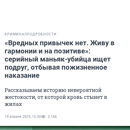
КРИМИНАЛ
ПОДРОБНОСТИ
«Вредных привычек нет. Живу в
гармонии и на позитиве»:
серийный маньяк-убийца ищет
подруг, отбывая пожизненное
наказание
Рассказываем историю невероятной
жестокости, от которой кровь стынет в
жилах
19 апреля 2025, 15:30
2 166