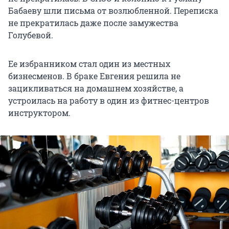
Бабаеву шли письма от возлюбленной. Переписка
не прекратилась даже после замужества
Голубевой.
Ее избранником стал один из местных
бизнесменов. В браке Евгения решила не
зацикливаться на домашнем хозяйстве, а
устроилась на работу в один из фитнес-центров
инструктором.