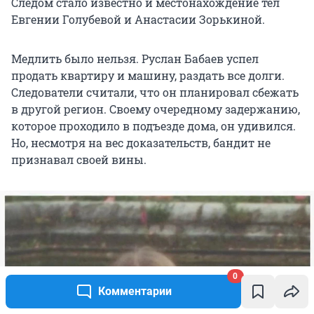
Следом стало известно и местонахождение тел
Евгении Голубевой и Анастасии Зорькиной.
Медлить было нельзя. Руслан Бабаев успел
продать квартиру и машину, раздать все долги.
Следователи считали, что он планировал сбежать
в другой регион. Своему очередному задержанию,
которое проходило в подъезде дома, он удивился.
Но, несмотря на вес доказательств, бандит не
признавал своей вины.
0
Комментарии