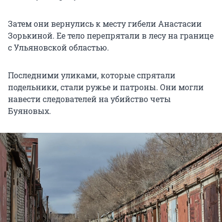
Затем они вернулись к месту гибели Анастасии
Зорькиной. Ее тело перепрятали в лесу на границе
с Ульяновской областью.
Последними уликами, которые спрятали
подельники, стали ружье и патроны. Они могли
навести следователей на убийство четы
Буяновых.