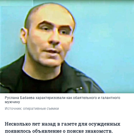
Руслана Бабаева характеризовали как обаятельного и галантного
мужчину
Источник: 
оперативные съемки
Несколько лет назад в газете для осужденных
появилось объявление о поиске знакомств.