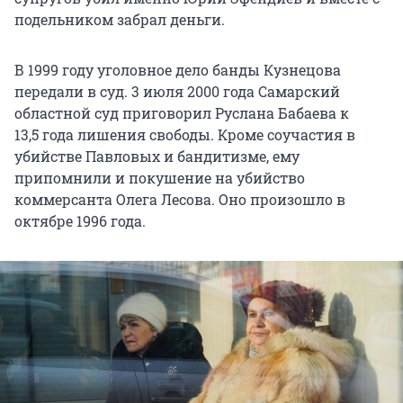
подельником забрал деньги.
В 1999 году уголовное дело банды Кузнецова
передали в суд. 3 июля 2000 года Самарский
областной суд приговорил Руслана Бабаева к
13,5 года
лишения свободы. Кроме соучастия в
убийстве Павловых и бандитизме, ему
припомнили и покушение на убийство
коммерсанта Олега Лесова. Оно произошло в
октябре 1996 года.