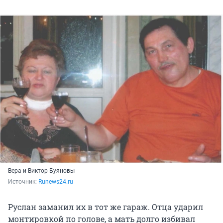
Вера и Виктор Буяновы
Источник: 
Runews24.ru
Руслан заманил их в тот же гараж. Отца ударил
монтировкой по голове, а мать долго избивал