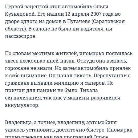
Первой зацепкой стал автомобиль Ольги
Кузнецовой. Его нашли 12 апреля 2007 года во
дворе одного из домов в Пугачеве (Саратовская
область). В салоне не было ни водителя, ни
пассажиров.
По словам местных жителей, иномарка появилась
здесь несколько дней назад. Откуда она взялась,
горожане не знали. Но затем автомобиль привлек
к себе внимание. Он начал тикать. Перепуганные
граждане вызвали милицию и саперов. Но
причин для паники не было. Тикала
сигнализация, так как у машины разрядился
аккумулятор.
Владельца, а точнее, владелицу, автомобиля
удалось установить достаточно быстро. Иномарка
принадлежала как раз пропавшей Ольге