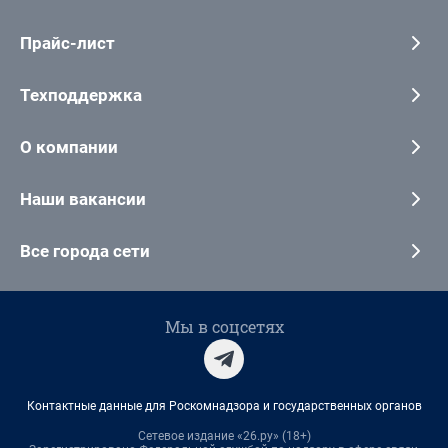
Прайс-лист
Техподдержка
О компании
Наши вакансии
Все города сети
Мы в соцсетях
Контактные данные для Роскомнадзора и государственных органов
Сетевое издание «26.ру» (18+)