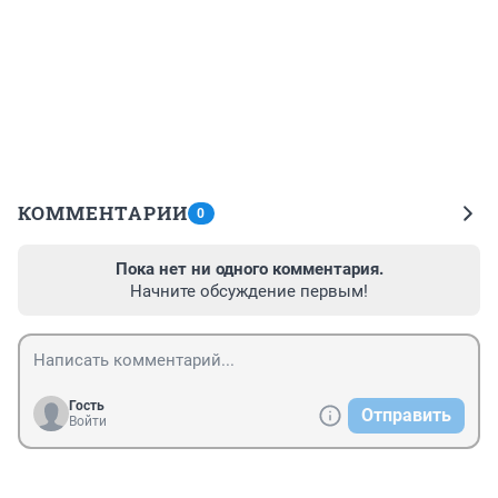
КОММЕНТАРИИ
0
Пока нет ни одного комментария.
Начните обсуждение первым!
Гость
Отправить
Войти