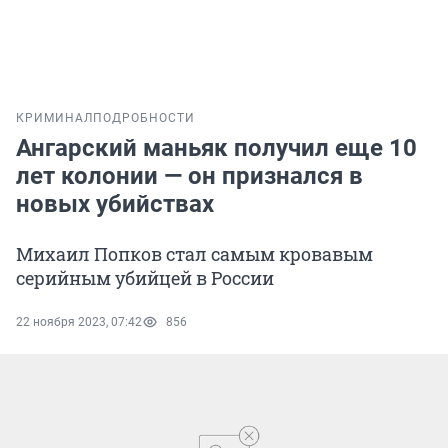
КРИМИНАЛ
ПОДРОБНОСТИ
Ангарский маньяк получил еще 10
лет колонии — он признался в
новых убийствах
Михаил Попков стал самым кровавым
серийным убийцей в России
22 ноября 2023, 07:42
856