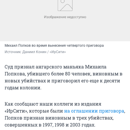
Михаил Попков во время вынесения четвертого приговора
Источник: 
Даниил Конин / «ИрСити»
Суд признал ангарского маньяка Михаила
Попкова, убившего более 80 человек, виновным в
новых убийствах и приговорил его еще к десяти
годам колонии.
Как сообщают наши коллеги из издания
«ИрСити», которые были
на оглашении приговора
,
Попков признан виновным в трех убийствах,
совершенных в 1997, 1998 и 2003 годах.