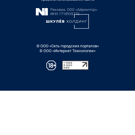
© ООО «Сеть городских порталов»
© ООО «Интернет Технологии»