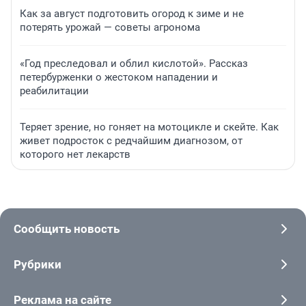
Как за август подготовить огород к зиме и не
потерять урожай — советы агронома
«Год преследовал и облил кислотой». Рассказ
петербурженки о жестоком нападении и
реабилитации
Теряет зрение, но гоняет на мотоцикле и скейте. Как
живет подросток с редчайшим диагнозом, от
которого нет лекарств
Сообщить новость
Рубрики
Реклама на сайте