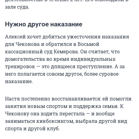
зале суда.
Нужно другое наказание
Алексей хочет добиться ужесточения наказания
для Чеконова и обратился в Восьмой
кассационный суд Кемерова. Он считает, что
домогательства во время индивидуальных
тренировок — это длящееся преступление. А за
него полагается совсем другое, более суровое
наказание.
Настя постепенно восстанавливается: ей помогли
занятия новым спортом и поддержка семьи. К
Чеконову она ходить перестала — и вообще
заниматься кикбоксингом, выбрала другой вид
спорта и другой клуб.