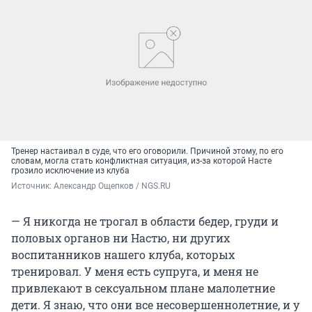
Тренер настаивал в суде, что его оговорили. Причиной этому, по его
словам, могла стать конфликтная ситуация, из-за которой Насте
грозило исключение из клуба
Источник: 
Александр Ощепков / NGS.RU
— Я никогда не трогал в области бедер, груди и
половых органов ни Настю, ни других
воспитанников нашего клуба, которых
тренировал. У меня есть супруга, и меня не
привлекают в сексуальном плане малолетние
дети. Я знаю, что они все несовершеннолетние, и у