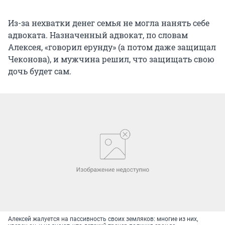
Из-за нехватки денег семья не могла нанять себе
адвоката. Назначенный адвокат, по словам
Алексея, «говорил ерунду» (а потом даже защищал
Чеконова), и мужчина решил, что защищать свою
дочь будет сам.
Алексей жалуется на пассивность своих земляков: многие из них,