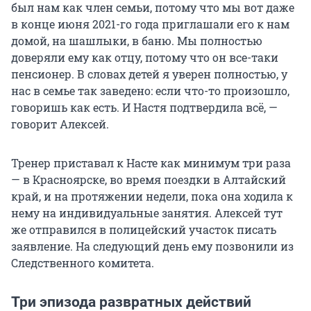
был нам как член семьи, потому что мы вот даже
в конце июня 2021-го года приглашали его к нам
домой, на шашлыки, в баню. Мы полностью
доверяли ему как отцу, потому что он все-таки
пенсионер. В словах детей я уверен полностью, у
нас в семье так заведено: если что-то произошло,
говоришь как есть. И Настя подтвердила всё, —
говорит Алексей.
Тренер приставал к Насте как минимум три раза
— в Красноярске, во время поездки в Алтайский
край, и на протяжении недели, пока она ходила к
нему на индивидуальные занятия. Алексей тут
же отправился в полицейский участок писать
заявление. На следующий день ему позвонили из
Следственного комитета.
Три эпизода развратных действий