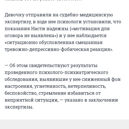
Девочку отправили на судебно-медицинскую
экспертизу, в ходе нее психологи установили, что
показания Насти надежны («мотивация для
оговора не выявлена») и у нее наблюдается
«ситуационно обусловленная смешанная
тревожно-депрессивно-фобическая реакция».
— Об этом свидетельствуют результаты
проведенного психолого-психиатрического
обследования, выявившие у нее сниженный фон
настроения, угнетенность, нетерпеливость,
беспокойство, стремление избавиться от
неприятной ситуации, — указано в заключении
экспертизы.