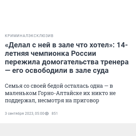
КРИМИНАЛ
ЭКСКЛЮЗИВ
«Делал с ней в зале что хотел»: 14-
летняя чемпионка России
пережила домогательства тренера
— его освободили в зале суда
Семья со своей бедой осталась одна — в
маленьком Горно-Алтайске их никто не
поддержал, несмотря на приговор
3 сентября 2023, 05:00
851