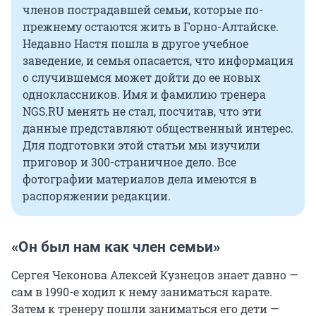
членов пострадавшей семьи, которые по-
прежнему остаются жить в Горно-Алтайске.
Недавно Настя пошла в другое учебное
заведение, и семья опасается, что информация
о случившемся может дойти до ее новых
одноклассников. Имя и фамилию тренера
NGS.RU менять не стал, посчитав, что эти
данные представляют общественный интерес.
Для подготовки этой статьи мы изучили
приговор и 300-страничное дело. Все
фотографии материалов дела имеются в
распоряжении редакции.
«Он был нам как член семьи»
Сергея Чеконова Алексей Кузнецов знает давно —
сам в 1990-е ходил к нему заниматься карате.
Затем к тренеру пошли заниматься его дети —