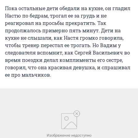
Пока остальные дети обедали на кухне, он гладил
Настю по бедрам, трогал ее за грудь и не
реагировал на просьбы прекратить. Так
продолжалось примерно пять минут. Дети на
кухне не слышали, как Настя громко говорила,
чтобы тренер перестал ее трогать. Но Вадим у
следователя вспомнит, как Сергей Васильевич во
время поездки делал комплименты его сестре,
говорил, что она красивая девушка, и спрашивал
ее про мальчиков.