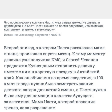
Что происходило в комнате Насти, куда зашел тренер, не слышали
другие дети. Но брат Насти скажет во время следствия, что замечал
комплименты тренера в ее сторону
Источник: 
Александр Ощепков / NGS.RU
Второй эпизод, о котором Настя рассказала маме
и папе, произошел спустя месяц. К тому моменту
девочка уже получила КМС, и Сергей Чеконов
предложил Кузнецовым отправить девочку
вместе с ним в короткую поездку в Алтайский
край. Как он объяснял во время следствия, в 100
км от города нужно было осмотреть здание
детского лагеря для летней смены, а Настя нужна
была ему для помощи в качестве будущего
заместителя. Мама Насти, которой позвонил
тренер, дала разрешение.