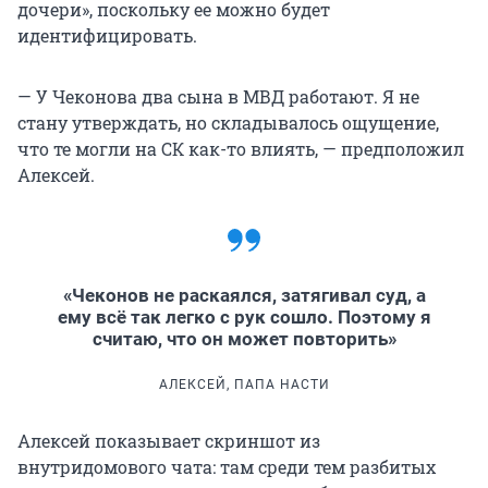
дочери», поскольку ее можно будет
идентифицировать.
— У Чеконова два сына в МВД работают. Я не
стану утверждать, но складывалось ощущение,
что те могли на СК как-то влиять, — предположил
Алексей.
«Чеконов не раскаялся, затягивал суд, а
ему всё так легко с рук сошло. Поэтому я
считаю, что он может повторить»
АЛЕКСЕЙ, ПАПА НАСТИ
Алексей показывает скриншот из
внутридомового чата: там среди тем разбитых