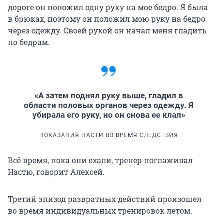
дороге он положил одну руку на мое бедро. Я была
в брюках, поэтому он положил мою руку на бедро
через одежду. Своей рукой он начал меня гладить
по бедрам.
«А затем поднял руку выше, гладил в
области половых органов через одежду. Я
убирала его руку, но он снова ее клал»
ПОКАЗАНИЯ НАСТИ ВО ВРЕМЯ СЛЕДСТВИЯ
Всё время, пока они ехали, тренер поглаживал
Настю, говорит Алексей.
Третий эпизод развратных действий произошел
во время индивидуальных тренировок летом.