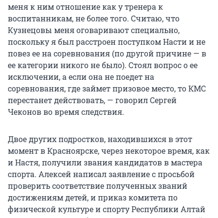
меня к ним отношение как у тренера к
воспитанникам, не более того. Считаю, что
Кузнецовы меня оговаривают специально,
поскольку я был расстроен поступком Насти и не
повез ее на соревнования (по другой причине — в
ее категории никого не было). Стоял вопрос о ее
исключении, а если она не поедет на
соревнования, где займет призовое место, то КМС
перестанет действовать, — говорил Сергей
Чеконов во время следствия.
Двое других подростков, находившихся в этот
момент в Красноярске, через некоторое время, как
и Настя, получили звания кандидатов в мастера
спорта. Алексей написал заявление с просьбой
проверить соответствие полученных званий
достижениям детей, и приказ комитета по
физической культуре и спорту Республики Алтай