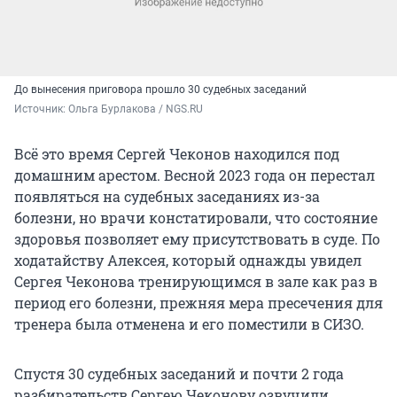
До вынесения приговора прошло 30 судебных заседаний
Источник: 
Ольга Бурлакова / NGS.RU
Всё это время Сергей Чеконов находился под
домашним арестом. Весной 2023 года он перестал
появляться на судебных заседаниях из-за
болезни, но врачи констатировали, что состояние
здоровья позволяет ему присутствовать в суде. По
ходатайству Алексея, который однажды увидел
Сергея Чеконова тренирующимся в зале как раз в
период его болезни, прежняя мера пресечения для
тренера была отменена и его поместили в СИЗО.
Спустя 30 судебных заседаний и почти 2 года
разбирательств Сергею Чеконову озвучили