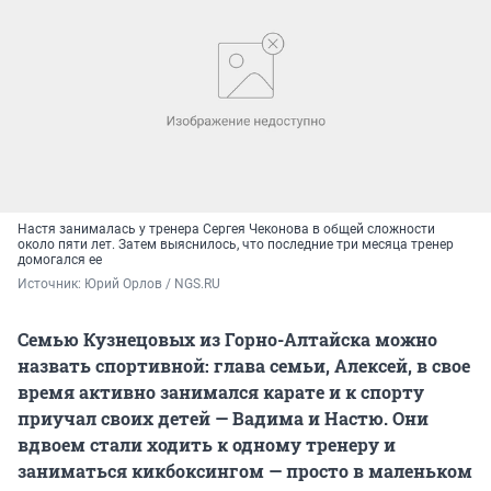
Настя занималась у тренера Сергея Чеконова в общей сложности
около пяти лет. Затем выяснилось, что последние три месяца тренер
домогался ее
Источник: 
Юрий Орлов / NGS.RU
Семью Кузнецовых из Горно-Алтайска можно
назвать спортивной: глава семьи, Алексей, в свое
время активно занимался карате и к спорту
приучал своих детей — Вадима и Настю. Они
вдвоем стали ходить к одному тренеру и
заниматься кикбоксингом — просто в маленьком