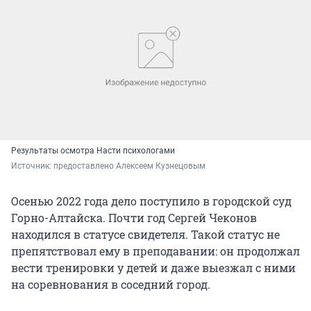
Результаты осмотра Насти психологами
Источник: 
предоставлено Алексеем Кузнецовым
Осенью 2022 года дело поступило в городской суд
Горно-Алтайска. Почти год Сергей Чеконов
находился в статусе свидетеля. Такой статус не
препятствовал ему в преподавании: он продолжал
вести тренировки у детей и даже выезжал с ними
на соревнования в соседний город.