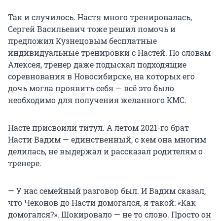
Так и случилось. Настя много тренировалась,
Сергей Васильевич тоже решил помочь и
предложил Кузнецовым бесплатные
индивидуальные тренировки с Настей. По словам
Алексея, тренер даже подыскал подходящие
соревнования в Новосибирске, на которых его
дочь могла проявить себя — всё это было
необходимо для получения желанного КМС.
Насте присвоили титул. А летом 2021-го брат
Насти Вадим — единственный, с кем она многим
делилась, не выдержал и рассказал родителям о
тренере.
— У нас семейный разговор был. И Вадим сказал,
что Чеконов до Насти домогался, я такой: «Как
домогался?». Шокировало — не то слово. Просто он