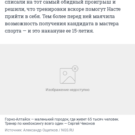
списали на тот самый обидный проигрыш и
решили, что тренировки вскоре помогут Насте
прийти в себя. Тем более перед ней маячила
возможность получения кандидата в мастера
спорта — и это накануне ее 15-летия.
Горно-Алтайск — маленький городок, где живет 65 тысяч человек.
Тренер по кикбоксингу всего один — Сергей Чеконов
Источник: 
Александр Ощепков / NGS.RU