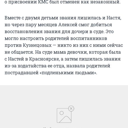
о присвоении КМС был отменен как незаконный.
Вместе с двумя детьми звания лишилась и Настя,
но через пару месяцев Алексей смог добиться
восстановления звания для дочери в суде. Это
могло настроить родителей воспитанников
против Кузнецовых — никто из них с ними сейчас
не общается. На суде мама девочки, которая была
с Настей в Красноярске, а затем лишилась звания
из-за ходатайства ее отца, назвала родителей
пострадавшей «подленькими людьми».