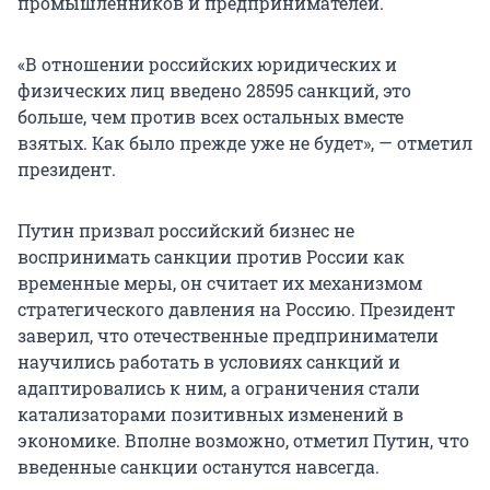
промышленников и предпринимателей.
«В отношении российских юридических и
физических лиц введено 28595 санкций, это
больше, чем против всех остальных вместе
взятых. Как было прежде уже не будет», — отметил
президент.
Путин призвал российский бизнес не
воспринимать санкции против России как
временные меры, он считает их механизмом
стратегического давления на Россию. Президент
заверил, что отечественные предприниматели
научились работать в условиях санкций и
адаптировались к ним, а ограничения стали
катализаторами позитивных изменений в
экономике. Вполне возможно, отметил Путин, что
введенные санкции останутся навсегда.