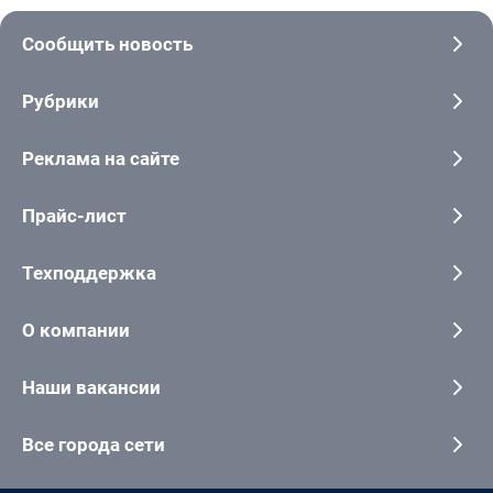
Сообщить новость
Рубрики
Реклама на сайте
Прайс-лист
Техподдержка
О компании
Наши вакансии
Все города сети