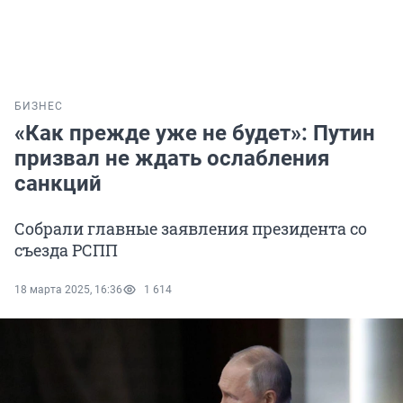
БИЗНЕС
«Как прежде уже не будет»: Путин
призвал не ждать ослабления
санкций
Собрали главные заявления президента со
съезда РСПП
18 марта 2025, 16:36
1 614