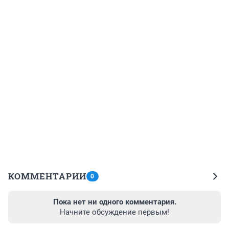
КОММЕНТАРИИ
0
Пока нет ни одного комментария.
Начните обсуждение первым!