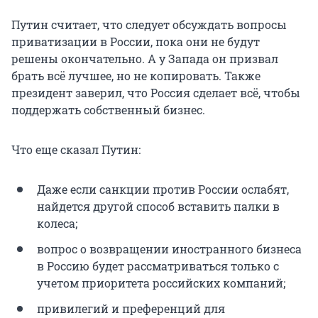
Путин считает, что следует обсуждать вопросы
приватизации в России, пока они не будут
решены окончательно. А у Запада он призвал
брать всё лучшее, но не копировать. Также
президент заверил, что Россия сделает всё, чтобы
поддержать собственный бизнес.
Что еще сказал Путин:
Даже если санкции против России ослабят,
найдется другой способ вставить палки в
колеса;
вопрос о возвращении иностранного бизнеса
в Россию будет рассматриваться только с
учетом приоритета российских компаний;
привилегий и преференций для