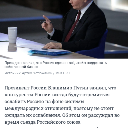
Президент заявил, что Россия сделает всё, чтобы поддержать
собственный бизнес
Источник: 
Артем Устюжанин / MSK1.RU
Президент России Владимир Путин заявил, что
конкуренты России всегда будут стремиться
ослабить Россию на фоне системы
международных отношений, поэтому не стоит
ожидать их ослабления. Об этом он рассуждал во
время съезда Российского союза