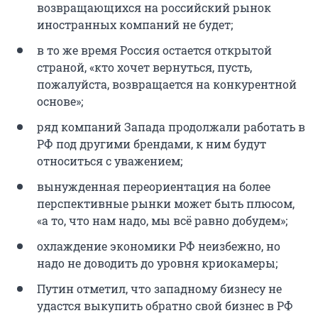
возвращающихся на российский рынок
иностранных компаний не будет;
в то же время Россия остается открытой
страной, «кто хочет вернуться, пусть,
пожалуйста, возвращается на конкурентной
основе»;
ряд компаний Запада продолжали работать в
РФ под другими брендами, к ним будут
относиться с уважением;
вынужденная переориентация на более
перспективные рынки может быть плюсом,
«а то, что нам надо, мы всё равно добудем»;
охлаждение экономики РФ неизбежно, но
надо не доводить до уровня криокамеры;
Путин отметил, что западному бизнесу не
удастся выкупить обратно свой бизнес в РФ