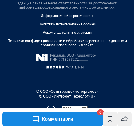
Редакция сайта не несет ответственности за достоверность
информации, содержащейся в рекламных объявлениях.
Информация об ограничениях
Политика использования cookies
Рекомендательные системы
Политика конфиденциальности и обработки персональных данных и
правила использования сайта
© ООО «Сеть городских порталов»
© ООО «Интернет Технологии»
0
Комментарии