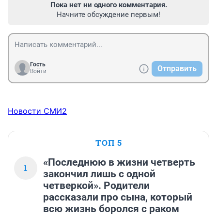
Пока нет ни одного комментария.
Начните обсуждение первым!
Гость
Отправить
Войти
Новости СМИ2
ТОП 5
«Последнюю в жизни четверть
1
закончил лишь с одной
четверкой». Родители
рассказали про сына, который
всю жизнь боролся с раком