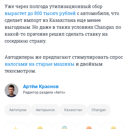
Уже через полгода утилизационный сбор
вырастет до
800 тысяч
рублей
с автомобиля, что
сделает импорт из Казахстана еще менее
выгодным. Но даже в таких условиях Changan по
какой-то причине решил сделать ставку на
соседнюю страну.
Автодилеры же предлагают стимулировать спрос
налогами на старые машины
и двойным
техосмотром.
Артём Краснов
Редактор раздела «Авто»
Автопром
Авторынок
Казахстан
Changan