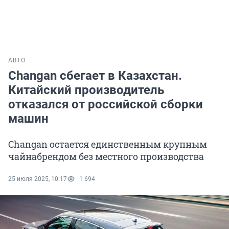
АВТО
Changan сбегает в Казахстан.
Китайский производитель
отказался от российской сборки
машин
Changan остается единственным крупным
чайнабрендом без местного производства
25 июля 2025, 10:17
1 694