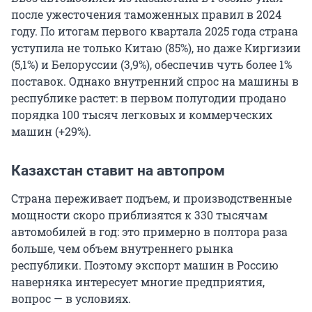
после ужесточения таможенных правил в 2024
году. По итогам первого квартала 2025 года страна
уступила не только Китаю (85%), но даже Киргизии
(5,1%) и Белоруссии (3,9%), обеспечив чуть более 1%
поставок. Однако внутренний спрос на машины в
республике растет: в первом полугодии продано
порядка
100 тысяч
легковых и коммерческих
машин (+29%).
Казахстан ставит на автопром
Страна переживает подъем, и производственные
мощности скоро приблизятся к 330 тысячам
автомобилей в год: это примерно в полтора раза
больше, чем объем внутреннего рынка
республики. Поэтому экспорт машин в Россию
наверняка интересует многие предприятия,
вопрос — в условиях.