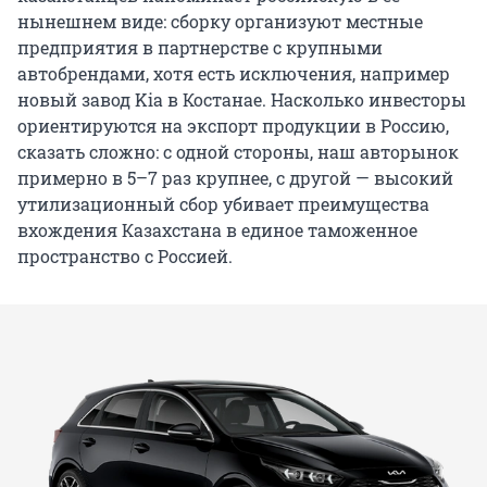
нынешнем виде: сборку организуют местные
предприятия в партнерстве с крупными
автобрендами, хотя есть исключения, например
новый завод Kia в Костанае. Насколько инвесторы
ориентируются на экспорт продукции в Россию,
сказать сложно: с одной стороны, наш авторынок
примерно в 5–7 раз крупнее, с другой — высокий
утилизационный сбор убивает преимущества
вхождения Казахстана в единое таможенное
пространство с Россией.