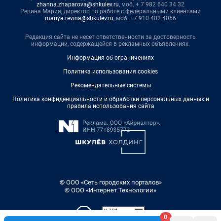
zhanna.zhaparova@shkulev.ru
, моб. + 7 982 640 34 32
Ревина Мария, директор по работе с федеральными клиентами
mariya.revina@shkulev.ru
, моб. +7 910 402 4056
Редакция сайта не несет ответственности за достоверность
информации, содержащейся в рекламных объявлениях.
Информация об ограничениях
Политика использования cookies
Рекомендательные системы
Политика конфиденциальности и обработки персональных данных и
правила использования сайта
© ООО «Сеть городских порталов»
© ООО «Интернет Технологии»
0