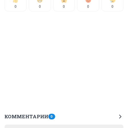
0
0
0
0
0
КОММЕНТАРИИ
0