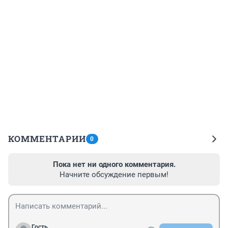
КОММЕНТАРИИ
0
Пока нет ни одного комментария.
Начните обсуждение первым!
Гость