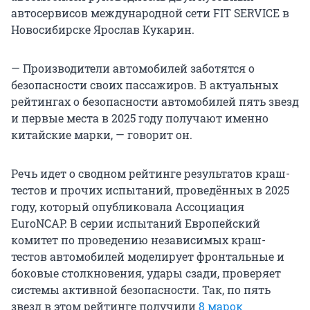
автосервисов международной сети FIT SERVICE в
Новосибирске Ярослав Кукарин.
— Производители автомобилей заботятся о
безопасности своих пассажиров. В актуальных
рейтингах о безопасности автомобилей пять звезд
и первые места в 2025 году получают именно
китайские марки, — говорит он.
Речь идет о сводном рейтинге результатов краш-
тестов и прочих испытаний, проведённых в 2025
году, который опубликовала Ассоциация
EuroNCAP. В серии испытаний Европейский
комитет по проведению независимых краш-
тестов автомобилей моделирует фронтальные и
боковые столкновения, удары сзади, проверяет
системы активной безопасности. Так, по пять
звезд в этом рейтинге получили
8 марок