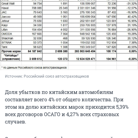
Источник: 
Российский союз автостраховщиков
Доля убытков по китайским автомобилям
составляет всего 4% от общего количества. При
этом на долю китайских марок приходится 5,39%
всех договоров ОСАГО и 4,27% всех страховых
случаев.