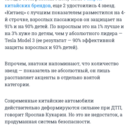
китайских брендов
, еще 2 удостоились 4 звезд.
«Китаец» с лучшим показателем разместился на 4-
й строчке, взрослых пассажиров он защищает на
91% и на 90% детей. По взрослым это на 1% лучше и
на 3% хуже по детям, чем у абсолютного лидера —
Tesla Model 3 (ее результат — 90% эффективной
защиты взрослых и 93% детей).
Впрочем, знатоки напоминают, что количество
звезд — показатель не абсолютный, он лишь
расставляет акценты в отдельно взятой
категории.
Современные китайские автомобили
действительно деформируются сильнее при ДТП,
говорит Ярослав Кукарин. Но это не недостаток, а
продуманная система безопасности.