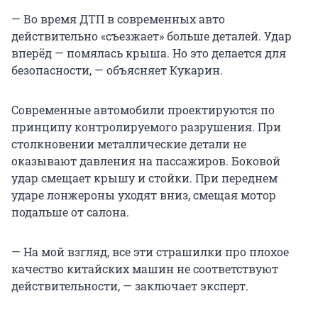
— Во время ДТП в современных авто
действительно «съезжает» больше деталей. Удар
вперёд — помялась крыша. Но это делается для
безопасности, — объясняет Кукарин.
Современные автомобили проектируются по
принципу контролируемого разрушения. При
столкновении металлические детали не
оказывают давления на пассажиров. Боковой
удар смещает крышу и стойки. При переднем
ударе лонжероны уходят вниз, смещая мотор
подальше от салона.
— На мой взгляд, все эти страшилки про плохое
качество китайских машин не соответствуют
действительности, — заключает эксперт.