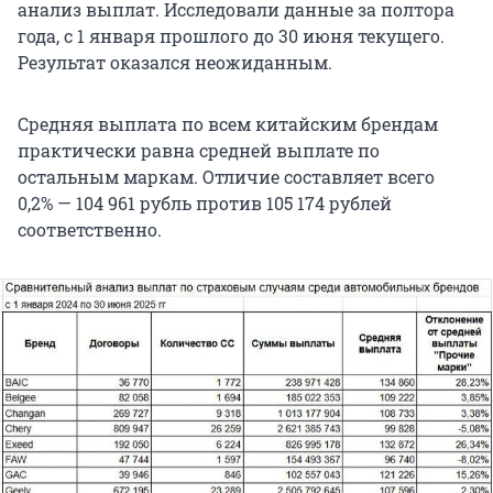
анализ выплат. Исследовали данные за полтора
года, с 1 января прошлого до 30 июня текущего.
Результат оказался неожиданным.
Средняя выплата по всем китайским брендам
практически равна средней выплате по
остальным маркам. Отличие составляет всего
0,2% — 104 961 рубль против 105 174 рублей
соответственно.