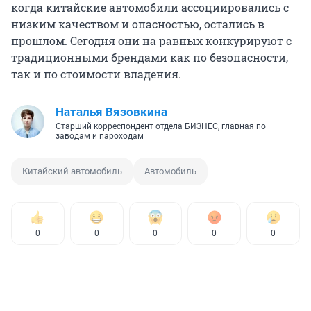
когда китайские автомобили ассоциировались с
низким качеством и опасностью, остались в
прошлом. Сегодня они на равных конкурируют с
традиционными брендами как по безопасности,
так и по стоимости владения.
Наталья Вязовкина
Старший корреспондент отдела БИЗНЕС, главная по
заводам и пароходам
Китайский автомобиль
Автомобиль
0
0
0
0
0