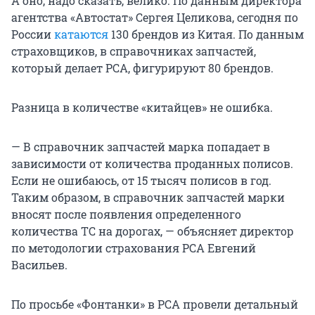
А оно, надо сказать, велико. По данным директора
агентства «Автостат» Сергея Целикова, сегодня по
России
катаются
130 брендов из Китая. По данным
страховщиков, в справочниках запчастей,
который делает РСА, фигурируют 80 брендов.
Разница в количестве «китайцев» не ошибка.
— В справочник запчастей марка попадает в
зависимости от количества проданных полисов.
Если не ошибаюсь, от 15 тысяч полисов в год.
Таким образом, в справочник запчастей марки
вносят после появления определенного
количества ТС на дорогах, — объясняет директор
по методологии страхования РСА Евгений
Васильев.
По просьбе «Фонтанки» в РСА провели детальный