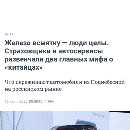
АВТО
Железо всмятку — люди целы.
Страховщики и автосервисы
развенчали два главных мифа о
«китайцах»
Что переживают автомобили из Поднебесной
на российском рынке
15 июля 2025, 08:00
1 964