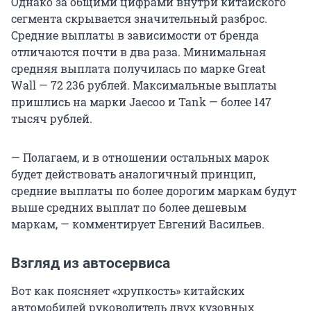
Однако за общими цифрами внутри китайского
сегмента скрывается значительный разброс.
Средние выплаты в зависимости от бренда
отличаются почти в два раза. Минимальная
средняя выплата получилась по марке Great
Wall — 72 236 рублей. Максимальные выплаты
пришлись на марки Jaecoo и Tank — более 147
тысяч рублей.
— Полагаем, и в отношении остальных марок
будет действовать аналогичный принцип,
средние выплаты по более дорогим маркам будут
выше средних выплат по более дешевым
маркам, — комментирует Евгений Васильев.
Взгляд из автосервиса
Вот как поясняет «хрупкость» китайских
автомобилей руководитель двух кузовных