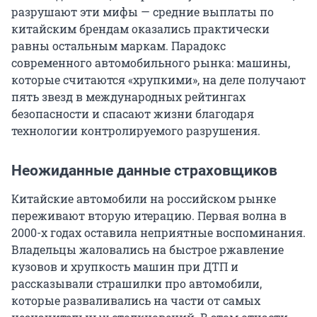
разрушают эти мифы — средние выплаты по
китайским брендам оказались практически
равны остальным маркам. Парадокс
современного автомобильного рынка: машины,
которые считаются «хрупкими», на деле получают
пять звезд в международных рейтингах
безопасности и спасают жизни благодаря
технологии контролируемого разрушения.
Неожиданные данные страховщиков
Китайские автомобили на российском рынке
переживают вторую итерацию. Первая волна в
2000-х годах оставила неприятные воспоминания.
Владельцы жаловались на быстрое ржавление
кузовов и хрупкость машин при ДТП и
рассказывали страшилки про автомобили,
которые разваливались на части от самых