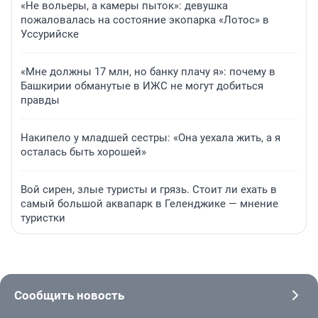
«Не вольеры, а камеры пыток»: девушка
пожаловалась на состояние экопарка «Лотос» в
Уссурийске
«Мне должны 17 млн, но банку плачу я»: почему в
Башкирии обманутые в ИЖС не могут добиться
правды
Накипело у младшей сестры: «Она уехала жить, а я
осталась быть хорошей»
Вой сирен, злые туристы и грязь. Стоит ли ехать в
самый большой аквапарк в Геленджике — мнение
туристки
Сообщить новость