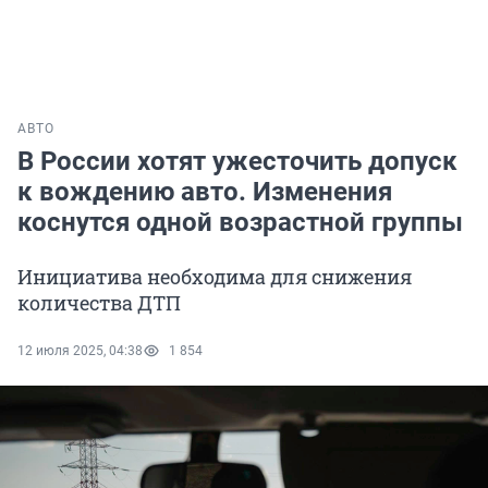
АВТО
В России хотят ужесточить допуск
к вождению авто. Изменения
коснутся одной возрастной группы
Инициатива необходима для снижения
количества ДТП
12 июля 2025, 04:38
1 854