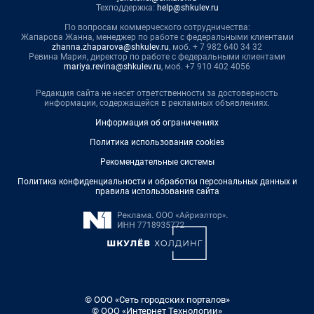
Техподдержка:
help@shkulev.ru
По вопросам коммерческого сотрудничества:
Жапарова Жанна, менеджер по работе с федеральными клиентами
zhanna.zhaparova@shkulev.ru
, моб. + 7 982 640 34 32
Ревина Мария, директор по работе с федеральными клиентами
mariya.revina@shkulev.ru
, моб. +7 910 402 4056
Редакция сайта не несет ответственности за достоверность
информации, содержащейся в рекламных объявлениях.
Информация об ограничениях
Политика использования cookies
Рекомендательные системы
Политика конфиденциальности и обработки персональных данных и
правила использования сайта
© ООО «Сеть городских порталов»
© ООО «Интернет Технологии»