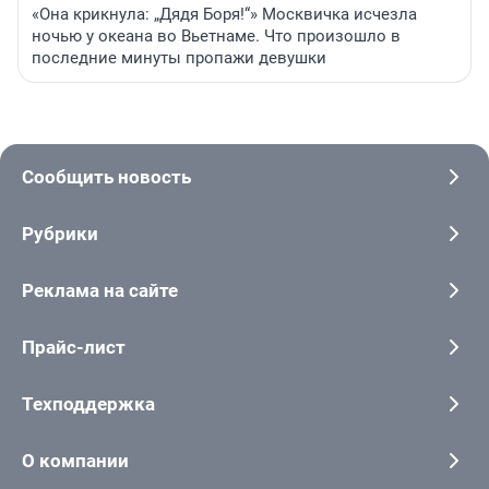
«Она крикнула: „Дядя Боря!“» Москвичка исчезла
ночью у океана во Вьетнаме. Что произошло в
последние минуты пропажи девушки
Сообщить новость
Рубрики
Реклама на сайте
Прайс-лист
Техподдержка
О компании