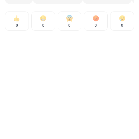
0
0
0
0
0