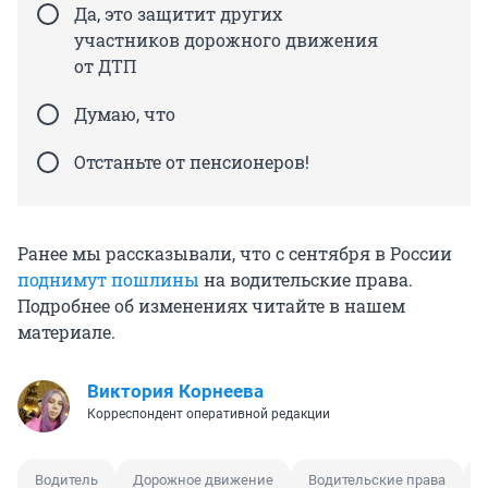
Да, это защитит других
участников дорожного движения
от ДТП
Думаю, что
Отстаньте от пенсионеров!
Ранее мы рассказывали, что с сентября в России
поднимут пошлины
на водительские права.
Подробнее об изменениях читайте в нашем
материале.
Виктория Корнеева
Корреспондент оперативной редакции
Водитель
Дорожное движение
Водительские права