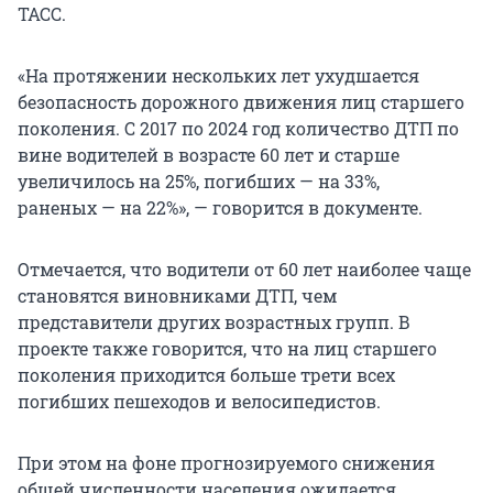
ТАСС.
«На протяжении нескольких лет ухудшается
безопасность дорожного движения лиц старшего
поколения. С 2017 по 2024 год количество ДТП по
вине водителей в возрасте 60 лет и старше
увеличилось на 25%, погибших — на 33%,
раненых — на 22%», — говорится в документе.
Отмечается, что водители от 60 лет наиболее чаще
становятся виновниками ДТП, чем
представители других возрастных групп. В
проекте также говорится, что ‎на лиц старшего
поколения приходится больше трети всех
погибших пешеходов и велосипедистов.
При этом на фоне прогнозируемого снижения
общей численности населения ожидается