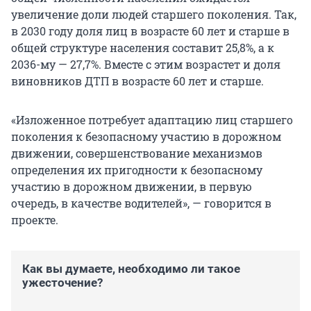
увеличение доли людей старшего поколения. Так,
в 2030 году доля лиц в возрасте 60 лет и старше в
общей структуре населения составит ‎25,8%, а к
2036-му — 27,7%. Вместе с этим возрастет и доля
виновников ДТП в возрасте 60 лет и старше.
«Изложенное потребует адаптацию лиц старшего
поколения ‎к безопасному участию в дорожном
движении, совершенствование механизмов
определения их пригодности к безопасному
участию ‎в дорожном движении, в первую
очередь, в качестве водителей», — говорится в
проекте.
Как вы думаете, необходимо ли такое
ужесточение?