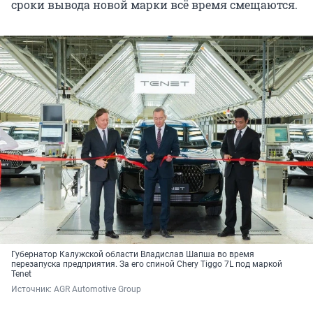
сроки вывода новой марки всё время смещаются.
Губернатор Калужской области Владислав Шапша во время
перезапуска предприятия. За его спиной Chery Tiggo 7L под маркой
Tenet
Источник: 
AGR Automotive Group