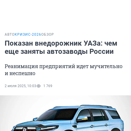
АВТО
КРИЗИС-2026
ОБЗОР
Показан внедорожник УАЗа: чем
еще заняты автозаводы России
Реанимация предприятий идет мучительно
и неспешно
2 июля 2025, 10:03
1 769