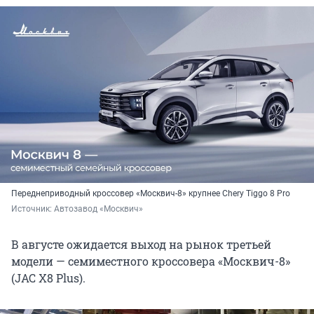
Переднеприводный кроссовер «Москвич-8» крупнее Chery Tiggo 8 Pro
Источник: 
Автозавод «Москвич»
В августе ожидается выход на рынок третьей
модели — семиместного кроссовера «Москвич-8»
(JAC X8 Plus).