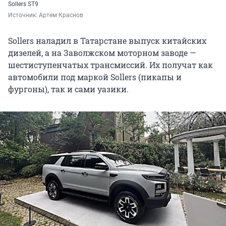
Sollers ST9
Источник: 
Артем Краснов
Sollers наладил в Татарстане выпуск китайских
дизелей, а на Заволжском моторном заводе —
шестиступенчатых трансмиссий. Их получат как
автомобили под маркой Sollers (пикапы и
фургоны), так и сами уазики.