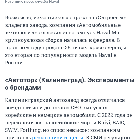
Источник: 
пресс-служба Haval
Возможно, из-за низкого спроса на «Ситроены»
владелец завода, компания «Автомобильные
технологии», согласился на выпуск Haval M6:
крупноузловая сборка началась в феврале. В
прошлом году продано 38 тысяч кроссоверов, и
это вторая по популярности модель Haval в
России.
«Автотор» (Калининград). Эксперименты
с брендами
Калининградский автозавод всегда отличался
всеядностью и до начала СВО выпускал
корейские и немецкие автомобили. С 2022 года он
переключился на китайские марки Kaiyi, BAIC,
SWM, Forthing, но спрос невысок: компаниям
пришлось
резко снизить цены
. В СМИ регулярно