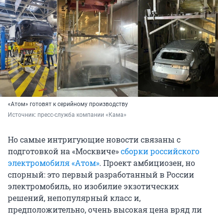
«Атом» готовят к серийному производству
Источник: 
пресс-служба компании «Кама»
Но самые интригующие новости связаны с
подготовкой на «Москвиче»
сборки российского
электромобиля «Атом»
. Проект амбициозен, но
спорный: это первый разработанный в России
электромобиль, но изобилие экзотических
решений, непопулярный класс и,
предположительно, очень высокая цена вряд ли