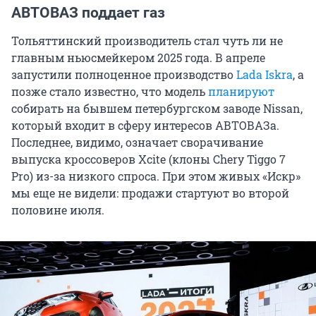
АВТОВАЗ поддает газ
Тольяттинский производитель стал чуть ли не
главным ньюсмейкером 2025 года. В апреле
запустили полноценное производство
Lada Iskra
, а
позже стало известно, что модель
планируют
собирать на бывшем петербургском заводе Nissan,
который входит в сферу интересов АВТОВАЗа.
Последнее, видимо, означает сворачивание
выпуска кроссоверов Xcite (клоны Chery Tiggo 7
Pro) из-за низкого спроса. При этом живых «Искр»
мы еще не видели: продажи стартуют во второй
половине июля.