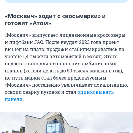
«Москвич» ходит с «восьмерки» и
готовит «Атом»
«Москвич» выпускает лицензионные кроссоверы
и лифтбэки JAC. После неудач 2023 года проект
вышел на плато: продажи стабилизировались на
уровне 1,4 тысячи автомобилей в месяц. Этого
недостаточно для выполнения амбициозных
планов (хотели делать до 50 тысяч машин в год),
но путь марки стал более предсказуемым.
«Москвич» постепенно увеличивает локализацию,
освоил сварку кузовов и стал
оцинковывать
панели
.