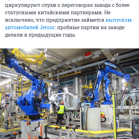
циркулируют слухи о переговорах завода с более
статусными китайскими партнерами. Не
исключено, что предприятие займется
выпуском
автомобилей Jetour
: пробные партии на заводе
делали в предыдущие годы.