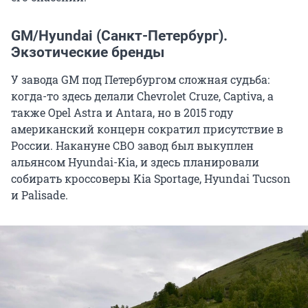
GM/Hyundai (Санкт-Петербург).
Экзотические бренды
У завода GM под Петербургом сложная судьба:
когда-то здесь делали Chevrolet Cruze, Captiva, а
также Opel Astra и Antara, но в 2015 году
американский концерн сократил присутствие в
России. Накануне СВО завод был выкуплен
альянсом Hyundai-Kia, и здесь планировали
собирать кроссоверы Kia Sportage, Hyundai Tucson
и Palisade.